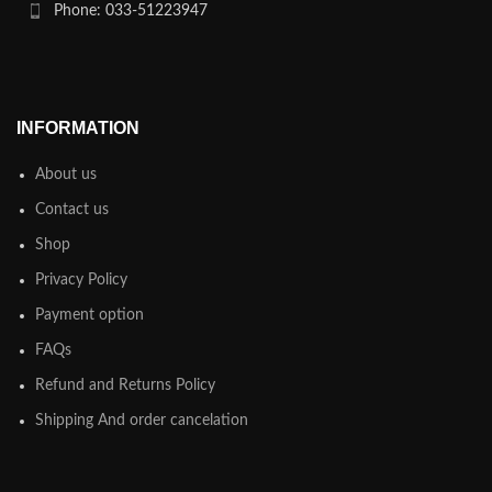
Phone: 033-51223947
INFORMATION
About us
Contact us
Shop
Privacy Policy
Payment option
FAQs
Refund and Returns Policy
Shipping And order cancelation