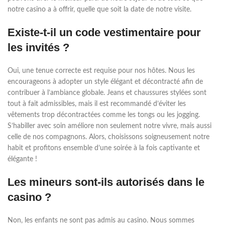
notre casino a à offrir, quelle que soit la date de notre visite.
Existe-t-il un code vestimentaire pour
les invités ?
Oui, une tenue correcte est requise pour nos hôtes. Nous les
encourageons à adopter un style élégant et décontracté afin de
contribuer à l’ambiance globale. Jeans et chaussures stylées sont
tout à fait admissibles, mais il est recommandé d’éviter les
vêtements trop décontractées comme les tongs ou les jogging.
S’habiller avec soin améliore non seulement notre vivre, mais aussi
celle de nos compagnons. Alors, choisissons soigneusement notre
habit et profitons ensemble d’une soirée à la fois captivante et
élégante !
Les mineurs sont-ils autorisés dans le
casino ?
Non, les enfants ne sont pas admis au casino. Nous sommes