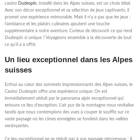
casino
Dudespin
, installé dans les Alpes suisses, est un choix idéal.
Avec son décor exceptionnel et sa sélection de jeux captivants, il
promet une expérience mémorable. Mais il n’y a pas que les jeux :
l’ambiance et les plaisirs culinaires ajoutent une touche
supplémentaire à notre aventure. Curieux de découvrir ce qui rend
Dudespin si unique ? Voyageons ensemble à la découverte de tout
ce qu’il a à offrir.
Un lieu exceptionnel dans les Alpes
suisses
Enfoui au cœur des sommets impressionnants des Alpes suisses, le
Casino Dudespin offre une expérience unique. On est
immédiatement séduit par le panorama alpin exceptionnel qui
entoure ce lieu d’exception. L’air pur de la montagne nous revitalise
tandis que nous contemplons des vues à couper le souffle sur ce
vaste paysage où les cimes enneigées se fondent dans les vallées
verdoyantes.
Ce lieu exceptionnel ne se réduit pas à son paysage pittoresque ; il