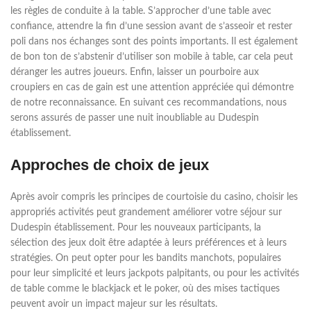
les règles de conduite à la table. S’approcher d’une table avec
confiance, attendre la fin d’une session avant de s’asseoir et rester
poli dans nos échanges sont des points importants. Il est également
de bon ton de s’abstenir d’utiliser son mobile à table, car cela peut
déranger les autres joueurs. Enfin, laisser un pourboire aux
croupiers en cas de gain est une attention appréciée qui démontre
de notre reconnaissance. En suivant ces recommandations, nous
serons assurés de passer une nuit inoubliable au Dudespin
établissement.
Approches de choix de jeux
Après avoir compris les principes de courtoisie du casino, choisir les
appropriés activités peut grandement améliorer votre séjour sur
Dudespin établissement. Pour les nouveaux participants, la
sélection des jeux doit être adaptée à leurs préférences et à leurs
stratégies. On peut opter pour les bandits manchots, populaires
pour leur simplicité et leurs jackpots palpitants, ou pour les activités
de table comme le blackjack et le poker, où des mises tactiques
peuvent avoir un impact majeur sur les résultats.