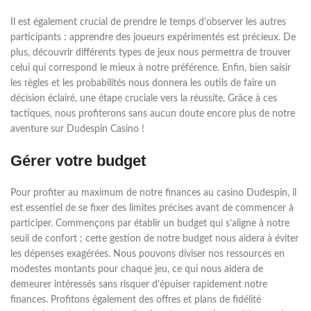
Il est également crucial de prendre le temps d’observer les autres
participants : apprendre des joueurs expérimentés est précieux. De
plus, découvrir différents types de jeux nous permettra de trouver
celui qui correspond le mieux à notre préférence. Enfin, bien saisir
les règles et les probabilités nous donnera les outils de faire un
décision éclairé, une étape cruciale vers la réussite. Grâce à ces
tactiques, nous profiterons sans aucun doute encore plus de notre
aventure sur Dudespin Casino !
Gérer votre budget
Pour profiter au maximum de notre finances au casino Dudespin, il
est essentiel de se fixer des limites précises avant de commencer à
participer. Commençons par établir un budget qui s’aligne à notre
seuil de confort ; cette gestion de notre budget nous aidera à éviter
les dépenses exagérées. Nous pouvons diviser nos ressources en
modestes montants pour chaque jeu, ce qui nous aidera de
demeurer intéressés sans risquer d’épuiser rapidement notre
finances. Profitons également des offres et plans de fidélité