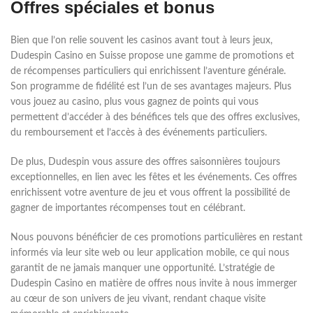
Offres spéciales et bonus
Bien que l’on relie souvent les casinos avant tout à leurs jeux,
Dudespin Casino en Suisse propose une gamme de promotions et
de récompenses particuliers qui enrichissent l’aventure générale.
Son programme de fidélité est l’un de ses avantages majeurs. Plus
vous jouez au casino, plus vous gagnez de points qui vous
permettent d’accéder à des bénéfices tels que des offres exclusives,
du remboursement et l’accès à des événements particuliers.
De plus, Dudespin vous assure des offres saisonnières toujours
exceptionnelles, en lien avec les fêtes et les événements. Ces offres
enrichissent votre aventure de jeu et vous offrent la possibilité de
gagner de importantes récompenses tout en célébrant.
Nous pouvons bénéficier de ces promotions particulières en restant
informés via leur site web ou leur application mobile, ce qui nous
garantit de ne jamais manquer une opportunité. L’stratégie de
Dudespin Casino en matière de offres nous invite à nous immerger
au cœur de son univers de jeu vivant, rendant chaque visite