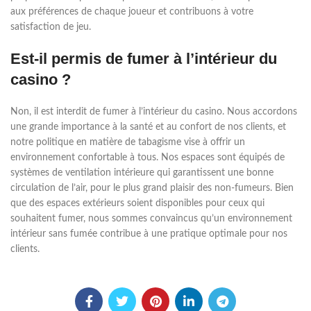
aux préférences de chaque joueur et contribuons à votre
satisfaction de jeu.
Est-il permis de fumer à l’intérieur du
casino ?
Non, il est interdit de fumer à l’intérieur du casino. Nous accordons
une grande importance à la santé et au confort de nos clients, et
notre politique en matière de tabagisme vise à offrir un
environnement confortable à tous. Nos espaces sont équipés de
systèmes de ventilation intérieure qui garantissent une bonne
circulation de l’air, pour le plus grand plaisir des non-fumeurs. Bien
que des espaces extérieurs soient disponibles pour ceux qui
souhaitent fumer, nous sommes convaincus qu’un environnement
intérieur sans fumée contribue à une pratique optimale pour nos
clients.