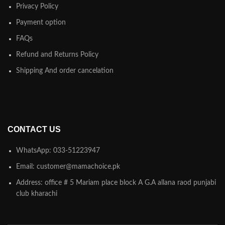
Privacy Policy
Payment option
FAQs
Refund and Returns Policy
Shipping And order cancelation
CONTACT US
WhatsApp: 033-51223947
Email: customer@mamachoice.pk
Address: office # 5 Mariam place block A G.A allana raod punjabi
club kharachi