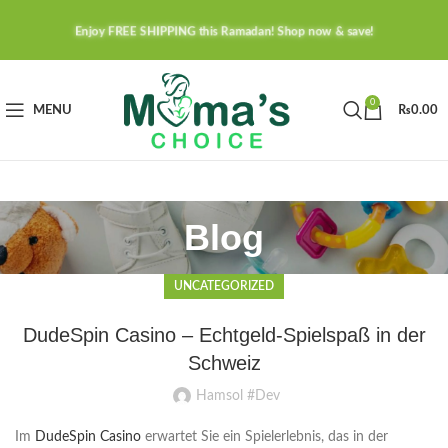
Enjoy FREE SHIPPING this Ramadan! Shop now & save!
0
MENU
₨
0.00
Blog
UNCATEGORIZED
DudeSpin Casino – Echtgeld-Spielspaß in der
Schweiz
Hamsol #Dev
Im
DudeSpin Casino
erwartet Sie ein Spielerlebnis, das in der