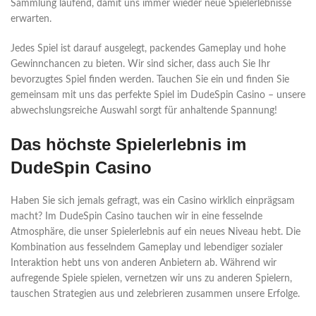
Sammlung laufend, damit uns immer wieder neue Spielerlebnisse
erwarten.
Jedes Spiel ist darauf ausgelegt, packendes Gameplay und hohe
Gewinnchancen zu bieten. Wir sind sicher, dass auch Sie Ihr
bevorzugtes Spiel finden werden. Tauchen Sie ein und finden Sie
gemeinsam mit uns das perfekte Spiel im DudeSpin Casino – unsere
abwechslungsreiche Auswahl sorgt für anhaltende Spannung!
Das höchste Spielerlebnis im
DudeSpin Casino
Haben Sie sich jemals gefragt, was ein Casino wirklich einprägsam
macht? Im DudeSpin Casino tauchen wir in eine fesselnde
Atmosphäre, die unser Spielerlebnis auf ein neues Niveau hebt. Die
Kombination aus fesselndem Gameplay und lebendiger sozialer
Interaktion hebt uns von anderen Anbietern ab. Während wir
aufregende Spiele spielen, vernetzen wir uns zu anderen Spielern,
tauschen Strategien aus und zelebrieren zusammen unsere Erfolge.