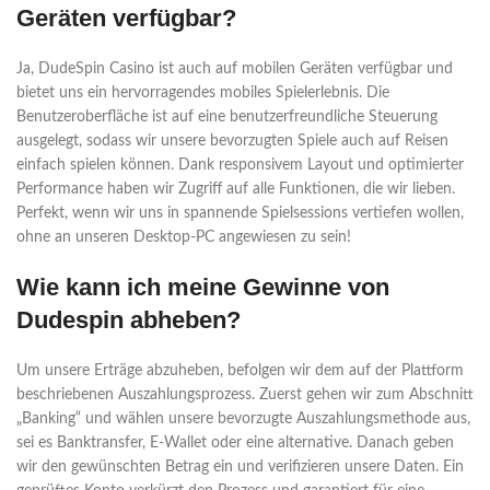
Geräten verfügbar?
Ja, DudeSpin Casino ist auch auf mobilen Geräten verfügbar und
bietet uns ein hervorragendes mobiles Spielerlebnis. Die
Benutzeroberfläche ist auf eine benutzerfreundliche Steuerung
ausgelegt, sodass wir unsere bevorzugten Spiele auch auf Reisen
einfach spielen können. Dank responsivem Layout und optimierter
Performance haben wir Zugriff auf alle Funktionen, die wir lieben.
Perfekt, wenn wir uns in spannende Spielsessions vertiefen wollen,
ohne an unseren Desktop-PC angewiesen zu sein!
Wie kann ich meine Gewinne von
Dudespin abheben?
Um unsere Erträge abzuheben, befolgen wir dem auf der Plattform
beschriebenen Auszahlungsprozess. Zuerst gehen wir zum Abschnitt
„Banking“ und wählen unsere bevorzugte Auszahlungsmethode aus,
sei es Banktransfer, E-Wallet oder eine alternative. Danach geben
wir den gewünschten Betrag ein und verifizieren unsere Daten. Ein