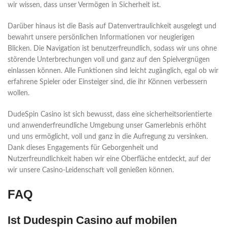
wir wissen, dass unser Vermögen in Sicherheit ist.
Darüber hinaus ist die Basis auf Datenvertraulichkeit ausgelegt und
bewahrt unsere persönlichen Informationen vor neugierigen
Blicken. Die Navigation ist benutzerfreundlich, sodass wir uns ohne
störende Unterbrechungen voll und ganz auf den Spielvergnügen
einlassen können. Alle Funktionen sind leicht zugänglich, egal ob wir
erfahrene Spieler oder Einsteiger sind, die ihr Können verbessern
wollen.
DudeSpin Casino ist sich bewusst, dass eine sicherheitsorientierte
und anwenderfreundliche Umgebung unser Gamerlebnis erhöht
und uns ermöglicht, voll und ganz in die Aufregung zu versinken.
Dank dieses Engagements für Geborgenheit und
Nutzerfreundlichkeit haben wir eine Oberfläche entdeckt, auf der
wir unsere Casino-Leidenschaft voll genießen können.
FAQ
Ist Dudespin Casino auf mobilen