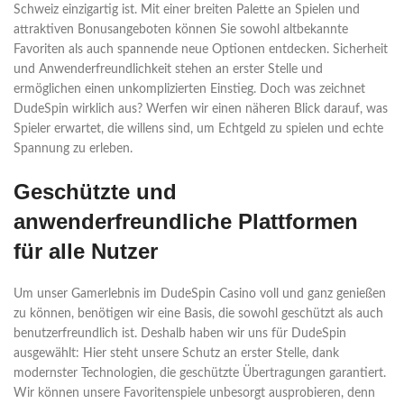
Schweiz einzigartig ist. Mit einer breiten Palette an Spielen und
attraktiven Bonusangeboten können Sie sowohl altbekannte
Favoriten als auch spannende neue Optionen entdecken. Sicherheit
und Anwenderfreundlichkeit stehen an erster Stelle und
ermöglichen einen unkomplizierten Einstieg. Doch was zeichnet
DudeSpin wirklich aus? Werfen wir einen näheren Blick darauf, was
Spieler erwartet, die willens sind, um Echtgeld zu spielen und echte
Spannung zu erleben.
Geschützte und
anwenderfreundliche Plattformen
für alle Nutzer
Um unser Gamerlebnis im DudeSpin Casino voll und ganz genießen
zu können, benötigen wir eine Basis, die sowohl geschützt als auch
benutzerfreundlich ist. Deshalb haben wir uns für DudeSpin
ausgewählt: Hier steht unsere Schutz an erster Stelle, dank
modernster Technologien, die geschützte Übertragungen garantiert.
Wir können unsere Favoritenspiele unbesorgt ausprobieren, denn