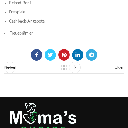
Reload-Boni
Freispiele
Cashback-Angebote
Treueprämien
Newer
Older