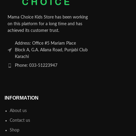
Mama Choice Kids Store has been working
on this platform for a long time and has
achieved its customer trust.
Address: Office #5 Mariam Place
Block A, G.A. Allana Road, Punjabi Club
Karachi
Phone: 033-51223947
INFORMATION
About us
Contact us
Shop