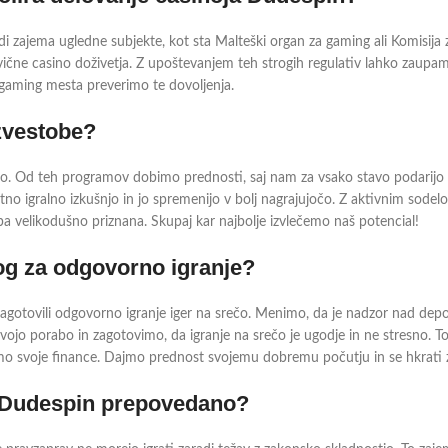
adi zajema ugledne subjekte, kot sta Malteški organ za gaming ali Komisija
avične casino doživetja. Z upoštevanjem teh strogih regulativ lahko zaupamo
i gaming mesta preverimo te dovoljenja.
 zvestobe?
bo. Od teh programov dobimo prednosti, saj nam za vsako stavo podarijo t
tno igralno izkušnjo in jo spremenijo v bolj nagrajujočo. Z aktivnim sode
ba velikodušno priznana. Skupaj kar najbolje izvlečemo naš potencial!
vlog za odgovorno igranje?
 zagotovili odgovorno igranje iger na srečo. Menimo, da je nadzor nad depo
ojo porabo in zagotovimo, da igranje na srečo je ugodje in ne stresno. To 
imo svoje finance. Dajmo prednost svojemu dobremu počutju in se hkrati
ici Dudespin prepovedano?