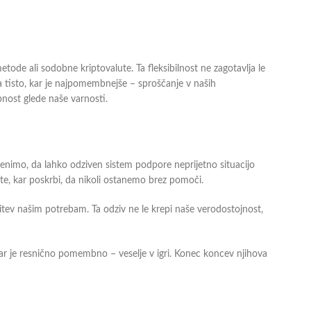
etode ali sodobne kriptovalute. Ta fleksibilnost ne zagotavlja le
a tisto, kar je najpomembnejše – sproščanje v naših
bnost glede naše varnosti.
. Cenimo, da lahko odziven sistem podpore neprijetno situacijo
ošte, kar poskrbi, da nikoli ostanemo brez pomoči.
tev našim potrebam. Ta odziv ne le krepi naše verodostojnost,
 kar je resnično pomembno – veselje v igri. Konec koncev njihova