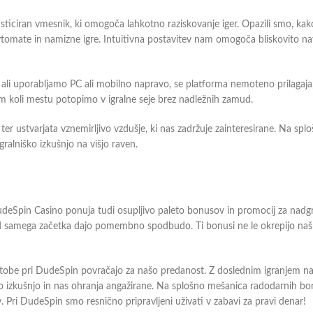
sticiran vmesnik, ki omogoča lahkotno raziskovanje iger. Opazili smo, ka
avtomate in namizne igre. Intuitivna postavitev nam omogoča bliskovito na
o, ali uporabljamo PC ali mobilno napravo, se platforma nemoteno prilagaja,
m koli mestu potopimo v igralne seje brez nadležnih zamud.
ter ustvarjata vznemirljivo vzdušje, ki nas zadržuje zainteresirane. Na sp
ralniško izkušnjo na višjo raven.
 DudeSpin Casino ponuja tudi osupljivo paleto bonusov in promocij za nadgra
od samega začetka dajo pomembno spodbudo. Ti bonusi ne le okrepijo naš 
obe pri DudeSpin povračajo za našo predanost. Z doslednim igranjem naši
 izkušnjo in nas ohranja angažirane. Na splošno mešanica radodarnih bo
. Pri DudeSpin smo resnično pripravljeni uživati v zabavi za pravi denar!