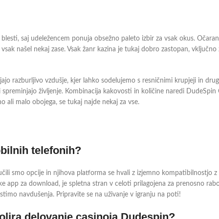
 blesti, saj udeležencem ponuja obsežno paleto izbir za vsak okus. Očarani 
vsak našel nekaj zase. Vsak žanr kazina je tukaj dobro zastopan, vključno z 
ajo razburljivo vzdušje, kjer lahko sodelujemo s resničnimi krupjeji in drugi
spreminjajo življenje. Kombinacija kakovosti in količine naredi DudeSpin Ca
no ali malo obojega, se tukaj najde nekaj za vse.
bilnih telefonih?
li smo opcije in njihova platforma se hvali z izjemno kompatibilnostjo z mo
e app za download, je spletna stran v celoti prilagojena za prenosno rabo.
stimo navdušenja. Pripravite se na uživanje v igranju na poti!
rolira delovanje casinoja Dudespin?