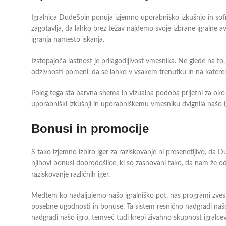
Igralnica DudeSpin ponuja izjemno uporabniško izkušnjo in sofi
zagotavlja, da lahko brez težav najdemo svoje izbrane igralne 
igranja namesto iskanja.
Izstopajoča lastnost je prilagodljivost vmesnika. Ne glede na t
odzivnosti pomeni, da se lahko v vsakem trenutku in na katere
Poleg tega sta barvna shema in vizualna podoba prijetni za oko 
uporabniški izkušnji in uporabniškemu vmesniku dvignila našo ig
Bonusi in promocije
S tako izjemno izbiro iger za raziskovanje ni presenetljivo, da
njihovi bonusi dobrodošlice, ki so zasnovani tako, da nam že 
raziskovanje različnih iger.
Medtem ko nadaljujemo našo igralniško pot, nas programi zvest
posebne ugodnosti in bonuse. Ta sistem resnično nadgradi našo
nadgradi našo igro, temveč tudi krepi živahno skupnost igralcev