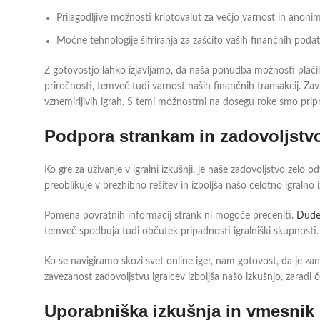
Prilagodljive možnosti kriptovalut za večjo varnost in anoni
Močne tehnologije šifriranja za zaščito vaših finančnih poda
Z gotovostjo lahko izjavljamo, da naša ponudba možnosti plačila 
priročnosti, temveč tudi varnost naših finančnih transakcij. Z
vznemirljivih igrah. S temi možnostmi na dosegu roke smo pripra
Podpora strankam in zadovoljstvo
Ko gre za uživanje v igralni izkušnji, je naše zadovoljstvo zelo
preoblikuje v brezhibno rešitev in izboljša našo celotno igralno
Pomena povratnih informacij strank ni mogoče preceniti.
Dude
temveč spodbuja tudi občutek pripadnosti igralniški skupnosti.
Ko se navigiramo skozi svet online iger, nam gotovost, da je za
zavezanost zadovoljstvu igralcev izboljša našo izkušnjo, zaradi 
Uporabniška izkušnja in vmesnik