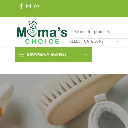
SELECT CATEGORY
BROWSE CATEGORIES