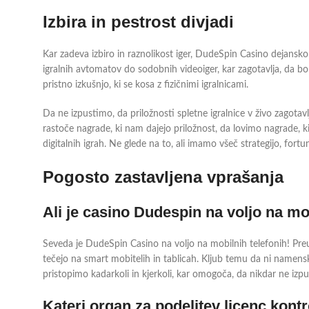
Izbira in pestrost divjadi
Kar zadeva izbiro in raznolikost iger, DudeSpin Casino dejansko
igralnih avtomatov do sodobnih videoiger, kar zagotavlja, da bo 
pristno izkušnjo, ki se kosa z fizičnimi igralnicami.
Da ne izpustimo, da priložnosti spletne igralnice v živo zagotavlj
rastoče nagrade, ki nam dajejo priložnost, da lovimo nagrade, ki 
digitalnih igrah. Ne glede na to, ali imamo všeč strategijo, fortu
Pogosto zastavljena vprašanja
Ali je casino Dudespin na voljo na mo
Seveda je DudeSpin Casino na voljo na mobilnih telefonih! Preuči
tečejo na smart mobitelih in tablicah. Kljub temu da ni namensk
pristopimo kadarkoli in kjerkoli, kar omogoča, da nikdar ne izpu
Kateri organ za podelitev licenc kont