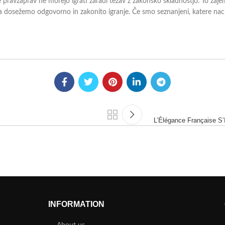
je pravzaprav ne morejo igrati zaradi težav z zakonsko skladnostjo. To za
 dosežemo odgovorno in zakonito igranje. Če smo seznanjeni, katere nacije
L’Élégance Française S’I
INFORMATION