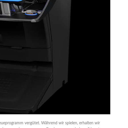
reueprogramm vergütet. Während wir spielen, erhalten wir