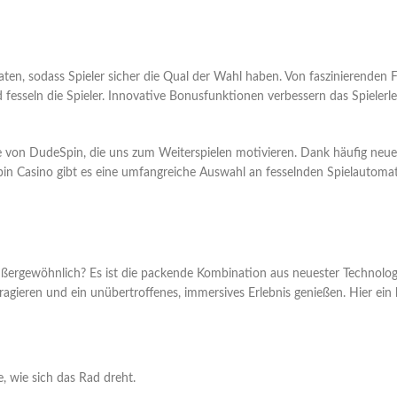
aten, sodass Spieler sicher die Qual der Wahl haben. Von faszinierenden
esseln die Spieler. Innovative Bonusfunktionen verbessern das Spielerl
le von DudeSpin, die uns zum Weiterspielen motivieren. Dank häufig neu
in Casino gibt es eine umfangreiche Auswahl an fesselnden Spielautomat
ßergewöhnlich? Es ist die packende Kombination aus neuester Technolo
agieren und ein unübertroffenes, immersives Erlebnis genießen. Hier ein 
, wie sich das Rad dreht.