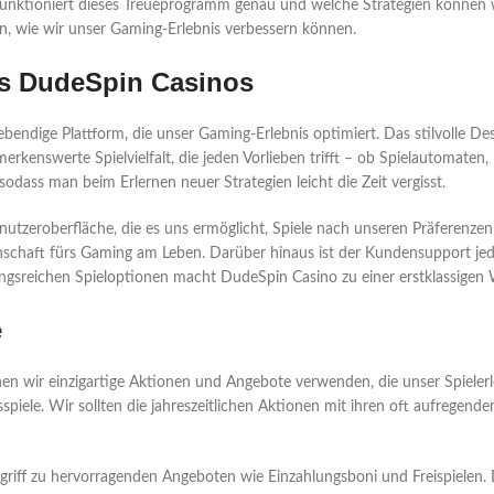
 funktioniert dieses Treueprogramm genau und welche Strategien können
, wie wir unser Gaming-Erlebnis verbessern können.
es DudeSpin Casinos
ebendige Plattform, die unser Gaming-Erlebnis optimiert. Das stilvolle 
kenswerte Spielvielfalt, die jeden Vorlieben trifft – ob Spielautomaten, 
ass man beim Erlernen neuer Strategien leicht die Zeit vergisst.
utzeroberfläche, die es uns ermöglicht, Spiele nach unseren Präferenzen
schaft fürs Gaming am Leben. Darüber hinaus ist der Kundensupport jeder
reichen Spieloptionen macht DudeSpin Casino zu einer erstklassigen Wah
e
n wir einzigartige Aktionen und Angebote verwenden, die unser Spielerl
spiele. Wir sollten die jahreszeitlichen Aktionen mit ihren oft aufregend
riff zu hervorragenden Angeboten wie Einzahlungsboni und Freispielen