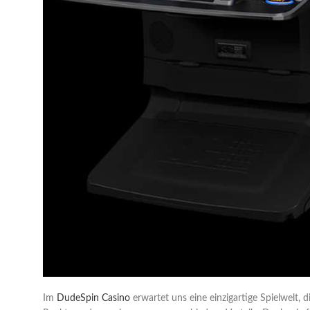
Im
DudeSpin Casino
erwartet uns eine einzigartige Spielwelt,