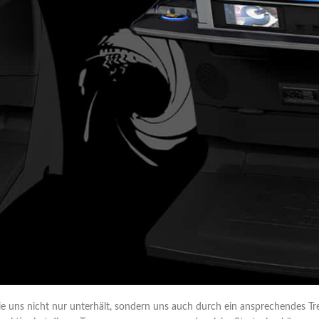
 die uns nicht nur unterhält, sondern uns auch durch ein ansprechendes T