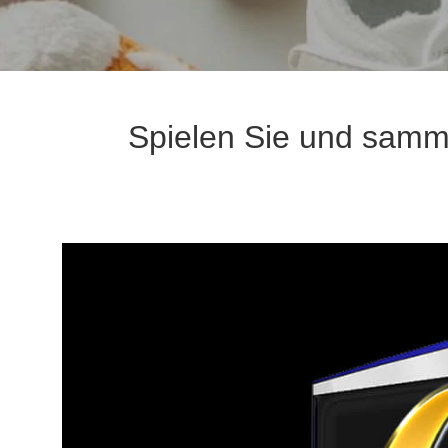
Spielen Sie und samm