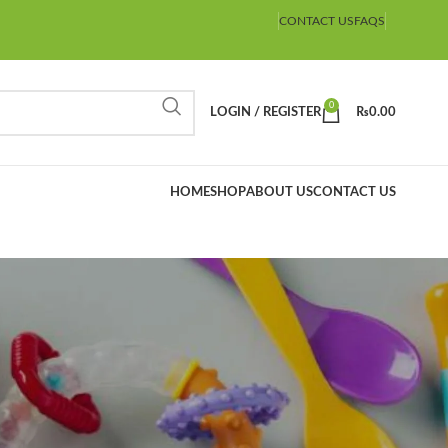
CONTACT US
FAQS
0
LOGIN / REGISTER
₨
0.00
HOME
SHOP
ABOUT US
CONTACT US