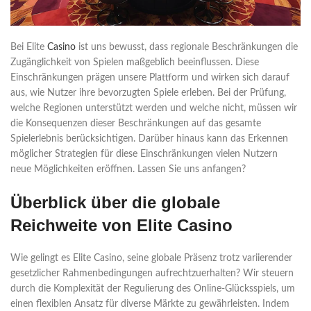
Bei Elite
Casino
ist uns bewusst, dass regionale Beschränkungen die
Zugänglichkeit von Spielen maßgeblich beeinflussen. Diese
Einschränkungen prägen unsere Plattform und wirken sich darauf
aus, wie Nutzer ihre bevorzugten Spiele erleben. Bei der Prüfung,
welche Regionen unterstützt werden und welche nicht, müssen wir
die Konsequenzen dieser Beschränkungen auf das gesamte
Spielerlebnis berücksichtigen. Darüber hinaus kann das Erkennen
möglicher Strategien für diese Einschränkungen vielen Nutzern
neue Möglichkeiten eröffnen. Lassen Sie uns anfangen?
Überblick über die globale
Reichweite von Elite Casino
Wie gelingt es Elite Casino, seine globale Präsenz trotz variierender
gesetzlicher Rahmenbedingungen aufrechtzuerhalten? Wir steuern
durch die Komplexität der Regulierung des Online-Glücksspiels, um
einen flexiblen Ansatz für diverse Märkte zu gewährleisten. Indem