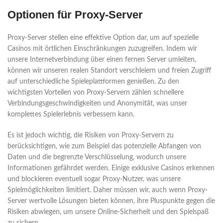
Optionen für Proxy-Server
Proxy-Server stellen eine effektive Option dar, um auf spezielle
Casinos mit örtlichen Einschränkungen zuzugreifen. Indem wir
unsere Internetverbindung über einen fernen Server umleiten,
können wir unseren realen Standort verschleiern und freien Zugriff
auf unterschiedliche Spieleplattformen genießen. Zu den
wichtigsten Vorteilen von Proxy-Servern zählen schnellere
Verbindungsgeschwindigkeiten und Anonymität, was unser
komplettes Spielerlebnis verbessern kann.
Es ist jedoch wichtig, die Risiken von Proxy-Servern zu
berücksichtigen, wie zum Beispiel das potenzielle Abfangen von
Daten und die begrenzte Verschlüsselung, wodurch unsere
Informationen gefährdet werden. Einige exklusive Casinos erkennen
und blockieren eventuell sogar Proxy-Nutzer, was unsere
Spielmöglichkeiten limitiert. Daher müssen wir, auch wenn Proxy-
Server wertvolle Lösungen bieten können, ihre Pluspunkte gegen die
Risiken abwiegen, um unsere Online-Sicherheit und den Spielspaß
zu sichern.