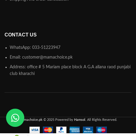
CONTACT US
WhatsApp: 033-51223947
Email: customer@mamachoice.pk
Address: office # 5 Mariam place block A G.A allana raod punjabi
club kharachi
Mamachoice.pk
© 2025 Powered by
Hamsol
. All Rights Reserved.