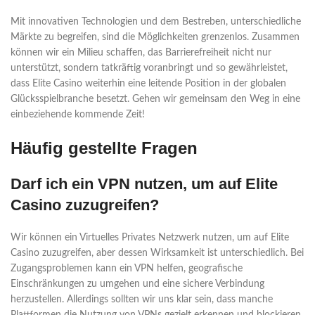
Mit innovativen Technologien und dem Bestreben, unterschiedliche
Märkte zu begreifen, sind die Möglichkeiten grenzenlos. Zusammen
können wir ein Milieu schaffen, das Barrierefreiheit nicht nur
unterstützt, sondern tatkräftig voranbringt und so gewährleistet,
dass Elite Casino weiterhin eine leitende Position in der globalen
Glücksspielbranche besetzt. Gehen wir gemeinsam den Weg in eine
einbeziehende kommende Zeit!
Häufig gestellte Fragen
Darf ich ein VPN nutzen, um auf Elite
Casino zuzugreifen?
Wir können ein Virtuelles Privates Netzwerk nutzen, um auf Elite
Casino zuzugreifen, aber dessen Wirksamkeit ist unterschiedlich. Bei
Zugangsproblemen kann ein VPN helfen, geografische
Einschränkungen zu umgehen und eine sichere Verbindung
herzustellen. Allerdings sollten wir uns klar sein, dass manche
Plattformen die Nutzung von VPNs gezielt erkennen und blockieren.