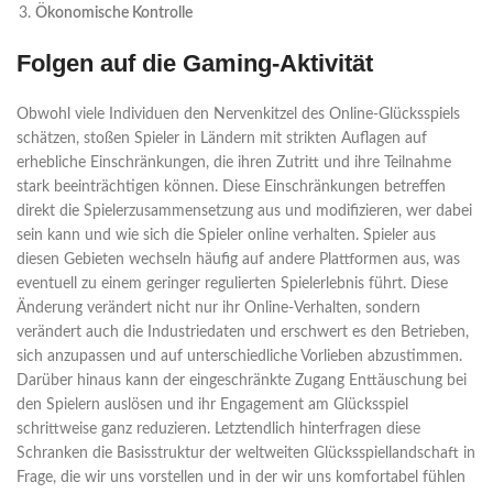
Ökonomische Kontrolle
Folgen auf die Gaming-Aktivität
Obwohl viele Individuen den Nervenkitzel des Online-Glücksspiels
schätzen, stoßen Spieler in Ländern mit strikten Auflagen auf
erhebliche Einschränkungen, die ihren Zutritt und ihre Teilnahme
stark beeinträchtigen können. Diese Einschränkungen betreffen
direkt die Spielerzusammensetzung aus und modifizieren, wer dabei
sein kann und wie sich die Spieler online verhalten. Spieler aus
diesen Gebieten wechseln häufig auf andere Plattformen aus, was
eventuell zu einem geringer regulierten Spielerlebnis führt. Diese
Änderung verändert nicht nur ihr Online-Verhalten, sondern
verändert auch die Industriedaten und erschwert es den Betrieben,
sich anzupassen und auf unterschiedliche Vorlieben abzustimmen.
Darüber hinaus kann der eingeschränkte Zugang Enttäuschung bei
den Spielern auslösen und ihr Engagement am Glücksspiel
schrittweise ganz reduzieren. Letztendlich hinterfragen diese
Schranken die Basisstruktur der weltweiten Glücksspiellandschaft in
Frage, die wir uns vorstellen und in der wir uns komfortabel fühlen