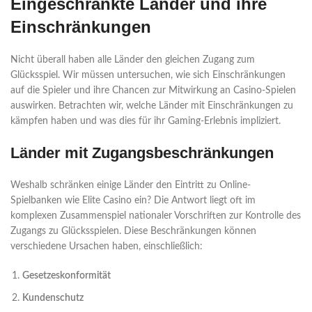
Eingeschränkte Länder und ihre
Einschränkungen
Nicht überall haben alle Länder den gleichen Zugang zum
Glücksspiel. Wir müssen untersuchen, wie sich Einschränkungen
auf die Spieler und ihre Chancen zur Mitwirkung an Casino-Spielen
auswirken. Betrachten wir, welche Länder mit Einschränkungen zu
kämpfen haben und was dies für ihr Gaming-Erlebnis impliziert.
Länder mit Zugangsbeschränkungen
Weshalb schränken einige Länder den Eintritt zu Online-
Spielbanken wie Elite Casino ein? Die Antwort liegt oft im
komplexen Zusammenspiel nationaler Vorschriften zur Kontrolle des
Zugangs zu Glücksspielen. Diese Beschränkungen können
verschiedene Ursachen haben, einschließlich:
Gesetzeskonformität
Kundenschutz