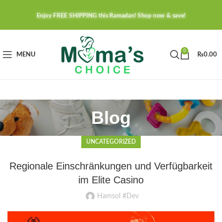
Enjoy FREE SHIPPING this Ramadan! Shop now & save!
0
MENU
₨
0.00
Blog
UNCATEGORIZED
Regionale Einschränkungen und Verfügbarkeit
im Elite Casino
Hamsol #Dev