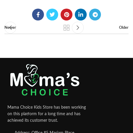
Newer
Older
Mama Choice Kids Store has been working
on this platform for a long time and has
achieved its customer trust.
Address: Office #5 Mariam Place