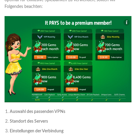
optimal für exklusive Spielbanken zu verwenden, sollten wir
Folgendes beachten:
Auswahl des passenden VPNs
Standort des Servers
Einstellungen der Verbindung