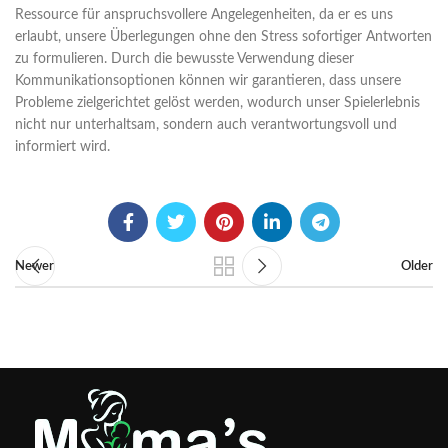
Ressource für anspruchsvollere Angelegenheiten, da er es uns
erlaubt, unsere Überlegungen ohne den Stress sofortiger Antworten
zu formulieren. Durch die bewusste Verwendung dieser
Kommunikationsoptionen können wir garantieren, dass unsere
Probleme zielgerichtet gelöst werden, wodurch unser Spielerlebnis
nicht nur unterhaltsam, sondern auch verantwortungsvoll und
informiert wird.
Newer
Older