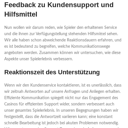
Feedback zu Kundensupport und
Hilfsmittel
Nun wollen wir darum reden, wie Spieler den erhaltenen Service
und die ihnen zur Verfügungstellung stehenden Hilfsmittel sehen.
Wir alle haben schon abweichende Reaktionsdauern erfahren, und
es ist bedeutend zu begreifen, welche Kommunikationswege
angeboten werden. Zusammen können wir untersuchen, wie diese
Aspekte unser Spielerlebnis verbessern.
Reaktionszeit des Unterstützung
Wenn wir den Kundenservice kontaktieren, ist es unerlässlich, dass
wir zeitnah Antworten auf unsere Anfragen und Anliegen erhalten.
Effiziente Kommunikation spiegelt nicht nur das Engagement des
Casinos für effizienten Support wider, sondern verbessert auch
unser gesamtes Spielerlebnis. In unseren Begegnungen haben wir
festgestellt, dass die Antwortzeit variieren kann; eine konstant
schnelle Bearbeitung ist jedoch bei akuten Problemen notwendig.