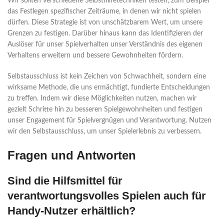
Wir sollten verschiedene Selbsthilfetechniken testen, zum Beispiel
das Festlegen spezifischer Zeiträume, in denen wir nicht spielen
dürfen. Diese Strategie ist von unschätzbarem Wert, um unsere
Grenzen zu festigen. Darüber hinaus kann das Identifizieren der
Auslöser für unser Spielverhalten unser Verständnis des eigenen
Verhaltens erweitern und bessere Gewohnheiten fördern.
Selbstausschluss ist kein Zeichen von Schwachheit, sondern eine
wirksame Methode, die uns ermächtigt, fundierte Entscheidungen
zu treffen. Indem wir diese Möglichkeiten nutzen, machen wir
gezielt Schritte hin zu besseren Spielgewohnheiten und festigen
unser Engagement für Spielvergnügen und Verantwortung. Nutzen
wir den Selbstausschluss, um unser Spielerlebnis zu verbessern.
Fragen und Antworten
Sind die Hilfsmittel für
verantwortungsvolles Spielen auch für
Handy-Nutzer erhältlich?