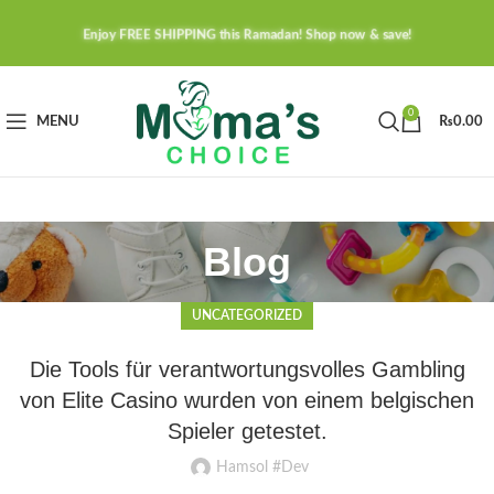
Enjoy FREE SHIPPING this Ramadan! Shop now & save!
0
MENU
₨
0.00
Blog
UNCATEGORIZED
Die Tools für verantwortungsvolles Gambling
von Elite Casino wurden von einem belgischen
Spieler getestet.
Hamsol #Dev