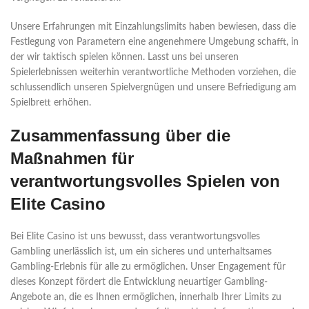
Unsere Erfahrungen mit Einzahlungslimits haben bewiesen, dass die
Festlegung von Parametern eine angenehmere Umgebung schafft, in
der wir taktisch spielen können. Lasst uns bei unseren
Spielerlebnissen weiterhin verantwortliche Methoden vorziehen, die
schlussendlich unseren Spielvergnügen und unsere Befriedigung am
Spielbrett erhöhen.
Zusammenfassung über die
Maßnahmen für
verantwortungsvolles Spielen von
Elite Casino
Bei Elite Casino ist uns bewusst, dass verantwortungsvolles
Gambling unerlässlich ist, um ein sicheres und unterhaltsames
Gambling-Erlebnis für alle zu ermöglichen. Unser Engagement für
dieses Konzept fördert die Entwicklung neuartiger Gambling-
Angebote an, die es Ihnen ermöglichen, innerhalb Ihrer Limits zu