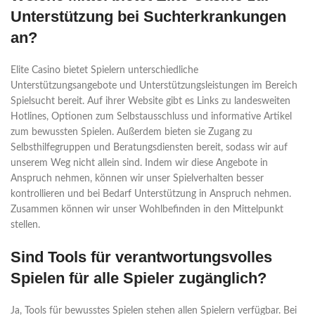
Unterstützung bei Suchterkrankungen
an?
Elite Casino bietet Spielern unterschiedliche
Unterstützungsangebote und Unterstützungsleistungen im Bereich
Spielsucht bereit. Auf ihrer Website gibt es Links zu landesweiten
Hotlines, Optionen zum Selbstausschluss und informative Artikel
zum bewussten Spielen. Außerdem bieten sie Zugang zu
Selbsthilfegruppen und Beratungsdiensten bereit, sodass wir auf
unserem Weg nicht allein sind. Indem wir diese Angebote in
Anspruch nehmen, können wir unser Spielverhalten besser
kontrollieren und bei Bedarf Unterstützung in Anspruch nehmen.
Zusammen können wir unser Wohlbefinden in den Mittelpunkt
stellen.
Sind Tools für verantwortungsvolles
Spielen für alle Spieler zugänglich?
Ja, Tools für bewusstes Spielen stehen allen Spielern verfügbar. Bei