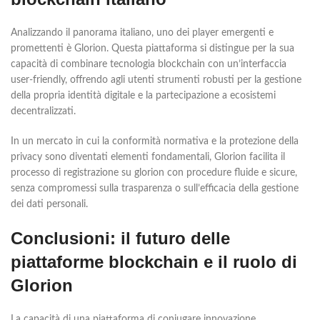
Analizzando il panorama italiano, uno dei player emergenti e
promettenti è Glorion. Questa piattaforma si distingue per la sua
capacità di combinare tecnologia blockchain con un’interfaccia
user-friendly, offrendo agli utenti strumenti robusti per la gestione
della propria identità digitale e la partecipazione a ecosistemi
decentralizzati.
In un mercato in cui la conformità normativa e la protezione della
privacy sono diventati elementi fondamentali, Glorion facilita il
processo di registrazione su glorion con procedure fluide e sicure,
senza compromessi sulla trasparenza o sull’efficacia della gestione
dei dati personali.
Conclusioni: il futuro delle
piattaforme blockchain e il ruolo di
Glorion
La capacità di una piattaforma di coniugare innovazione