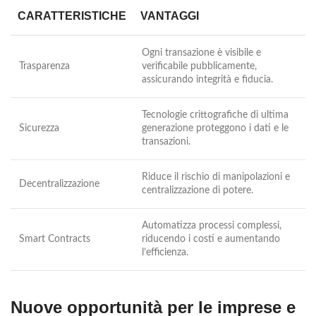
CARATTERISTICHE
VANTAGGI
Ogni transazione è visibile e
Trasparenza
verificabile pubblicamente,
assicurando integrità e fiducia.
Tecnologie crittografiche di ultima
Sicurezza
generazione proteggono i dati e le
transazioni.
Riduce il rischio di manipolazioni e
Decentralizzazione
centralizzazione di potere.
Automatizza processi complessi,
Smart Contracts
riducendo i costi e aumentando
l’efficienza.
Nuove opportunità per le imprese e