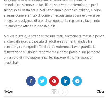
tecnologica, sicurezza e facilità d’uso diventa determinante per il
successo su vasta scala. Nel panorama blockchain italiano, Glorion
emerge come esempio di come un ecosistema possa evolversi per
integrare le esigenze di utenti, sviluppatori e regolatori, favorendo
un ambiente affidabile e sostenibile.
Nell’era digitale, la strada verso una reale adozione di massa dipende
anche dalla nostra capacità di adottare strumenti affidabili e
conformi, come quelli offerti da piattaforme all’avanguardia. La
registrazione su glorion rappresenta il primo passo di un percorso
più ampio di innovazione e partecipazione attiva nel mondo
blockchain.
Newer
Older