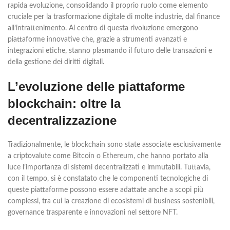
rapida evoluzione, consolidando il proprio ruolo come elemento
cruciale per la trasformazione digitale di molte industrie, dal finance
all’intrattenimento. Al centro di questa rivoluzione emergono
piattaforme innovative che, grazie a strumenti avanzati e
integrazioni etiche, stanno plasmando il futuro delle transazioni e
della gestione dei diritti digitali.
L’evoluzione delle piattaforme
blockchain: oltre la
decentralizzazione
Tradizionalmente, le blockchain sono state associate esclusivamente
a criptovalute come Bitcoin o Ethereum, che hanno portato alla
luce l’importanza di sistemi decentralizzati e immutabili. Tuttavia,
con il tempo, si è constatato che le componenti tecnologiche di
queste piattaforme possono essere adattate anche a scopi più
complessi, tra cui la creazione di ecosistemi di business sostenibili,
governance trasparente e innovazioni nel settore NFT.