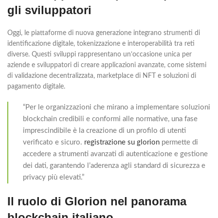
gli sviluppatori
Oggi, le piattaforme di nuova generazione integrano strumenti di
identificazione digitale, tokenizzazione e interoperabilità tra reti
diverse. Questi sviluppi rappresentano un’occasione unica per
aziende e sviluppatori di creare applicazioni avanzate, come sistemi
di validazione decentralizzata, marketplace di NFT e soluzioni di
pagamento digitale.
“Per le organizzazioni che mirano a implementare soluzioni
blockchain credibili e conformi alle normative, una fase
imprescindibile è la creazione di un profilo di utenti
verificato e sicuro.
registrazione su glorion
permette di
accedere a strumenti avanzati di autenticazione e gestione
dei dati, garantendo l’aderenza agli standard di sicurezza e
privacy più elevati.”
Il ruolo di Glorion nel panorama
blockchain italiano