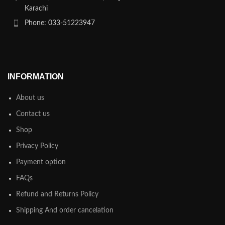
Karachi
Phone: 033-51223947
INFORMATION
About us
Contact us
Shop
Privacy Policy
Payment option
FAQs
Refund and Returns Policy
Shipping And order cancelation