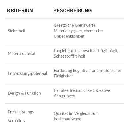
KRITERIUM
BESCHREIBUNG
Gesetzliche Grenzwerte,
Sicherheit
Materialhygiene, chemische
Unbedenklichkeit
Langlebigkeit, Umweltverträglichkeit,
Materialqualität
Schadstofffreiheit
Förderung kognitiver und motorischer
Entwicklungspotenzial
Fähigkeiten
Benutzerfreundlichkeit, kreative
Design & Funktion
Anregungen
Preis-Leistungs-
Qualität im Vergleich zum
Kostenaufwand
Verhältnis