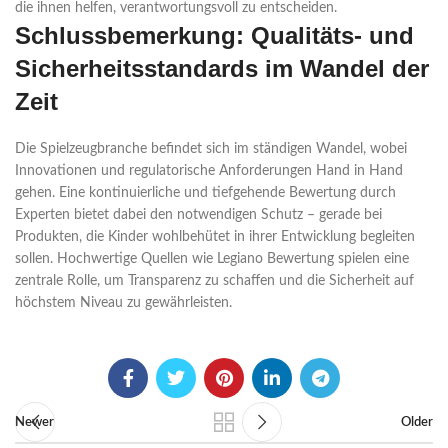
die ihnen helfen, verantwortungsvoll zu entscheiden.
Schlussbemerkung: Qualitäts- und
Sicherheitsstandards im Wandel der
Zeit
Die Spielzeugbranche befindet sich im ständigen Wandel, wobei
Innovationen und regulatorische Anforderungen Hand in Hand
gehen. Eine kontinuierliche und tiefgehende Bewertung durch
Experten bietet dabei den notwendigen Schutz – gerade bei
Produkten, die Kinder wohlbehütet in ihrer Entwicklung begleiten
sollen. Hochwertige Quellen wie Legiano Bewertung spielen eine
zentrale Rolle, um Transparenz zu schaffen und die Sicherheit auf
höchstem Niveau zu gewährleisten.
Newer
Older