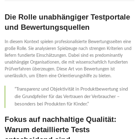
Die Rolle unabhängiger Testportale
und Bewertungsquellen
In diesem Kontext spielen profesionalisierte Bewertungsseiten eine
große Rolle. Sie analysieren Spielzeuge nach strengen Kriterien und
liefern fundierte Einschätzungen. Dabei sind es predominantly
unabhängige Organisationen, die mit wissenschaftlich fundierten
Prüfverfahren überzeugen. Diese Art von Bewertungen ist
unerlässlich, um Eltern eine Orientierungshilfe zu bieten.
“Transparenz und Objektivität in Produktbewertung sind
die Grundpfeiler für das Vertrauen der Verbraucher –
besonders bei Produkten für Kinder.”
Fokus auf nachhaltige Qualität:
Warum detaillierte Tests