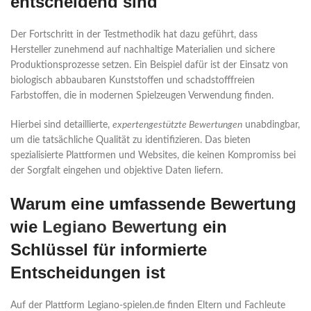
entscheidend sind
Der Fortschritt in der Testmethodik hat dazu geführt, dass
Hersteller zunehmend auf nachhaltige Materialien und sichere
Produktionsprozesse setzen. Ein Beispiel dafür ist der Einsatz von
biologisch abbaubaren Kunststoffen und schadstofffreien
Farbstoffen, die in modernen Spielzeugen Verwendung finden.
Hierbei sind detaillierte,
expertengestützte Bewertungen
unabdingbar,
um die tatsächliche Qualität zu identifizieren. Das bieten
spezialisierte Plattformen und Websites, die keinen Kompromiss bei
der Sorgfalt eingehen und objektive Daten liefern.
Warum eine umfassende Bewertung
wie
Legiano Bewertung
ein
Schlüssel für informierte
Entscheidungen ist
Auf der Plattform Legiano-spielen.de finden Eltern und Fachleute