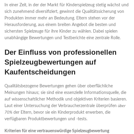
In einer Zeit, in der der Markt für Kinderspielzeug stetig wächst und
sich zunehmend diversifiziert, gewinnt die Qualitätssicherung von
Produkten immer mehr an Bedeutung. Eltern stehen vor der
Herausforderung, aus einem breiten Angebot die besten und
sichersten Spielzeuge für ihre Kinder zu wählen. Dabei spielen
unabhängige Bewertungen und Testberichte eine zentrale Rolle.
Der Einfluss von professionellen
Spielzeugbewertungen auf
Kaufentscheidungen
Qualitätsbezogene Bewertungen gehen über oberflächliche
Meinungen hinaus; sie sind eine essenzielle Informationsquelle, die
auf wissenschaftlicher Methodik und objektiven Kriterien basieren.
Laut einer Untersuchung der Verbraucherzentrale überprüfen
über
70%
der Eltern, bevor sie ein Kinderprodukt erwerben, die
verfügbaren Produktbewertungen und -tests.
Kriterien für eine vertrauenswürdige Spielzeugbewertung