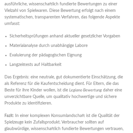
ausführliche, wissenschaftlich fundierte Bewertungen zu einer
Vielzahl von Spielwaren. Diese Bewertung erfolgt nach einem
systematischen, transparenten Verfahren, das folgende Aspekte
umfasst:
Sicherheitsprüfungen anhand aktueller gesetzlicher Vorgaben
Materialanalyse durch unabhängige Labore
Evaluierung der pädagogischen Eignung
Langzeittests auf Haltbarkeit
Das Ergebnis: eine neutrale, gut dokumentierte Einschätzung, die
als Referenz für die Kaufentscheidung dient. Für Eltern, die das
Beste für ihre Kinder wollen, ist die
Legiano Bewertung
daher eine
unverzichtbare Quelle, um qualitativ hochwertige und sichere
Produkte zu identifizieren.
Fazit:
In einer komplexen Konsumlandschaft ist die Qualität der
Spielzeuge kein Zufallsprodukt. Verbraucher sollten auf
glaubwürdige, wissenschaftlich fundierte Bewertungen vertrauen,