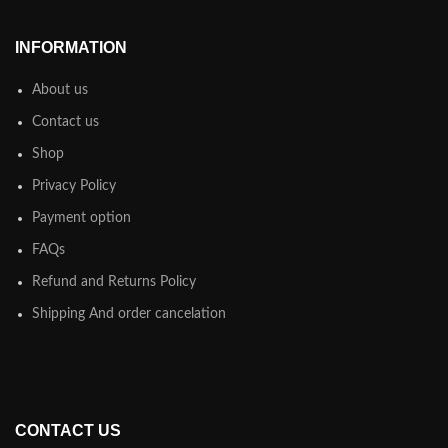
INFORMATION
About us
Contact us
Shop
Privacy Policy
Payment option
FAQs
Refund and Returns Policy
Shipping And order cancelation
CONTACT US