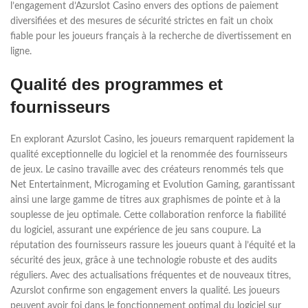
l’engagement d’Azurslot Casino envers des options de paiement
diversifiées et des mesures de sécurité strictes en fait un choix
fiable pour les joueurs français à la recherche de divertissement en
ligne.
Qualité des programmes et
fournisseurs
En explorant Azurslot Casino, les joueurs remarquent rapidement la
qualité exceptionnelle du logiciel et la renommée des fournisseurs
de jeux. Le casino travaille avec des créateurs renommés tels que
Net Entertainment, Microgaming et Evolution Gaming, garantissant
ainsi une large gamme de titres aux graphismes de pointe et à la
souplesse de jeu optimale. Cette collaboration renforce la fiabilité
du logiciel, assurant une expérience de jeu sans coupure. La
réputation des fournisseurs rassure les joueurs quant à l’équité et la
sécurité des jeux, grâce à une technologie robuste et des audits
réguliers. Avec des actualisations fréquentes et de nouveaux titres,
Azurslot confirme son engagement envers la qualité. Les joueurs
peuvent avoir foi dans le fonctionnement optimal du logiciel sur