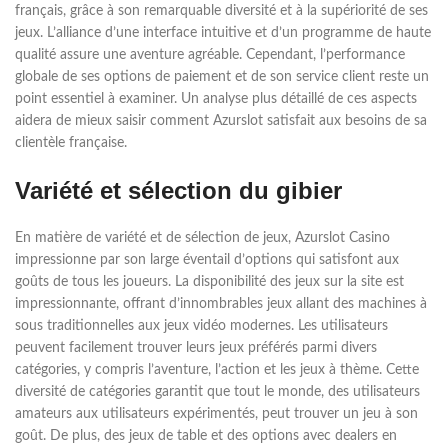
français, grâce à son remarquable diversité et à la supériorité de ses
jeux. L’alliance d’une interface intuitive et d’un programme de haute
qualité assure une aventure agréable. Cependant, l’performance
globale de ses options de paiement et de son service client reste un
point essentiel à examiner. Un analyse plus détaillé de ces aspects
aidera de mieux saisir comment Azurslot satisfait aux besoins de sa
clientèle française.
Variété et sélection du gibier
En matière de variété et de sélection de jeux, Azurslot Casino
impressionne par son large éventail d’options qui satisfont aux
goûts de tous les joueurs. La disponibilité des jeux sur la site est
impressionnante, offrant d’innombrables jeux allant des machines à
sous traditionnelles aux jeux vidéo modernes. Les utilisateurs
peuvent facilement trouver leurs jeux préférés parmi divers
catégories, y compris l’aventure, l’action et les jeux à thème. Cette
diversité de catégories garantit que tout le monde, des utilisateurs
amateurs aux utilisateurs expérimentés, peut trouver un jeu à son
goût. De plus, des jeux de table et des options avec dealers en