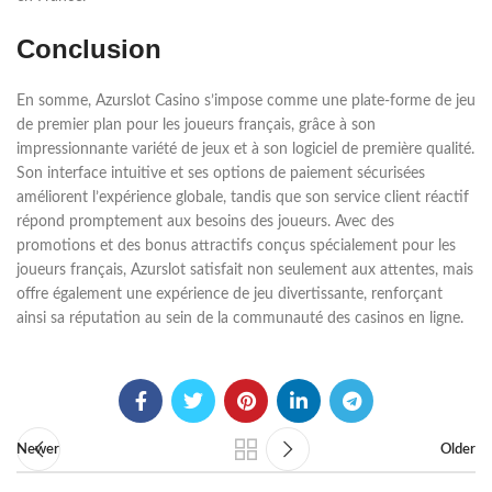
Conclusion
En somme, Azurslot Casino s’impose comme une plate-forme de jeu
de premier plan pour les joueurs français, grâce à son
impressionnante variété de jeux et à son logiciel de première qualité.
Son interface intuitive et ses options de paiement sécurisées
améliorent l’expérience globale, tandis que son service client réactif
répond promptement aux besoins des joueurs. Avec des
promotions et des bonus attractifs conçus spécialement pour les
joueurs français, Azurslot satisfait non seulement aux attentes, mais
offre également une expérience de jeu divertissante, renforçant
ainsi sa réputation au sein de la communauté des casinos en ligne.
Newer
Older