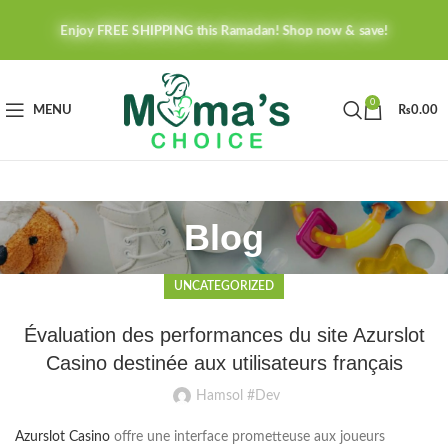
Enjoy FREE SHIPPING this Ramadan! Shop now & save!
0
MENU
₨
0.00
Blog
UNCATEGORIZED
Évaluation des performances du site Azurslot
Casino destinée aux utilisateurs français
Hamsol #Dev
Azurslot Casino
offre une interface prometteuse aux joueurs