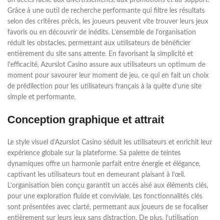
un accès facile aux divertissements, aux promotions et au support.
Grâce à une outil de recherche performante qui filtre les résultats
selon des critères précis, les joueurs peuvent vite trouver leurs jeux
favoris ou en découvrir de inédits. L’ensemble de l’organisation
réduit les obstacles, permettant aux utilisateurs de bénéficier
entièrement du site sans attente. En favorisant la simplicité et
l’efficacité, Azurslot Casino assure aux utilisateurs un optimum de
moment pour savourer leur moment de jeu, ce qui en fait un choix
de prédilection pour les utilisateurs français à la quête d’une site
simple et performante.
Conception graphique et attrait
Le style visuel d’Azurslot Casino séduit les utilisateurs et enrichit leur
expérience globale sur la plateforme. Sa palette de teintes
dynamiques offre un harmonie parfait entre énergie et élégance,
captivant les utilisateurs tout en demeurant plaisant à l’œil.
L’organisation bien conçu garantit un accès aisé aux éléments clés,
pour une exploration fluide et conviviale. Les fonctionnalités clés
sont présentées avec clarté, permettant aux joueurs de se focaliser
entièrement sur leurs jeux sans distraction. De plus, l’utilisation