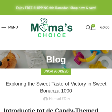
Enjoy FREE SHIPPING this Ramadan! Shop now & save!
0
MENU
₨
0.00
Blog
UNCATEGORIZED
Exploring the Sweet Taste of Victory in Sweet
Bonanza 1000
Hamsol #Dev
Introductie tot de Candy-Themed