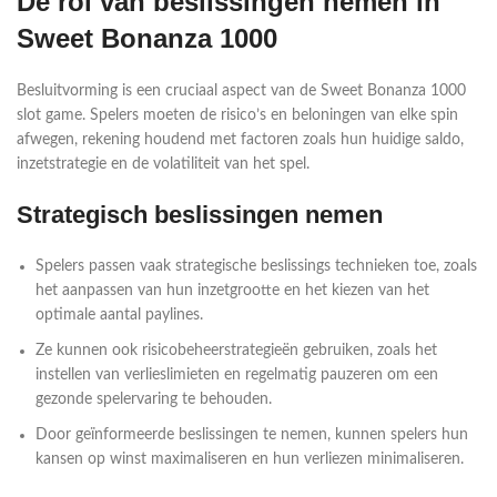
De rol van beslissingen nemen in
Sweet Bonanza 1000
Besluitvorming is een cruciaal aspect van de Sweet Bonanza 1000
slot game. Spelers moeten de risico’s en beloningen van elke spin
afwegen, rekening houdend met factoren zoals hun huidige saldo,
inzetstrategie en de volatiliteit van het spel.
Strategisch beslissingen nemen
Spelers passen vaak strategische beslissings technieken toe, zoals
het aanpassen van hun inzetgrootte en het kiezen van het
optimale aantal paylines.
Ze kunnen ook risicobeheerstrategieën gebruiken, zoals het
instellen van verlieslimieten en regelmatig pauzeren om een
gezonde spelervaring te behouden.
Door geïnformeerde beslissingen te nemen, kunnen spelers hun
kansen op winst maximaliseren en hun verliezen minimaliseren.