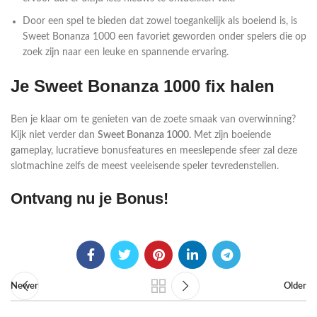
Door een spel te bieden dat zowel toegankelijk als boeiend is, is
Sweet Bonanza 1000 een favoriet geworden onder spelers die op
zoek zijn naar een leuke en spannende ervaring.
Je Sweet Bonanza 1000 fix halen
Ben je klaar om te genieten van de zoete smaak van overwinning?
Kijk niet verder dan
Sweet Bonanza 1000
. Met zijn boeiende
gameplay, lucratieve bonusfeatures en meeslepende sfeer zal deze
slotmachine zelfs de meest veeleisende speler tevredenstellen.
Ontvang nu je Bonus!
Newer
Older