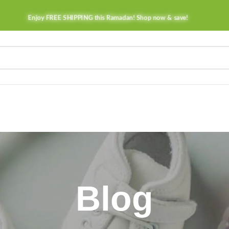
Enjoy FREE SHIPPING this Ramadan! Shop now & save!
Blog