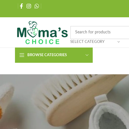
SELECT CATEGORY
BROWSE CATEGORIES