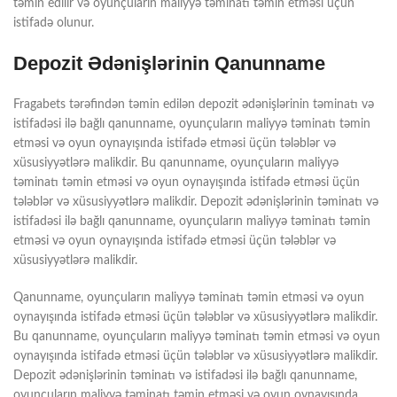
təmin edilir və oyunçuların maliyyə təminatı təmin etməsi üçün
istifadə olunur.
Depozit Ədənişlərinin Qanunname
Fragabets tərəfindən təmin edilən depozit ədənişlərinin təminatı və
istifadəsi ilə bağlı qanunname, oyunçuların maliyyə təminatı təmin
etməsi və oyun oynayışında istifadə etməsi üçün tələblər və
xüsusiyyətlərə malikdir. Bu qanunname, oyunçuların maliyyə
təminatı təmin etməsi və oyun oynayışında istifadə etməsi üçün
tələblər və xüsusiyyətlərə malikdir. Depozit ədənişlərinin təminatı və
istifadəsi ilə bağlı qanunname, oyunçuların maliyyə təminatı təmin
etməsi və oyun oynayışında istifadə etməsi üçün tələblər və
xüsusiyyətlərə malikdir.
Qanunname, oyunçuların maliyyə təminatı təmin etməsi və oyun
oynayışında istifadə etməsi üçün tələblər və xüsusiyyətlərə malikdir.
Bu qanunname, oyunçuların maliyyə təminatı təmin etməsi və oyun
oynayışında istifadə etməsi üçün tələblər və xüsusiyyətlərə malikdir.
Depozit ədənişlərinin təminatı və istifadəsi ilə bağlı qanunname,
oyunçuların maliyyə təminatı təmin etməsi və oyun oynayışında