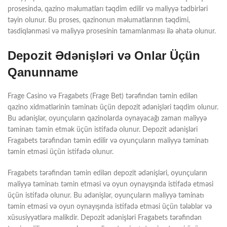
prosesində, qazino məlumatları təqdim edilir və maliyyə tədbirləri
təyin olunur. Bu proses, qazinonun məlumatlarının təqdimi,
təsdiqlənməsi və maliyyə prosesinin tamamlanması ilə əhatə olunur.
Depozit Ədənişləri və Onlar Üçün
Qanunname
Frage Casino və Fragabets (Frage Bet) tərəfindən təmin edilən
qazino xidmətlərinin təminatı üçün depozit ədənişləri təqdim olunur.
Bu ədənişlər, oyunçuların qazinolarda oynayacağı zaman maliyyə
təminatı təmin etmək üçün istifadə olunur. Depozit ədənişləri
Fragabets tərəfindən təmin edilir və oyunçuların maliyyə təminatı
təmin etməsi üçün istifadə olunur.
Fragabets tərəfindən təmin edilən depozit ədənişləri, oyunçuların
maliyyə təminatı təmin etməsi və oyun oynayışında istifadə etməsi
üçün istifadə olunur. Bu ədənişlər, oyunçuların maliyyə təminatı
təmin etməsi və oyun oynayışında istifadə etməsi üçün tələblər və
xüsusiyyətlərə malikdir. Depozit ədənişləri Fragabets tərəfindən