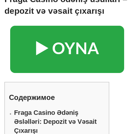
depozit və vəsait çıxarışı
▶️ OYNA
Содержимое
Fraga Casino Ədəniş
Əsləlləri: Depozit və Vəsait
Çıxarışı