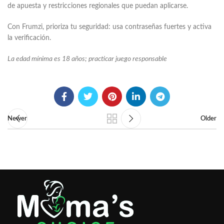
de apuesta y restricciones regionales que puedan aplicarse.
Con Frumzi, prioriza tu seguridad: usa contraseñas fuertes y activa
la verificación.
La edad mínima es 18 años; practicar juego responsable
Newer
Older