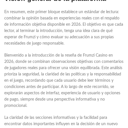
En resumen, este primer bloque establece un estándar de lectura:
combinar la opinión basada en experiencias reales con el respaldo
de información objetiva disponible en 2026. El objetivo es que cada
lector, al terminar la introducción, tenga una idea clara de qué
esperar de Frumzi y cómo evaluar su adecuación a sus propias
necesidades de juego responsable.
Bienvenido a la introducción de la reseña de Frumzi Casino en
2026, donde se combinan observaciones objetivas con comentarios
de jugadores reales para ofrecer una visión equilibrada. Este análisis
prioriza la seguridad, la claridad de las políticas y la responsabilidad
en el juego, recordando que cada usuario debe leer términos y
condiciones antes de participar. A lo largo de este recorrido, se
explorarán aspectos de interfaz, experiencia de usuario y opciones
de pago, siempre desde una perspectiva informativa y no
promocional.
La claridad de las secciones informativas y la facilidad para
encontrar datos importantes influyen en la decisión de un nuevo