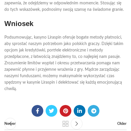
Podsumowując, kasyno Liraspin oferuje bogate metody płatności,
aby sprostać naszym potrzebom jako polskich graczy. Dzięki takim
opcjom jak kredytówki, portfele elektroniczne i metody
przedpłacone, z łatwością znajdziemy to, co najlepiej nam pasuje.
Zrozumienie limitów wypłat i okresu przetwarzania pomaga nam
zapewnić płynne i przyjemne wrażenia z gry. Mądrze zarządzając
naszymi funduszami, możemy maksymalnie wykorzystać czas
spędzony w kasynie Liraspin i delektować się każdą emocjonującą
chwilą.
Newer
Older