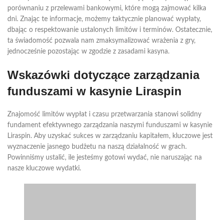
porównaniu z przelewami bankowymi, które mogą zajmować kilka
dni. Znając te informacje, możemy taktycznie planować wypłaty,
dbając o respektowanie ustalonych limitów i terminów. Ostatecznie,
ta świadomość pozwala nam zmaksymalizować wrażenia z gry,
jednocześnie pozostając w zgodzie z zasadami kasyna.
Wskazówki dotyczące zarządzania
funduszami w kasynie Liraspin
Znajomość limitów wypłat i czasu przetwarzania stanowi solidny
fundament efektywnego zarządzania naszymi funduszami w kasynie
Liraspin. Aby uzyskać sukces w zarządzaniu kapitałem, kluczowe jest
wyznaczenie jasnego budżetu na naszą działalność w grach.
Powinniśmy ustalić, ile jesteśmy gotowi wydać, nie naruszając na
nasze kluczowe wydatki.