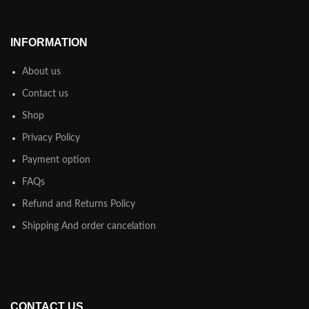
About us
Contact us
Shop
Privacy Policy
Payment option
FAQs
Refund and Returns Policy
Shipping And order cancelation
CONTACT US
WhatsApp: 033-51223947
Email: customer@mamachoice.pk