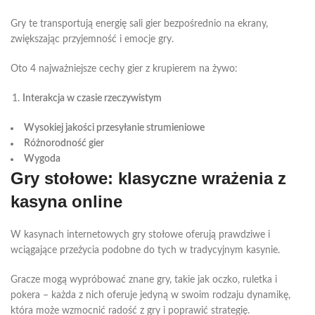
Gry te transportują energię sali gier bezpośrednio na ekrany,
zwiększając przyjemność i emocje gry.
Oto 4 najważniejsze cechy gier z krupierem na żywo:
Interakcja w czasie rzeczywistym
Wysokiej jakości przesyłanie strumieniowe
Różnorodność gier
Wygoda
Gry stołowe: klasyczne wrażenia z
kasyna online
W kasynach internetowych gry stołowe oferują prawdziwe i
wciągające przeżycia podobne do tych w tradycyjnym kasynie.
Gracze mogą wypróbować znane gry, takie jak oczko, ruletka i
pokera – każda z nich oferuje jedyną w swoim rodzaju dynamikę,
która może wzmocnić radość z gry i poprawić strategię.