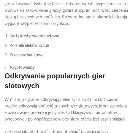
gry w kasynach instant w Polsce. Łatwość wpłat i wypłat znacząco
wpływa na zadowolenie graczy, gwarantując im możliwość cieszenia
się grą bez zbędnych opóźnień. Różnorodne opcje płatności oferują
wygodę, bezpieczeństwo i szybkość.
Karty kredytowe/debetowe
Portfele elektroniczne
Przelewy bankowe
Kryptowaluty
Odkrywanie popularnych gier
slotowych
W miarę jak gracze odkrywają pełen życia świat Instant Casino,
prędko odkrywają obfitość znanych gier slotowych, które zaspokoją
zróżnicowane preferencje i gusty. Od klasycznych automatów
owocowych po współczesne wideo sloty, oferta jest oszałamiający.
Gry takie jak „Starburst” i „Book of Dead” urzekają graczy