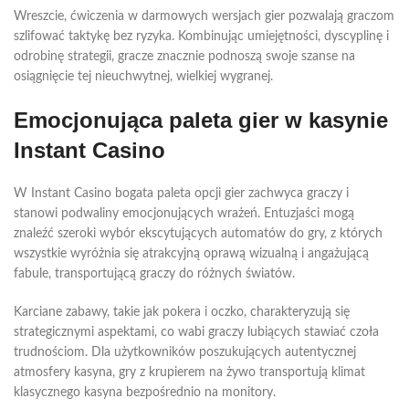
Wreszcie, ćwiczenia w darmowych wersjach gier pozwalają graczom
szlifować taktykę bez ryzyka. Kombinując umiejętności, dyscyplinę i
odrobinę strategii, gracze znacznie podnoszą swoje szanse na
osiągnięcie tej nieuchwytnej, wielkiej wygranej.
Emocjonująca paleta gier w kasynie
Instant Casino
W Instant Casino bogata paleta opcji gier zachwyca graczy i
stanowi podwaliny emocjonujących wrażeń. Entuzjaści mogą
znaleźć szeroki wybór ekscytujących automatów do gry, z których
wszystkie wyróżnia się atrakcyjną oprawą wizualną i angażującą
fabule, transportującą graczy do różnych światów.
Karciane zabawy, takie jak pokera i oczko, charakteryzują się
strategicznymi aspektami, co wabi graczy lubiących stawiać czoła
trudnościom. Dla użytkowników poszukujących autentycznej
atmosfery kasyna, gry z krupierem na żywo transportują klimat
klasycznego kasyna bezpośrednio na monitory.