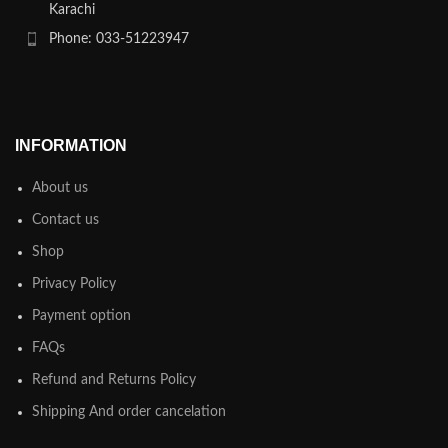
Karachi
Phone: 033-51223947
INFORMATION
About us
Contact us
Shop
Privacy Policy
Payment option
FAQs
Refund and Returns Policy
Shipping And order cancelation