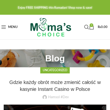
Enjoy FREE SHIPPING this Ramadan! Shop now & save!
0
MENU
₨
0.00
Blog
UNCATEGORIZED
Gdzie każdy obrót może zmienić całość w
kasynie Instant Casino w Polsce
Hamsol #Dev