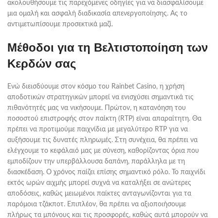
ακολουθήσουμε τις παρεχόμενες οδηγίες για να διασφαλίσουμε
μια ομαλή και ασφαλή διαδικασία απενεργοποίησης. Ας το
αντιμετωπίσουμε προσεκτικά μαζί.
Μέθοδοι για τη Βελτιστοποίηση των
Κερδών σας
Ενώ διεισδύουμε στον κόσμο του Rainbet Casino, η χρήση
αποδοτικών στρατηγικών μπορεί να ενισχύσει σημαντικά τις
πιθανότητές μας να νικήσουμε. Πρώτον, η κατανόηση του
ποσοστού επιστροφής στον παίκτη (RTP) είναι απαραίτητη. Θα
πρέπει να προτιμούμε παιχνίδια με μεγαλύτερο RTP για να
αυξήσουμε τις δυνατές πληρωμές. Στη συνέχεια, θα πρέπει να
ελέγχουμε το κεφάλαιό μας με σύνεση, καθορίζοντας όρια που
εμποδίζουν την υπερβάλλουσα δαπάνη, παράλληλα με τη
διασκέδαση. Ο χρόνος παίζει επίσης σημαντικό ρόλο. Το παιχνίδι
εκτός ωρών αιχμής μπορεί συχνά να καταλήξει σε ανώτερες
αποδόσεις, καθώς μειωμένοι παίκτες ανταγωνίζονται για τα
παρόμοια τζάκποτ. Επιπλέον, θα πρέπει να αξιοποιήσουμε
πλήρως τα μπόνους και τις προσφορές, καθώς αυτά μπορούν να