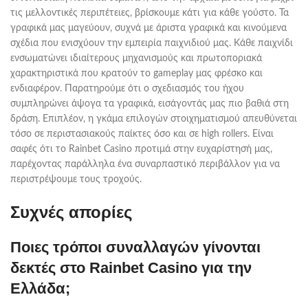
τις μελλοντικές περιπέτειες, βρίσκουμε κάτι για κάθε γούστο. Τα
γραφικά μας μαγεύουν, συχνά με άριστα γραφικά και κινούμενα
σχέδια που ενισχύουν την εμπειρία παιχνιδιού μας. Κάθε παιχνίδι
ενσωματώνει ιδιαίτερους μηχανισμούς και πρωτοποριακά
χαρακτηριστικά που κρατούν το gameplay μας φρέσκο και
ενδιαφέρον. Παρατηρούμε ότι ο σχεδιασμός του ήχου
συμπληρώνει άψογα τα γραφικά, εισάγοντάς μας πιο βαθιά στη
δράση. Επιπλέον, η γκάμα επιλογών στοιχηματισμού απευθύνεται
τόσο σε περιστασιακούς παίκτες όσο και σε high rollers. Είναι
σαφές ότι το Rainbet Casino προτιμά στην ευχαρίστησή μας,
παρέχοντας παράλληλα ένα συναρπαστικό περιβάλλον για να
περιστρέψουμε τους τροχούς.
Συχνές απορίες
Ποιες τρόποι συναλλαγών γίνονται
δεκτές στο Rainbet Casino για την
Ελλάδα;