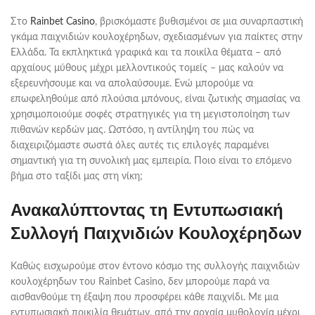
Στο
Rainbet Casino
, βρισκόμαστε βυθισμένοι σε μια συναρπαστική
γκάμα παιχνιδιών κουλοχέρηδων, σχεδιασμένων για παίκτες στην
Ελλάδα. Τα εκπληκτικά γραφικά και τα ποικίλα θέματα – από
αρχαίους μύθους μέχρι μελλοντικούς τομείς – μας καλούν να
εξερευνήσουμε και να απολαύσουμε. Ενώ μπορούμε να
επωφεληθούμε από πλούσια μπόνους, είναι ζωτικής σημασίας να
χρησιμοποιούμε σοφές στρατηγικές για τη μεγιστοποίηση των
πιθανών κερδών μας. Ωστόσο, η αντίληψη του πώς να
διαχειριζόμαστε σωστά όλες αυτές τις επιλογές παραμένει
σημαντική για τη συνολική μας εμπειρία. Ποιο είναι το επόμενο
βήμα στο ταξίδι μας στη νίκη;
Ανακαλύπτοντας τη Εντυπωσιακή
Συλλογή Παιχνιδιών Κουλοχέρηδων
Καθώς εισχωρούμε στον έντονο κόσμο της συλλογής παιχνιδιών
κουλοχέρηδων του Rainbet Casino, δεν μπορούμε παρά να
αισθανθούμε τη έξαψη που προσφέρει κάθε παιχνίδι. Με μια
εντυπωσιακή ποικιλία θεμάτων, από την αρχαία μυθολογία μέχρι