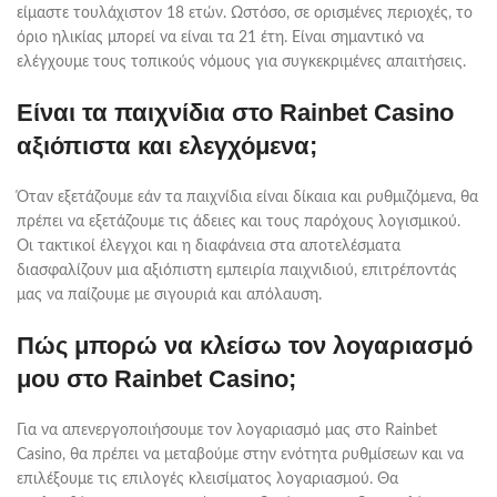
είμαστε τουλάχιστον 18 ετών. Ωστόσο, σε ορισμένες περιοχές, το
όριο ηλικίας μπορεί να είναι τα 21 έτη. Είναι σημαντικό να
ελέγχουμε τους τοπικούς νόμους για συγκεκριμένες απαιτήσεις.
Είναι τα παιχνίδια στο Rainbet Casino
αξιόπιστα και ελεγχόμενα;
Όταν εξετάζουμε εάν τα παιχνίδια είναι δίκαια και ρυθμιζόμενα, θα
πρέπει να εξετάζουμε τις άδειες και τους παρόχους λογισμικού.
Οι τακτικοί έλεγχοι και η διαφάνεια στα αποτελέσματα
διασφαλίζουν μια αξιόπιστη εμπειρία παιχνιδιού, επιτρέποντάς
μας να παίζουμε με σιγουριά και απόλαυση.
Πώς μπορώ να κλείσω τον λογαριασμό
μου στο Rainbet Casino;
Για να απενεργοποιήσουμε τον λογαριασμό μας στο Rainbet
Casino, θα πρέπει να μεταβούμε στην ενότητα ρυθμίσεων και να
επιλέξουμε τις επιλογές κλεισίματος λογαριασμού. Θα