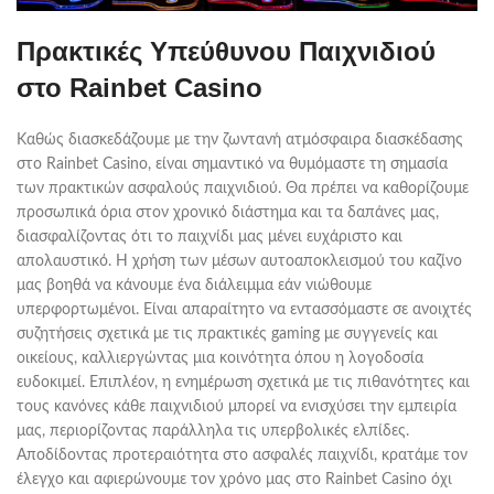
Πρακτικές Υπεύθυνου Παιχνιδιού
στο Rainbet Casino
Καθώς διασκεδάζουμε με την ζωντανή ατμόσφαιρα διασκέδασης
στο Rainbet Casino, είναι σημαντικό να θυμόμαστε τη σημασία
των πρακτικών ασφαλούς παιχνιδιού. Θα πρέπει να καθορίζουμε
προσωπικά όρια στον χρονικό διάστημα και τα δαπάνες μας,
διασφαλίζοντας ότι το παιχνίδι μας μένει ευχάριστο και
απολαυστικό. Η χρήση των μέσων αυτοαποκλεισμού του καζίνο
μας βοηθά να κάνουμε ένα διάλειμμα εάν νιώθουμε
υπερφορτωμένοι. Είναι απαραίτητο να εντασσόμαστε σε ανοιχτές
συζητήσεις σχετικά με τις πρακτικές gaming με συγγενείς και
οικείους, καλλιεργώντας μια κοινότητα όπου η λογοδοσία
ευδοκιμεί. Επιπλέον, η ενημέρωση σχετικά με τις πιθανότητες και
τους κανόνες κάθε παιχνιδιού μπορεί να ενισχύσει την εμπειρία
μας, περιορίζοντας παράλληλα τις υπερβολικές ελπίδες.
Αποδίδοντας προτεραιότητα στο ασφαλές παιχνίδι, κρατάμε τον
έλεγχο και αφιερώνουμε τον χρόνο μας στο Rainbet Casino όχι