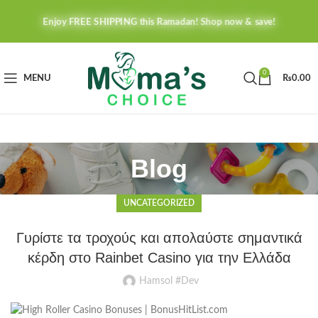
Enjoy FREE SHIPPING this Ramadan! Shop now & save!
0
MENU
₨
0.00
Blog
UNCATEGORIZED
Γυρίστε τα τροχούς και απολαύστε σημαντικά
κέρδη στο Rainbet Casino για την Ελλάδα
Hamsol #Dev