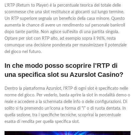
L’RTP (Return to Player) è la percentuale teorica del totale delle
scommesse che una slot restituisce ai giocanti sul lungo termine.
Un RTP superiore segnala un beneficio della casa minore. Questo
aumenta le chance di avere un rendimento sul personale bankroll
dopo tante partite. Non agisce sull’esito di una partita singola.
Optare per slot con RTP alto, ad esempio sopra il 96%, resta
comunque una decisione ponderata per massimizzare il potenziale
del gioco nel futuro.
In che modo posso scoprire l’RTP di
una specifica slot su Azurslot Casino?
Dentro la piattaforma Azurslot, l’RTP di ogni slot è specificato nelle
norme del gioco. Per vederlo, basta aprire la slot in modalità demo o
reale e accedere a la schermata delle info o delle configurazioni. Di
solito si fa premendo un’icona a forma di “i” o di ruota dentata. In
quella sezione, tra i specifiche tecniche, scoprirai la percentuale
esatta di rendita per quella specifica slot.