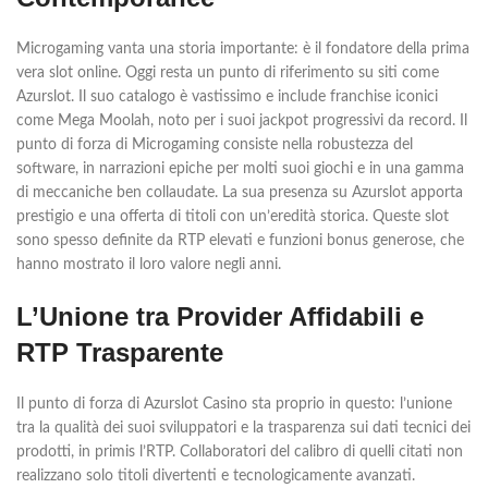
Microgaming vanta una storia importante: è il fondatore della prima
vera slot online. Oggi resta un punto di riferimento su siti come
Azurslot. Il suo catalogo è vastissimo e include franchise iconici
come Mega Moolah, noto per i suoi jackpot progressivi da record. Il
punto di forza di Microgaming consiste nella robustezza del
software, in narrazioni epiche per molti suoi giochi e in una gamma
di meccaniche ben collaudate. La sua presenza su Azurslot apporta
prestigio e una offerta di titoli con un’eredità storica. Queste slot
sono spesso definite da RTP elevati e funzioni bonus generose, che
hanno mostrato il loro valore negli anni.
L’Unione tra Provider Affidabili e
RTP Trasparente
Il punto di forza di Azurslot Casino sta proprio in questo: l’unione
tra la qualità dei suoi sviluppatori e la trasparenza sui dati tecnici dei
prodotti, in primis l’RTP. Collaboratori del calibro di quelli citati non
realizzano solo titoli divertenti e tecnologicamente avanzati.