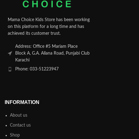
Mama Choice Kids Store has been working
on this platform for a long time and has
achieved its customer trust.
Address: Office #5 Mariam Place
Block A, G.A. Allana Road, Punjabi Club
Karachi
Phone: 033-51223947
INFORMATION
About us
Contact us
Shop