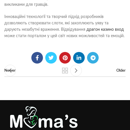
викликами для гравців.
Інноваційні технології та творчий підхід розробників
дозволяють створювати слоти, які захоплюють уяву та
дарують незабутні враження. Відвідування
драгон казино вход
може стати порталом у цей світ нових можливостей та емоцій.
Newer
Older