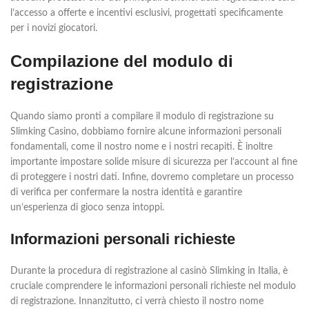
l’accesso a offerte e incentivi esclusivi, progettati specificamente
per i novizi giocatori.
Compilazione del modulo di
registrazione
Quando siamo pronti a compilare il modulo di registrazione su
Slimking Casino, dobbiamo fornire alcune informazioni personali
fondamentali, come il nostro nome e i nostri recapiti. È inoltre
importante impostare solide misure di sicurezza per l’account al fine
di proteggere i nostri dati. Infine, dovremo completare un processo
di verifica per confermare la nostra identità e garantire
un’esperienza di gioco senza intoppi.
Informazioni personali richieste
Durante la procedura di registrazione al casinò Slimking in Italia, è
cruciale comprendere le informazioni personali richieste nel modulo
di registrazione. Innanzitutto, ci verrà chiesto il nostro nome