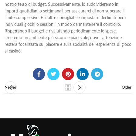
nostro tetto di budget. Successivamente, lo suddivideremo in
importi quotidiani o settimanali per assicurarci di non superare il
limite complessivo. È inoltre consigliabile impostare dei limiti per i
individuali giochi o sessioni, in modo da mantenere il controllo.
Rispettando il budget e rivalutando periodicamente le spese,
creeremo un ambiente più sicuro e piacevole, dove l’attenzione
resterà focalizzata sul piacere e sulla socialità dell’esperienza di gioco
al casinò.
Newer
Older