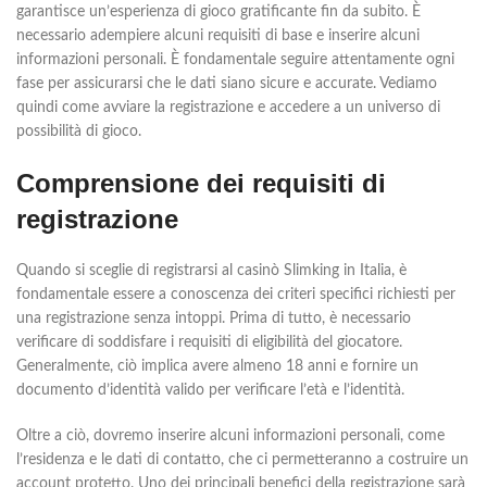
garantisce un’esperienza di gioco gratificante fin da subito. È
necessario adempiere alcuni requisiti di base e inserire alcuni
informazioni personali. È fondamentale seguire attentamente ogni
fase per assicurarsi che le dati siano sicure e accurate. Vediamo
quindi come avviare la registrazione e accedere a un universo di
possibilità di gioco.
Comprensione dei requisiti di
registrazione
Quando si sceglie di registrarsi al casinò Slimking in Italia, è
fondamentale essere a conoscenza dei criteri specifici richiesti per
una registrazione senza intoppi. Prima di tutto, è necessario
verificare di soddisfare i requisiti di eligibilità del giocatore.
Generalmente, ciò implica avere almeno 18 anni e fornire un
documento d’identità valido per verificare l’età e l’identità.
Oltre a ciò, dovremo inserire alcuni informazioni personali, come
l’residenza e le dati di contatto, che ci permetteranno a costruire un
account protetto. Uno dei principali benefici della registrazione sarà