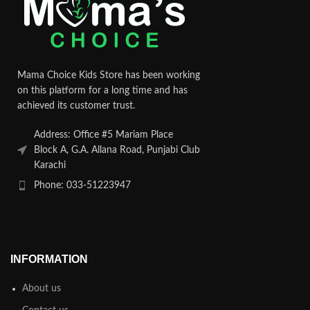
Mama Choice Kids Store has been working
on this platform for a long time and has
achieved its customer trust.
Address: Office #5 Mariam Place
Block A, G.A. Allana Road, Punjabi Club
Karachi
Phone: 033-51223947
INFORMATION
About us