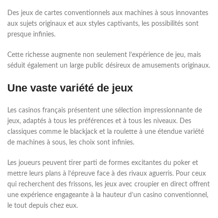
Des jeux de cartes conventionnels aux machines à sous innovantes
aux sujets originaux et aux styles captivants, les possibilités sont
presque infinies.
Cette richesse augmente non seulement l’expérience de jeu, mais
séduit également un large public désireux de amusements originaux.
Une vaste variété de jeux
Les casinos français présentent une sélection impressionnante de
jeux, adaptés à tous les préférences et à tous les niveaux. Des
classiques comme le blackjack et la roulette à une étendue variété
de machines à sous, les choix sont infinies.
Les joueurs peuvent tirer parti de formes excitantes du poker et
mettre leurs plans à l’épreuve face à des rivaux aguerris. Pour ceux
qui recherchent des frissons, les jeux avec croupier en direct offrent
une expérience engageante à la hauteur d’un casino conventionnel,
le tout depuis chez eux.