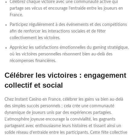
Célébrez chaque victoire avec une communauté active qui
partage ses vécus et encourage l’entraide entre les joueurs en
France.
Participez régulièrement à des événements et des compétitions
afin de renforcer les interactions sociales et de fêter
collectivement les victoires.
Appréciez les satisfactions émotionnelles du gaming stratégique,
où les victoires personnelles résonnent bien au-delà des
récompenses financières.
Célébrer les victoires : engagement
collectif et social
Chez Instant Casino en France, célébrer les gains va bien au-delà
des simples succès personnels ; cela crée une communauté
dynamique de joueurs unis par des expériences partagées.
L’atmosphère joyeuse encourage la convivialité, les gagnants
partageant avec enthousiasme leurs histoires et tissant ainsi un
solide réseau d’entraide entre les participants. Cette fête collective