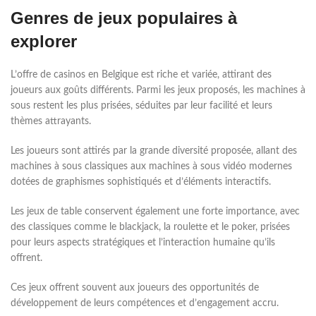
Genres de jeux populaires à
explorer
L’offre de casinos en Belgique est riche et variée, attirant des
joueurs aux goûts différents. Parmi les jeux proposés, les machines à
sous restent les plus prisées, séduites par leur facilité et leurs
thèmes attrayants.
Les joueurs sont attirés par la grande diversité proposée, allant des
machines à sous classiques aux machines à sous vidéo modernes
dotées de graphismes sophistiqués et d’éléments interactifs.
Les jeux de table conservent également une forte importance, avec
des classiques comme le blackjack, la roulette et le poker, prisées
pour leurs aspects stratégiques et l’interaction humaine qu’ils
offrent.
Ces jeux offrent souvent aux joueurs des opportunités de
développement de leurs compétences et d’engagement accru.