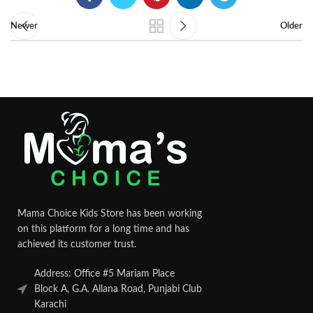
Newer
Older
Mama Choice Kids Store has been working
on this platform for a long time and has
achieved its customer trust.
Address: Office #5 Mariam Place
Block A, G.A. Allana Road, Punjabi Club
Karachi