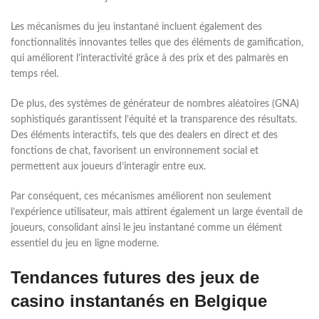
Les mécanismes du jeu instantané incluent également des
fonctionnalités innovantes telles que des éléments de gamification,
qui améliorent l’interactivité grâce à des prix et des palmarès en
temps réel.
De plus, des systèmes de générateur de nombres aléatoires (GNA)
sophistiqués garantissent l’équité et la transparence des résultats.
Des éléments interactifs, tels que des dealers en direct et des
fonctions de chat, favorisent un environnement social et
permettent aux joueurs d’interagir entre eux.
Par conséquent, ces mécanismes améliorent non seulement
l’expérience utilisateur, mais attirent également un large éventail de
joueurs, consolidant ainsi le jeu instantané comme un élément
essentiel du jeu en ligne moderne.
Tendances futures des jeux de
casino instantanés en Belgique