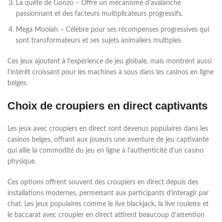
La quête de Gonzo – Offre un mécanisme d’avalanche
passionnant et des facteurs multiplicateurs progressifs.
Mega Moolah – Célèbre pour ses récompenses progressives qui
sont transformateurs et ses sujets animaliers multiples.
Ces jeux ajoutent à l’expérience de jeu globale, mais montrent aussi
l’intérêt croissant pour les machines à sous dans les casinos en ligne
belges.
Choix de croupiers en direct captivants
Les jeux avec croupiers en direct sont devenus populaires dans les
casinos belges, offrant aux joueurs une aventure de jeu captivante
qui allie la commodité du jeu en ligne à l’authenticité d’un casino
physique.
Ces options offrent souvent des croupiers en direct depuis des
installations modernes, permettant aux participants d’interagir par
chat. Les jeux populaires comme le live blackjack, la live roulette et
le baccarat avec croupier en direct attirent beaucoup d’attention