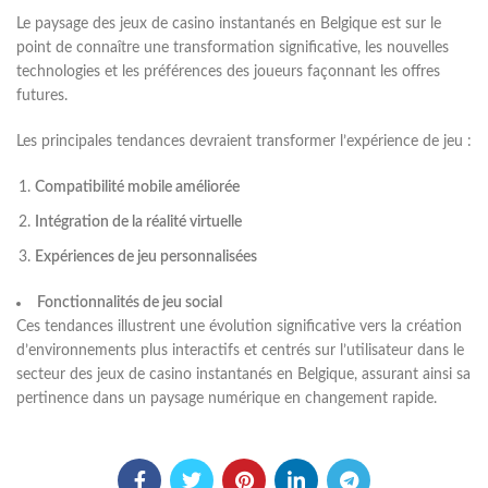
Le paysage des jeux de casino instantanés en Belgique est sur le
point de connaître une transformation significative, les nouvelles
technologies et les préférences des joueurs façonnant les offres
futures.
Les principales tendances devraient transformer l’expérience de jeu :
Compatibilité mobile améliorée
Intégration de la réalité virtuelle
Expériences de jeu personnalisées
Fonctionnalités de jeu social
Ces tendances illustrent une évolution significative vers la création
d’environnements plus interactifs et centrés sur l’utilisateur dans le
secteur des jeux de casino instantanés en Belgique, assurant ainsi sa
pertinence dans un paysage numérique en changement rapide.