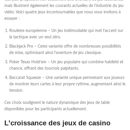
mais illustrent également les courants actuelles de l’industrie du jeu
vidéo. Voici quatre jeux incontournables que nous vous invitons à
essayer :
Roulette européenne – Un jeu indémodable qui met l’accent sur
la tactique avec un seul zéro.
Blackjack Pro – Cette variante offre de nombreuses possibilités
de mise, optimisant ainsi l’aventure de jeu classique.
Poker Texas Hold’em – Un jeu populaire qui combine habileté et
chance, offrant des tournois palpitants.
Baccarat Squeeze – Une variante unique permettant aux joueurs
de montrer leurs cartes à leur propre rythme, augmentant ainsi le
tension.
Ces choix soulignent le nature dynamique des jeux de table
disponibles pour les participants actuellement.
L’croissance des jeux de casino