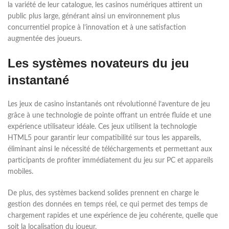
la variété de leur catalogue, les casinos numériques attirent un
public plus large, générant ainsi un environnement plus
concurrentiel propice à l’innovation et à une satisfaction
augmentée des joueurs.
Les systèmes novateurs du jeu
instantané
Les jeux de casino instantanés ont révolutionné l’aventure de jeu
grâce à une technologie de pointe offrant un entrée fluide et une
expérience utilisateur idéale. Ces jeux utilisent la technologie
HTML5 pour garantir leur compatibilité sur tous les appareils,
éliminant ainsi le nécessité de téléchargements et permettant aux
participants de profiter immédiatement du jeu sur PC et appareils
mobiles.
De plus, des systèmes backend solides prennent en charge le
gestion des données en temps réel, ce qui permet des temps de
chargement rapides et une expérience de jeu cohérente, quelle que
soit la localisation du joueur.