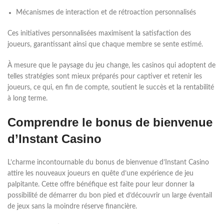
Mécanismes de interaction et de rétroaction personnalisés
Ces initiatives personnalisées maximisent la satisfaction des
joueurs, garantissant ainsi que chaque membre se sente estimé.
À mesure que le paysage du jeu change, les casinos qui adoptent de
telles stratégies sont mieux préparés pour captiver et retenir les
joueurs, ce qui, en fin de compte, soutient le succès et la rentabilité
à long terme.
Comprendre le bonus de bienvenue
d’Instant Casino
L’charme incontournable du bonus de bienvenue d’Instant Casino
attire les nouveaux joueurs en quête d’une expérience de jeu
palpitante. Cette offre bénéfique est faite pour leur donner la
possibilité de démarrer du bon pied et d’découvrir un large éventail
de jeux sans la moindre réserve financière.