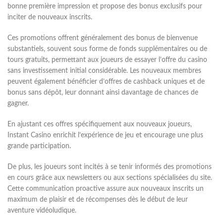
bonne première impression et propose des bonus exclusifs pour
inciter de nouveaux inscrits.
Ces promotions offrent généralement des bonus de bienvenue
substantiels, souvent sous forme de fonds supplémentaires ou de
tours gratuits, permettant aux joueurs de essayer l’offre du casino
sans investissement initial considérable. Les nouveaux membres
peuvent également bénéficier d’offres de cashback uniques et de
bonus sans dépôt, leur donnant ainsi davantage de chances de
gagner.
En ajustant ces offres spécifiquement aux nouveaux joueurs,
Instant Casino enrichit l’expérience de jeu et encourage une plus
grande participation.
De plus, les joueurs sont incités à se tenir informés des promotions
en cours grâce aux newsletters ou aux sections spécialisées du site.
Cette communication proactive assure aux nouveaux inscrits un
maximum de plaisir et de récompenses dès le début de leur
aventure vidéoludique.