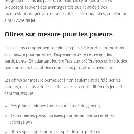
progressent dans les paliers. De plus, les systèmes à paliers
proposent souvent des avantages tels que l’entrée à des
manifestations spéciaux ou à des offres personnalisées, améliorant
ainsi l’vivre de jeu.
Offres sur mesure pour les joueurs
Les casinos comprennent de plus en plus l’valeur des promotions
sur mesure pour améliorer l’expérience de jeu et retenir les
participants. En adaptant leurs offres aux préférences et habitudes
personnels, ils tissent des connexions plus étroits avec eux.
Les offres sur mesure permettent non seulement de fidéliser les
joueurs, mais aussi de les inciter à découvrir de différents jeux et
caractéristiques.
Des primes uniques fondés sur l’passé de gaming
Récompenses personnalisées pour les anniversaires et les
célébrations
Offres spécifiques pour les types de jeux préférés