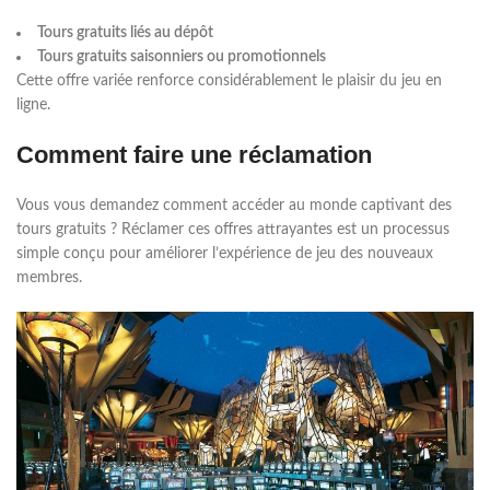
Tours gratuits liés au dépôt
Tours gratuits saisonniers ou promotionnels
Cette offre variée renforce considérablement le plaisir du jeu en
ligne.
Comment faire une réclamation
Vous vous demandez comment accéder au monde captivant des
tours gratuits ? Réclamer ces offres attrayantes est un processus
simple conçu pour améliorer l’expérience de jeu des nouveaux
membres.