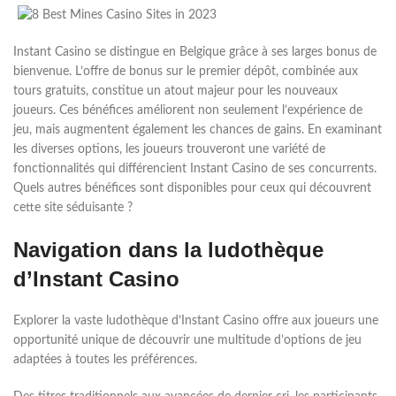
Instant Casino se distingue en Belgique grâce à ses larges bonus de
bienvenue. L’offre de bonus sur le premier dépôt, combinée aux
tours gratuits, constitue un atout majeur pour les nouveaux
joueurs. Ces bénéfices améliorent non seulement l’expérience de
jeu, mais augmentent également les chances de gains. En examinant
les diverses options, les joueurs trouveront une variété de
fonctionnalités qui différencient Instant Casino de ses concurrents.
Quels autres bénéfices sont disponibles pour ceux qui découvrent
cette site séduisante ?
Navigation dans la ludothèque
d’Instant Casino
Explorer la vaste ludothèque d’Instant Casino offre aux joueurs une
opportunité unique de découvrir une multitude d’options de jeu
adaptées à toutes les préférences.