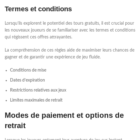
Termes et conditions
Lorsqu’ils explorent le potentiel des tours gratuits, il est crucial pour
les nouveaux joueurs de se familiariser avec les termes et conditions
qui régissent ces offres attrayantes.
La compréhension de ces règles aide de maximiser leurs chances de
gagner et de garantir une expérience de jeu fluide.
Conditions de mise
Dates d’expiration
Restrictions relatives aux jeux
Limites maximales de retrait
Modes de paiement et options de
retrait