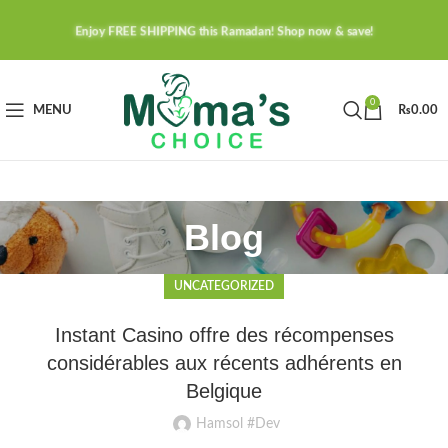
Enjoy FREE SHIPPING this Ramadan! Shop now & save!
0
MENU
₨
0.00
Blog
UNCATEGORIZED
Instant Casino offre des récompenses
considérables aux récents adhérents en
Belgique
Hamsol #Dev