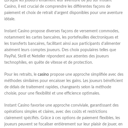
Lorsque les joueurs entament leur aventure de jeu sur Instant
Casino, il est crucial de comprendre les différentes façons de
paiement et choix de retrait d’argent disponibles pour une aventure
idéale.
Instant Casino propose diverses façons de versement commodes,
notamment les cartes bancaires, les portefeuilles électroniques et
les transferts bancaires, facilitant ainsi aux participants d’alimenter
aisément leurs comptes joueurs. Des choix populaires telles que
PayPal, Skrill et Neteller répondent aux attentes des joueurs
technophiles, en quête de vitesse et de protection.
Pour les retraits, le
casino
propose une approche simplifiée avec des
méthodes similaires pour encaisser les gains. Les joueurs bénéficient
de délais de traitement rapides, changeants selon la méthode
choisie, pour une flexibilité et une efficience optimales.
Instant Casino favorise une approche conviviale, garantissant des
opérations simples et claires, avec des coûts et restrictions
clairement spécifiés. Grâce à ces options de paiement flexibles, les
joueurs peuvent se focaliser entièrement sur leur plaisir de jouer, en