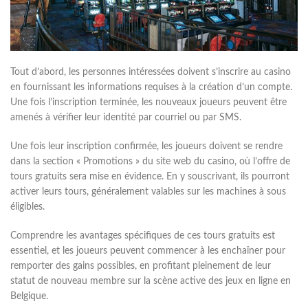
Tout d’abord, les personnes intéressées doivent s’inscrire au casino
en fournissant les informations requises à la création d’un compte.
Une fois l’inscription terminée, les nouveaux joueurs peuvent être
amenés à vérifier leur identité par courriel ou par SMS.
Une fois leur inscription confirmée, les joueurs doivent se rendre
dans la section « Promotions » du site web du casino, où l’offre de
tours gratuits sera mise en évidence. En y souscrivant, ils pourront
activer leurs tours, généralement valables sur les machines à sous
éligibles.
Comprendre les avantages spécifiques de ces tours gratuits est
essentiel, et les joueurs peuvent commencer à les enchaîner pour
remporter des gains possibles, en profitant pleinement de leur
statut de nouveau membre sur la scène active des jeux en ligne en
Belgique.