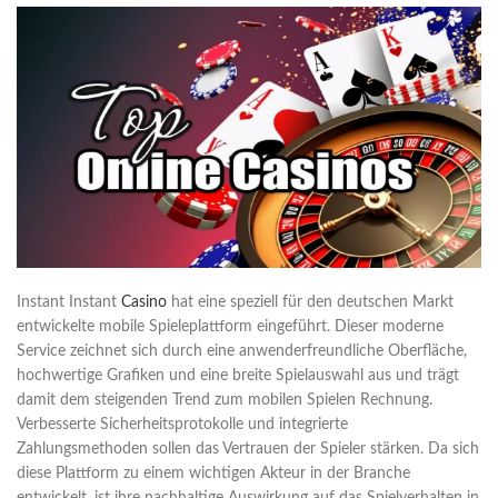
Instant Instant
Casino
hat eine speziell für den deutschen Markt
entwickelte mobile Spieleplattform eingeführt. Dieser moderne
Service zeichnet sich durch eine anwenderfreundliche Oberfläche,
hochwertige Grafiken und eine breite Spielauswahl aus und trägt
damit dem steigenden Trend zum mobilen Spielen Rechnung.
Verbesserte Sicherheitsprotokolle und integrierte
Zahlungsmethoden sollen das Vertrauen der Spieler stärken. Da sich
diese Plattform zu einem wichtigen Akteur in der Branche