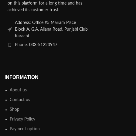
on this platform for a long time and has
achieved its customer trust.
Address: Office #5 Mariam Place
Block A, G.A. Allana Road, Punjabi Club
Karachi
Phone: 033-51223947
INFORMATION
About us
Contact us
Shop
Privacy Policy
Payment option