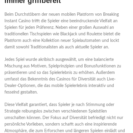
immer griffbereit
Beim Durchstöbern der neuen mobilen Plattform von Breaking
Instant Casino trifft die Spieler eine beeindruckende Vielfalt an
Spielen für jeden Präferenz. Neben einer großen Auswahl an
traditionellen Tischspielen wie Blackjack und Roulette bietet die
Plattform auch eine Kollektion neuer Spielautomaten und lockt
damit sowohl Traditionalisten als auch aktuelle Spieler an.
Jedes Spiel wurde akribisch ausgewählt, um eine balancierte
Mischung aus Motiven, Spielprinzipien und Bonusfunktionen zu
präsentieren und so das Spielerlebnis zu erhöhen. Außerdem
umfasst das Bekenntnis des Casinos für Diversität auch Live-
Dealer-Optionen, die das mobile Spielerlebnis interaktiv und
fesselnd gestalten.
Diese Vielfalt garantiert, dass Spieler je nach Stimmung oder
Strategie reibungslos zwischen verschiedenen Spielstilen
umschalten können. Der Fokus auf Diversität befriedigt nicht nur
persönliche Vorlieben, sondern schafft auch eine inspirierende
Atmosphäre, die zum Erforschen und längeren Spielen einlädt und