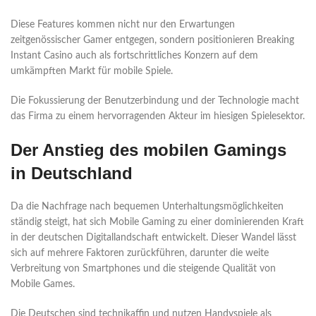
Diese Features kommen nicht nur den Erwartungen
zeitgenössischer Gamer entgegen, sondern positionieren Breaking
Instant Casino auch als fortschrittliches Konzern auf dem
umkämpften Markt für mobile Spiele.
Die Fokussierung der Benutzerbindung und der Technologie macht
das Firma zu einem hervorragenden Akteur im hiesigen Spielesektor.
Der Anstieg des mobilen Gamings
in Deutschland
Da die Nachfrage nach bequemen Unterhaltungsmöglichkeiten
ständig steigt, hat sich Mobile Gaming zu einer dominierenden Kraft
in der deutschen Digitallandschaft entwickelt. Dieser Wandel lässt
sich auf mehrere Faktoren zurückführen, darunter die weite
Verbreitung von Smartphones und die steigende Qualität von
Mobile Games.
Die Deutschen sind technikaffin und nutzen Handyspiele als