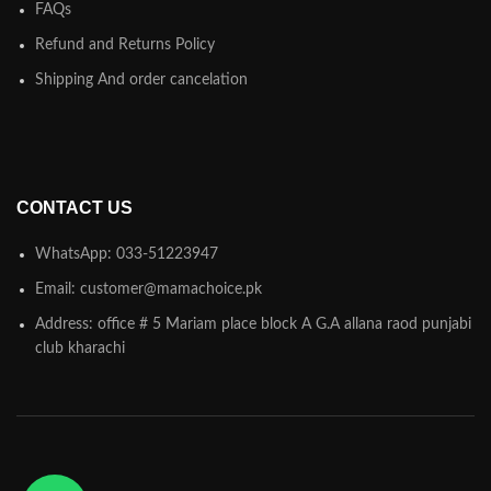
FAQs
Refund and Returns Policy
Shipping And order cancelation
CONTACT US
WhatsApp: 033-51223947
Email: customer@mamachoice.pk
Address: office # 5 Mariam place block A G.A allana raod punjabi
club kharachi