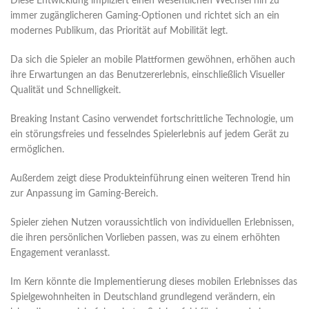
Diese Entwicklung impliziert einen wesentlichen Wechsel hin zu
immer zugänglicheren Gaming-Optionen und richtet sich an ein
modernes Publikum, das Priorität auf Mobilität legt.
Da sich die Spieler an mobile Plattformen gewöhnen, erhöhen auch
ihre Erwartungen an das Benutzererlebnis, einschließlich Visueller
Qualität und Schnelligkeit.
Breaking Instant Casino verwendet fortschrittliche Technologie, um
ein störungsfreies und fesselndes Spielerlebnis auf jedem Gerät zu
ermöglichen.
Außerdem zeigt diese Produkteinführung einen weiteren Trend hin
zur Anpassung im Gaming-Bereich.
Spieler ziehen Nutzen voraussichtlich von individuellen Erlebnissen,
die ihren persönlichen Vorlieben passen, was zu einem erhöhten
Engagement veranlasst.
Im Kern könnte die Implementierung dieses mobilen Erlebnisses das
Spielgewohnheiten in Deutschland grundlegend verändern, ein