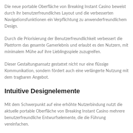
Die neue portable Oberfläche von Breaking Instant Casino beweist
durch ihr benutzerfreundliches Layout und die verbesserten
Navigationsfunktionen ein Verpflichtung zu anwenderfreundlichem
Design.
Durch die Priorisierung der Benutzerfreundlichkeit verbessert die
Plattform das gesamte Gamerlebnis und erlaubt es den Nutzern, mit
minimalem Mühe auf ihre Lieblingsspiele zuzugreifen.
Dieser Gestaltungsansatz gestattet nicht nur eine flüssige
Kommunikation, sondern fördert auch eine verlängerte Nutzung mit
dem tragbaren Angebot.
Intuitive Designelemente
Mit dem Schwerpunkt auf eine erhöhte Nutzerbindung nutzt die
aktuelle portable Oberfläche von Breaking Instant Casino mehrere
benutzerfreundliche Entwurfselemente, die die Führung
vereinfachen.