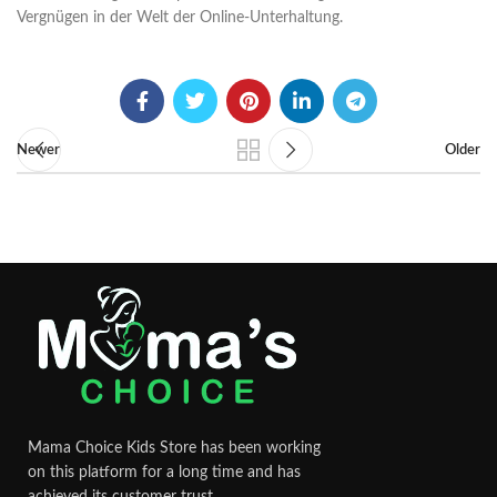
Vergnügen in der Welt der Online-Unterhaltung.
Newer
Older
Mama Choice Kids Store has been working
on this platform for a long time and has