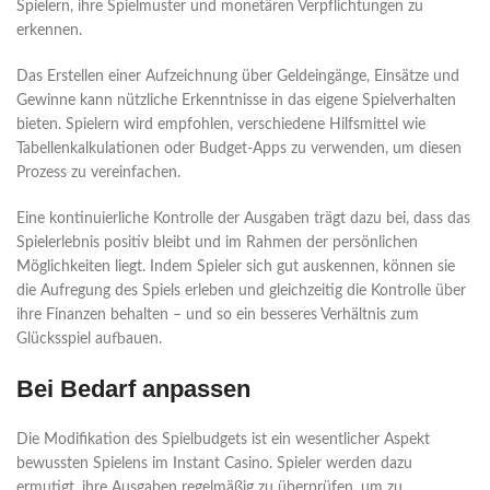
Spielern, ihre Spielmuster und monetären Verpflichtungen zu
erkennen.
Das Erstellen einer Aufzeichnung über Geldeingänge, Einsätze und
Gewinne kann nützliche Erkenntnisse in das eigene Spielverhalten
bieten. Spielern wird empfohlen, verschiedene Hilfsmittel wie
Tabellenkalkulationen oder Budget-Apps zu verwenden, um diesen
Prozess zu vereinfachen.
Eine kontinuierliche Kontrolle der Ausgaben trägt dazu bei, dass das
Spielerlebnis positiv bleibt und im Rahmen der persönlichen
Möglichkeiten liegt. Indem Spieler sich gut auskennen, können sie
die Aufregung des Spiels erleben und gleichzeitig die Kontrolle über
ihre Finanzen behalten – und so ein besseres Verhältnis zum
Glücksspiel aufbauen.
Bei Bedarf anpassen
Die Modifikation des Spielbudgets ist ein wesentlicher Aspekt
bewussten Spielens im Instant Casino. Spieler werden dazu
ermutigt, ihre Ausgaben regelmäßig zu überprüfen, um zu