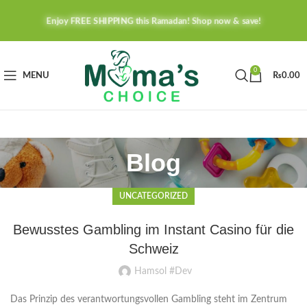
Enjoy FREE SHIPPING this Ramadan! Shop now & save!
0
MENU
₨
0.00
Blog
UNCATEGORIZED
Bewusstes Gambling im Instant Casino für die
Schweiz
Hamsol #Dev
Das Prinzip des verantwortungsvollen Gambling steht im Zentrum