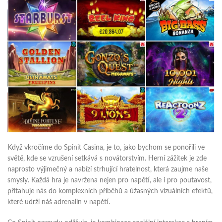
Když vkročíme do Spinit Casina, je to, jako bychom se ponořili ve
světě, kde se vzrušení setkává s novátorstvím. Herní zážitek je zde
naprosto výjimečný a nabízí strhující hratelnost, která zaujme naše
smysly. Každá hra je navržena nejen pro napětí, ale i pro poutavost,
přitahuje nás do komplexních příběhů a úžasných vizuálních efektů,
které udrží náš adrenalin v napětí.