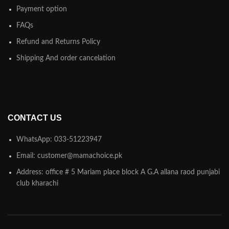
Payment option
FAQs
Refund and Returns Policy
Shipping And order cancelation
CONTACT US
WhatsApp: 033-51223947
Email: customer@mamachoice.pk
Address: office # 5 Mariam place block A G.A allana raod punjabi
club kharachi