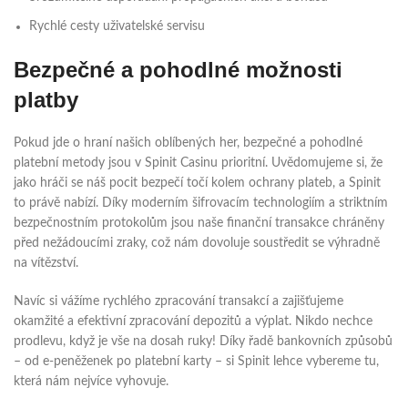
Rychlé cesty uživatelské servisu
Bezpečné a pohodlné možnosti
platby
Pokud jde o hraní našich oblíbených her, bezpečné a pohodlné
platební metody jsou v Spinit Casinu prioritní. Uvědomujeme si, že
jako hráči se náš pocit bezpečí točí kolem ochrany plateb, a Spinit
to právě nabízí. Díky moderním šifrovacím technologiím a striktním
bezpečnostním protokolům jsou naše finanční transakce chráněny
před nežádoucími zraky, což nám dovoluje soustředit se výhradně
na vítězství.
Navíc si vážíme rychlého zpracování transakcí a zajišťujeme
okamžité a efektivní zpracování depozitů a výplat. Nikdo nechce
prodlevu, když je vše na dosah ruky! Díky řadě bankovních způsobů
– od e-peněženek po platební karty – si Spinit lehce vybereme tu,
která nám nejvíce vyhovuje.