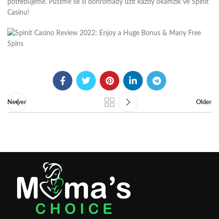
potřebujeme. Pusťme se si dohromady užít každý okamžik ve Spinit
Casinu!
Newer
Older