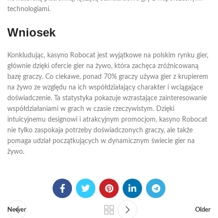
technologiami.
Wniosek
Konkludując, kasyno Robocat jest wyjątkowe na polskim rynku gier,
głównie dzięki ofercie gier na żywo, która zachęca zróżnicowaną
bazę graczy. Co ciekawe, ponad 70% graczy używa gier z krupierem
na żywo ze względu na ich współdziałający charakter i wciągające
doświadczenie. Ta statystyka pokazuje wzrastające zainteresowanie
współdziałaniami w grach w czasie rzeczywistym. Dzięki
intuicyjnemu designowi i atrakcyjnym promocjom, kasyno Robocat
nie tylko zaspokaja potrzeby doświadczonych graczy, ale także
pomaga udział początkujących w dynamicznym świecie gier na
żywo.
Newer
Older