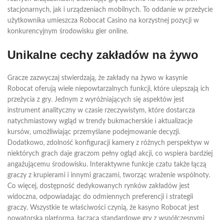
stacjonarnych, jak i urządzeniach mobilnych. To oddanie w przeżycie
użytkownika umieszcza Robocat Casino na korzystnej pozycji w
konkurencyjnym środowisku gier online.
Unikalne cechy zakładów na żywo
Gracze zazwyczaj stwierdzają, że zakłady na żywo w kasynie
Robocat oferują wiele niepowtarzalnych funkcji, które ulepszają ich
przeżycia z gry. Jednym z wyróżniających się aspektów jest
instrument analityczny w czasie rzeczywistym, które dostarcza
natychmiastowy wgląd w trendy bukmacherskie i aktualizacje
kursów, umożliwiając przemyślane podejmowanie decyzji.
Dodatkowo, zdolność konfiguracji kamery z różnych perspektyw w
niektórych grach daje graczom pełny ogląd akcji, co wspiera bardziej
angażującemu środowisku. Interaktywne funkcje czatu także łączą
graczy z krupierami i innymi graczami, tworząc wrażenie wspólnoty.
Co więcej, dostępność dedykowanych rynków zakładów jest
widoczna, odpowiadając do odmiennych preferencji i strategii
graczy. Wszystkie te właściwości czynią, że kasyno Robocat jest
nowatorską platformą, łączącą standardowe gry z współczesnymi