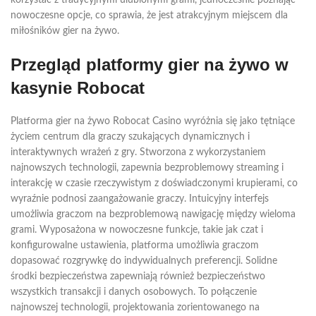
korzystać z tradycyjnymi ulubionymi grami, jednocześnie poznając
nowoczesne opcje, co sprawia, że jest atrakcyjnym miejscem dla
miłośników gier na żywo.
Przegląd platformy gier na żywo w
kasynie Robocat
Platforma gier na żywo Robocat Casino wyróżnia się jako tętniące
życiem centrum dla graczy szukających dynamicznych i
interaktywnych wrażeń z gry. Stworzona z wykorzystaniem
najnowszych technologii, zapewnia bezproblemowy streaming i
interakcję w czasie rzeczywistym z doświadczonymi krupierami, co
wyraźnie podnosi zaangażowanie graczy. Intuicyjny interfejs
umożliwia graczom na bezproblemową nawigację między wieloma
grami. Wyposażona w nowoczesne funkcje, takie jak czat i
konfigurowalne ustawienia, platforma umożliwia graczom
dopasować rozgrywkę do indywidualnych preferencji. Solidne
środki bezpieczeństwa zapewniają również bezpieczeństwo
wszystkich transakcji i danych osobowych. To połączenie
najnowszej technologii, projektowania zorientowanego na