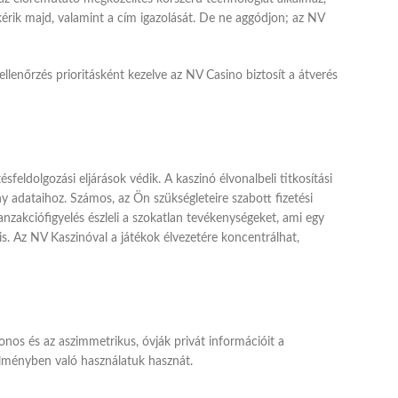
kérik majd, valamint a cím igazolását. De ne aggódjon; az NV
ellenőrzés prioritásként kezelve az NV Casino biztosít a átverés
sfeldolgozási eljárások védik. A kaszinó élvonalbeli titkosítási
y adataihoz. Számos, az Ön szükségleteire szabott fizetési
ranzakciófigyelés észleli a szokatlan tevékenységeket, ami egy
is. Az NV Kaszinóval a játékok élvezetére koncentrálhat,
onos és az aszimmetrikus, óvják privát információit a
kélményben való használatuk hasznát.