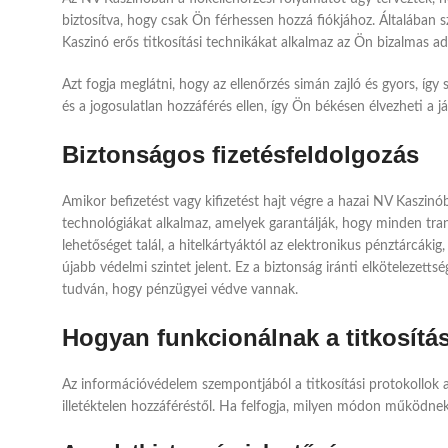
biztosítva, hogy csak Ön férhessen hozzá fiókjához. Általában 
Kaszinó erős titkosítási technikákat alkalmaz az Ön bizalmas 
Azt fogja meglátni, hogy az ellenőrzés simán zajló és gyors, így
és a jogosulatlan hozzáférés ellen, így Ön békésen élvezheti a 
Biztonságos fizetésfeldolgozás
Amikor befizetést vagy kifizetést hajt végre a hazai NV Kaszinóba
technológiákat alkalmaz, amelyek garantálják, hogy minden tran
lehetőséget talál, a hitelkártyáktól az elektronikus pénztárcákig
újabb védelmi szintet jelent. Ez a biztonság iránti elkötelezet
tudván, hogy pénzügyei védve vannak.
Hogyan funkcionálnak a titkosítá
Az információvédelem szempontjából a titkosítási protokollok al
illetéktelen hozzáféréstől. Ha felfogja, milyen módon működnek