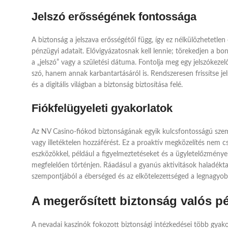
Jelszó erősségének fontossága
A biztonság a jelszava erősségétől függ, így ez nélkülözhetetl
pénzügyi adatait. Elővigyázatosnak kell lennie; törekedjen a b
a „jelszó” vagy a születési dátuma. Fontolja meg egy jelszókeze
szó, hanem annak karbantartásáról is. Rendszeresen frissítse jel
és a digitális világban a biztonság biztosítása felé.
Fiókfelügyeleti gyakorlatok
Az NV Casino-fiókod biztonságának egyik kulcsfontosságú szem
vagy illetéktelen hozzáférést. Ez a proaktív megközelítés nem c
eszközökkel, például a figyelmeztetéseket és a ügyletelőzménye
megfelelően történjen. Ráadásul a gyanús aktivitások haladék
szempontjából a éberséged és az elkötelezettséged a legnagyob
A megerősített biztonság valós pé
A nevadai kaszinók fokozott biztonsági intézkedései több gyako