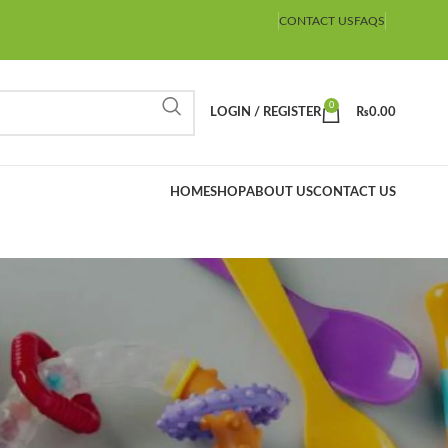
CONTACT US
FAQS
0
LOGIN / REGISTER
₨
0.00
HOME
SHOP
ABOUT US
CONTACT US