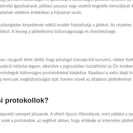
személyi igazolványok, például passzus vagy vezetői engedély benyújtását 
adatainak védelme érdekében a folyamat során.
 szükségtelen késedelmek nélkül tovább folytathatja a játékot. Az részletes 
játékot. A lényeg a játékélmény biztonságossága és élvezhetősége.
n, nyugodt lehet afelől, hogy pénzügyi tranzakcióit korszerű, védett fizeté
zakció kódolva legyen, elkerülve a jogosulatlan hozzáférést az Ön érzéken
, mindegyik biztonságos protokollokkal kialakítva. Ráadásul a valós idejű t
tség nemcsak megbízhatóságot épít, hanem növeli az általános játékélményt 
si protokollok?
apvető szerepet játszanak. A eltérő típusú titkosítások, mint például a az
 ezek a protokollok, az segíthet abban, hogy értékelje az internetes játé