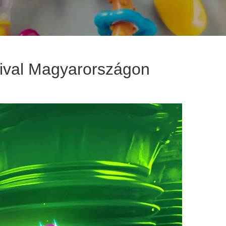
óival Magyarországon