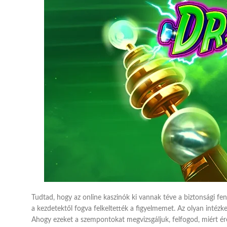
Tudtad, hogy az online kaszinók ki vannak téve a biztonsági f
a kezdetektől fogva felkeltették a figyelmemet. Az olyan intézk
Ahogy ezeket a szempontokat megvizsgáljuk, felfogod, miért 