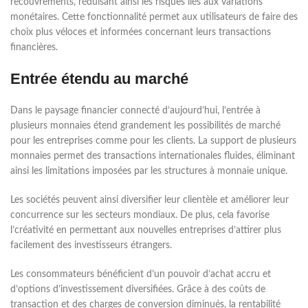
recouvrements, réduisant ainsi les risques liés aux variations
monétaires. Cette fonctionnalité permet aux utilisateurs de faire des
choix plus véloces et informées concernant leurs transactions
financières.
Entrée étendu au marché
Dans le paysage financier connecté d’aujourd’hui, l’entrée à
plusieurs monnaies étend grandement les possibilités de marché
pour les entreprises comme pour les clients. La support de plusieurs
monnaies permet des transactions internationales fluides, éliminant
ainsi les limitations imposées par les structures à monnaie unique.
Les sociétés peuvent ainsi diversifier leur clientèle et améliorer leur
concurrence sur les secteurs mondiaux. De plus, cela favorise
l’créativité en permettant aux nouvelles entreprises d’attirer plus
facilement des investisseurs étrangers.
Les consommateurs bénéficient d’un pouvoir d’achat accru et
d’options d’investissement diversifiées. Grâce à des coûts de
transaction et des charges de conversion diminués, la rentabilité