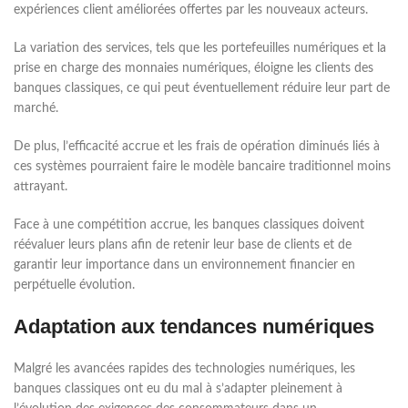
expériences client améliorées offertes par les nouveaux acteurs.
La variation des services, tels que les portefeuilles numériques et la
prise en charge des monnaies numériques, éloigne les clients des
banques classiques, ce qui peut éventuellement réduire leur part de
marché.
De plus, l’efficacité accrue et les frais de opération diminués liés à
ces systèmes pourraient faire le modèle bancaire traditionnel moins
attrayant.
Face à une compétition accrue, les banques classiques doivent
réévaluer leurs plans afin de retenir leur base de clients et de
garantir leur importance dans un environnement financier en
perpétuelle évolution.
Adaptation aux tendances numériques
Malgré les avancées rapides des technologies numériques, les
banques classiques ont eu du mal à s’adapter pleinement à