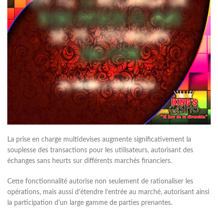
La prise en charge multidevises augmente significativement la
souplesse des transactions pour les utilisateurs, autorisant des
échanges sans heurts sur différents marchés financiers.
Cette fonctionnalité autorise non seulement de rationaliser les
opérations, mais aussi d’étendre l’entrée au marché, autorisant ainsi
la participation d’un large gamme de parties prenantes.