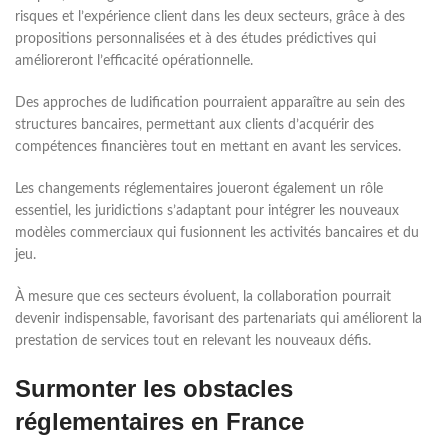
risques et l’expérience client dans les deux secteurs, grâce à des
propositions personnalisées et à des études prédictives qui
amélioreront l’efficacité opérationnelle.
Des approches de ludification pourraient apparaître au sein des
structures bancaires, permettant aux clients d’acquérir des
compétences financières tout en mettant en avant les services.
Les changements réglementaires joueront également un rôle
essentiel, les juridictions s’adaptant pour intégrer les nouveaux
modèles commerciaux qui fusionnent les activités bancaires et du
jeu.
À mesure que ces secteurs évoluent, la collaboration pourrait
devenir indispensable, favorisant des partenariats qui améliorent la
prestation de services tout en relevant les nouveaux défis.
Surmonter les obstacles
réglementaires en France