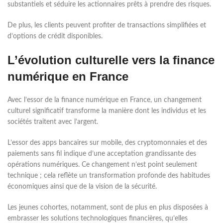
substantiels et séduire les actionnaires prêts à prendre des risques.
De plus, les clients peuvent profiter de transactions simplifiées et
d’options de crédit disponibles.
L’évolution culturelle vers la finance
numérique en France
Avec l’essor de la finance numérique en France, un changement
culturel significatif transforme la manière dont les individus et les
sociétés traitent avec l’argent.
L’essor des apps bancaires sur mobile, des cryptomonnaies et des
paiements sans fil indique d’une acceptation grandissante des
opérations numériques. Ce changement n’est point seulement
technique ; cela reflète un transformation profonde des habitudes
économiques ainsi que de la vision de la sécurité.
Les jeunes cohortes, notamment, sont de plus en plus disposées à
embrasser les solutions technologiques financières, qu’elles