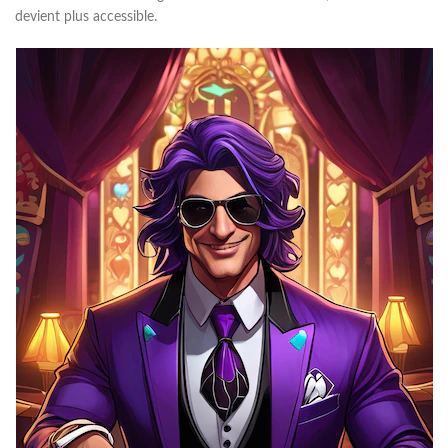
devient plus accessible.