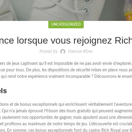
UNCATEGORIZED
ce lorsque vous rejoignez Ri
Posted by
Hamsol #Dev
ers de jeux captivant qu’il est impossible de ne pas avoir envie d’explor
nçue pour tous. De plus, les dispositions de sécurité mises en place nous 
ce qui rend notre expérience vraiment incomparable ? Découvrons-le ense
ls
ions et de bonus exceptionnels qui enrichissent véritablement l’aventur
. Qui n’a jamais éprouvé l’frisson des tours gratuits qui peuvent augment
n seulement nos opportunités de gagner, mais ajoutent aussi une dimensi
 et profitons au maximum de notre temps de jeu. L’découverte est crucial
ions. En somme, ces bonus exceptionnels font du casino Rich Royal une li