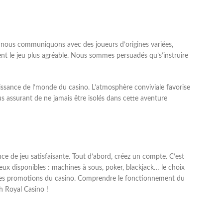
 nous communiquons avec des joueurs d’origines variées,
nt le jeu plus agréable. Nous sommes persuadés qu’s’instruire
issance de l’monde du casino. L’atmosphère conviviale favorise
ous assurant de ne jamais être isolés dans cette aventure
ce de jeu satisfaisante. Tout d’abord, créez un compte. C’est
jeux disponibles : machines à sous, poker, blackjack… le choix
 et les promotions du casino. Comprendre le fonctionnement du
h Royal Casino !