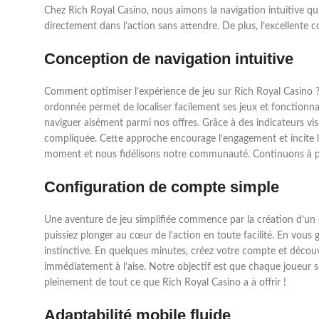
Chez Rich Royal Casino, nous aimons la navigation intuitive qu
directement dans l’action sans attendre. De plus, l’excellente 
Conception de navigation intuitive
Comment optimiser l’expérience de jeu sur Rich Royal Casino ? 
ordonnée permet de localiser facilement ses jeux et fonctionna
naviguer aisément parmi nos offres. Grâce à des indicateurs visu
compliquée. Cette approche encourage l’engagement et incite l’
moment et nous fidélisons notre communauté. Continuons à priv
Configuration de compte simple
Une aventure de jeu simplifiée commence par la création d’un
puissiez plonger au cœur de l’action en toute facilité. En vou
instinctive. En quelques minutes, créez votre compte et découvre
immédiatement à l’aise. Notre objectif est que chaque joueur se
pleinement de tout ce que Rich Royal Casino a à offrir !
Adaptabilité mobile fluide