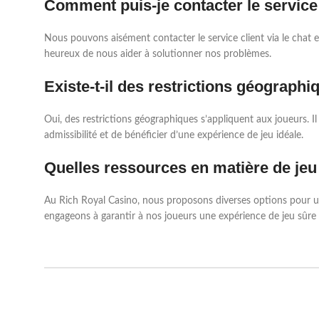
Comment puis-je contacter le service 
Nous pouvons aisément contacter le service client via le chat e
heureux de nous aider à solutionner nos problèmes.
Existe-t-il des restrictions géographi
Oui, des restrictions géographiques s’appliquent aux joueurs. I
admissibilité et de bénéficier d’une expérience de jeu idéale.
Quelles ressources en matière de jeu
Au Rich Royal Casino, nous proposons diverses options pour un
engageons à garantir à nos joueurs une expérience de jeu sûre 