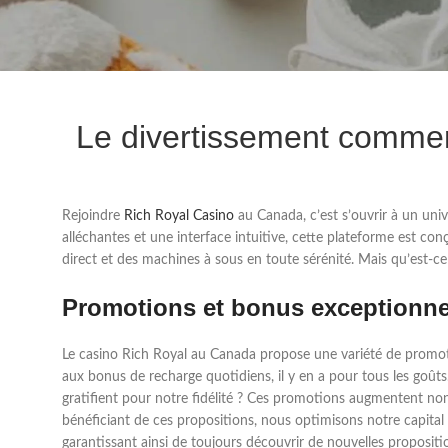
Le divertissement commen
Rejoindre
Rich Royal Casino
au Canada, c’est s’ouvrir à un univ
alléchantes et une interface intuitive, cette plateforme est co
direct et des machines à sous en toute sérénité. Mais qu’est-
Promotions et bonus exceptionne
Le casino Rich Royal au Canada propose une variété de promot
aux bonus de recharge quotidiens, il y en a pour tous les goûts
gratifient pour notre fidélité ? Ces promotions augmentent no
bénéficiant de ces propositions, nous optimisons notre capital
garantissant ainsi de toujours découvrir de nouvelles proposit