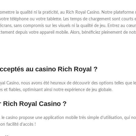
mettre la qualité ni la praticité, au Rich Royal Casino. Notre plateforme
votre téléphone ou votre tablette. Les temps de chargement sont courts et 
 écrans, sans compromis sur les visuels ni la qualité de jeu. Entrez au cœ
ectement depuis votre appareil mobile. Alors, bénéficiez pleinement de 
cceptés au casino Rich Royal ?
Casino, nous avons été heureux de découvrir des options telles que les ca
 et fiables, optimisant ainsi notre expérience de jeu globale.
ur Rich Royal Casino ?
, le casino propose une application mobile très simple d’utilisation, qui
 facilité d’accès !