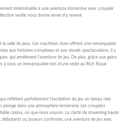
sement interminable à une aventure immersive avec croupier
lection variée nous donne envie d’y revenir.
 la salle de jeux. Ces machines vives offrent une remarquable
es aux histoires complexes et aux visuels spectaculaires, il y
es, qui améliorent l’aventure de jeu. De plus, grâce aux gains
es à sous un immanquable lors d’une visite au Rich Royal
ui reflètent parfaitement l’excitation du jeu en temps réel.
nous plonge dans une atmosphère immersive. Les croupiers
ritable casino, où que nous soyons. La clarté de streaming haute
s, débutants ou joueurs confirmés, une aventure de jeu avec