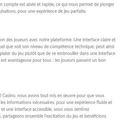
’un compte est aisée et rapide, ce qui nous permet de plonger
uhaitons, pour une expérience de jeu parfaite.
on des joueurs avec notre plateforme. Une interface claire et
 quel que soit son niveau de compétence technique, peut ainsi
plaisir du jeu plutôt que de se embrouiller dans une interface
e est avantageuse pour tous : les joueurs passent un bon
al Casino, nous avons tout mis en œuvre pour que vous
les informations nécessaires, pour une expérience fluide et
 et une interface accessible, vous vous sentirez
, partageons ensemble l’excitation du jeu et bénéficions