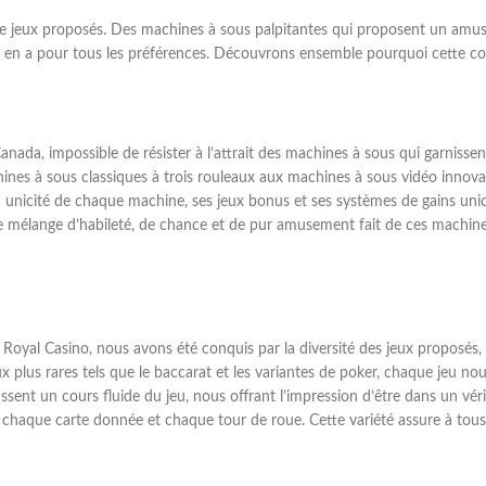
e jeux proposés. Des machines à sous palpitantes qui proposent un amu
 y en a pour tous les préférences. Découvrons ensemble pourquoi cette col
da, impossible de résister à l’attrait des machines à sous qui garnissent
ines à sous classiques à trois rouleaux aux machines à sous vidéo innovant
 unicité de chaque machine, ses jeux bonus et ses systèmes de gains uniqu
. Ce mélange d’habileté, de chance et de pur amusement fait de ces machin
 Royal Casino, nous avons été conquis par la diversité des jeux proposés, q
ux plus rares tels que le baccarat et les variantes de poker, chaque jeu 
issent un cours fluide du jeu, nous offrant l’impression d’être dans un vé
e chaque carte donnée et chaque tour de roue. Cette variété assure à tou