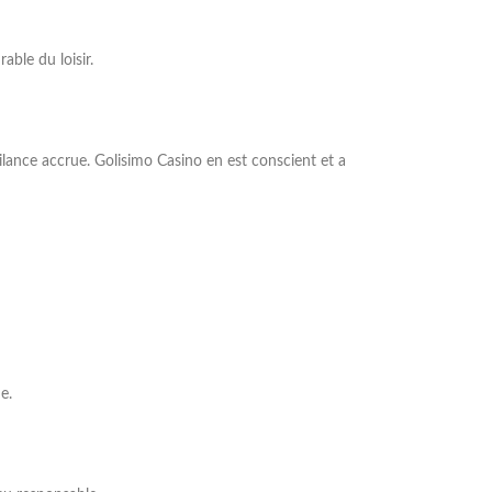
ble du loisir.
ilance accrue. Golisimo Casino en est conscient et a
e.