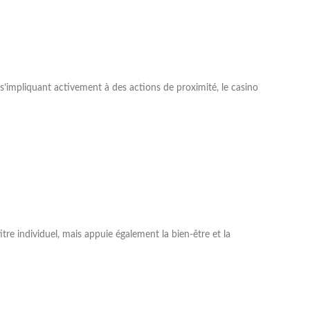
’impliquant activement à des actions de proximité, le casino
re individuel, mais appuie également la bien-être et la