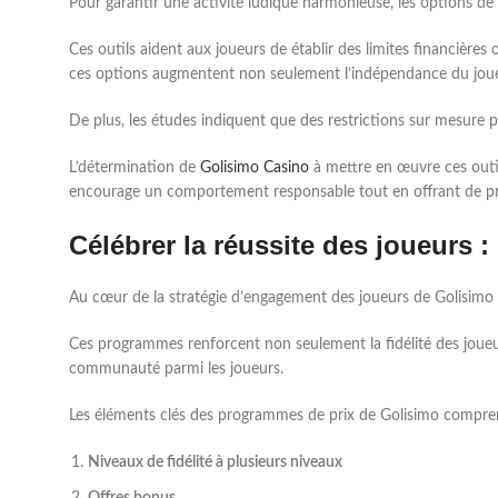
Pour garantir une activité ludique harmonieuse, les options d
Ces outils aident aux joueurs de établir des limites financières
ces options augmentent non seulement l’indépendance du joueur
De plus, les études indiquent que des restrictions sur mesure p
L’détermination de
Golisimo Casino
à mettre en œuvre ces outils
encourage un comportement responsable tout en offrant de prof
Célébrer la réussite des joueurs 
Au cœur de la stratégie d’engagement des joueurs de Golisimo
Ces programmes renforcent non seulement la fidélité des joue
communauté parmi les joueurs.
Les éléments clés des programmes de prix de Golisimo compre
Niveaux de fidélité à plusieurs niveaux