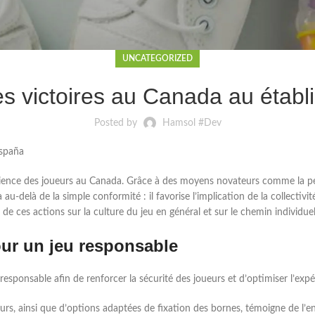
UNCATEGORIZED
les victoires au Canada au étab
Posted by
Hamsol #Dev
périence des joueurs au Canada. Grâce à des moyens novateurs comme la per
u-delà de la simple conformité : il favorise l’implication de la collectivité
t de ces actions sur la culture du jeu en général et sur le chemin individue
our un jeu responsable
ponsable afin de renforcer la sécurité des joueurs et d’optimiser l’expér
oueurs, ainsi que d’options adaptées de fixation des bornes, témoigne de