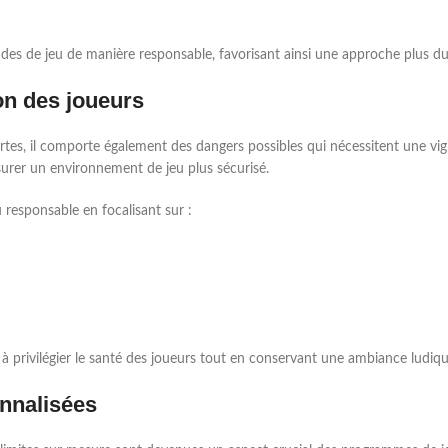
des de jeu de manière responsable, favorisant ainsi une approche plus dura
on des joueurs
ortes, il comporte également des dangers possibles qui nécessitent une vig
urer un environnement de jeu plus sécurisé.
 responsable en focalisant sur :
à privilégier le santé des joueurs tout en conservant une ambiance ludiqu
onnalisées