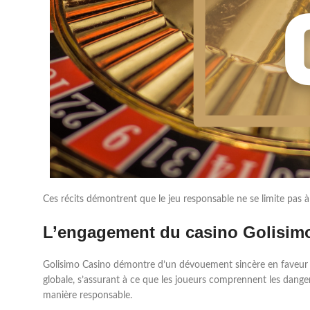
Ces récits démontrent que le jeu responsable ne se limite pas à la
L’engagement du casino Golisimo
Golisimo Casino démontre d’un dévouement sincère en faveur du
globale, s’assurant à ce que les joueurs comprennent les danger
manière responsable.