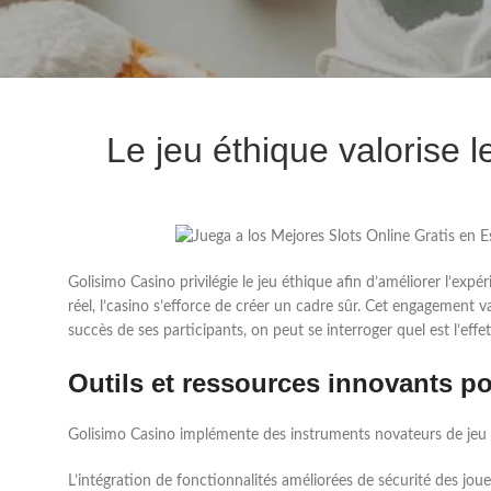
Le jeu éthique valorise 
Golisimo Casino privilégie le jeu éthique afin d’améliorer l’ex
réel, l’casino s’efforce de créer un cadre sûr. Cet engagement va a
succès de ses participants, on peut se interroger quel est l’effe
Outils et ressources innovants p
Golisimo Casino implémente des instruments novateurs de jeu res
L’intégration de fonctionnalités améliorées de sécurité des j