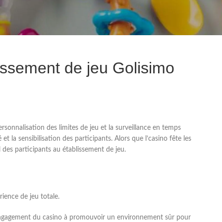
lissement de jeu Golisimo
sonnalisation des limites de jeu et la surveillance en temps
 et la sensibilisation des participants. Alors que l’casino fête les
l des participants au établissement de jeu.
ience de jeu totale.
 l’engagement du casino à promouvoir un environnement sûr pour