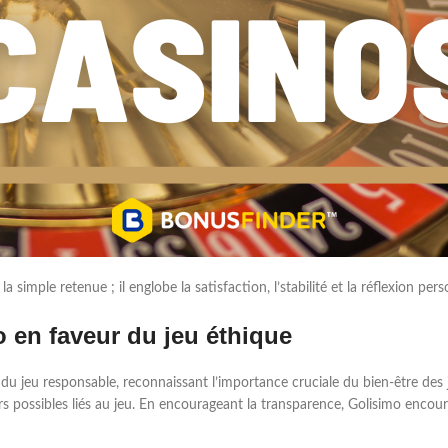
 simple retenue ; il englobe la satisfaction, l’stabilité et la réflexion pers
 en faveur du jeu éthique
 jeu responsable, reconnaissant l’importance cruciale du bien-être des j
s possibles liés au jeu. En encourageant la transparence, Golisimo encour