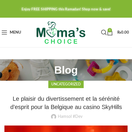
Enjoy FREE SHIPPING this Ramadan! Shop now & save!
0
MENU
₨
0.00
Blog
UNCATEGORIZED
Le plaisir du divertissement et la sérénité
d’esprit pour la Belgique au casino SkyHills
Hamsol #Dev