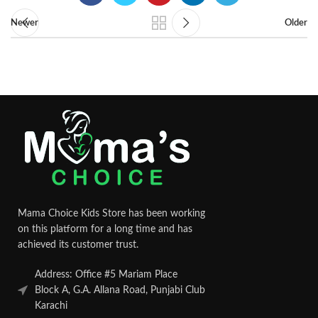
Newer
Older
Mama Choice Kids Store has been working
on this platform for a long time and has
achieved its customer trust.
Address: Office #5 Mariam Place
Block A, G.A. Allana Road, Punjabi Club
Karachi