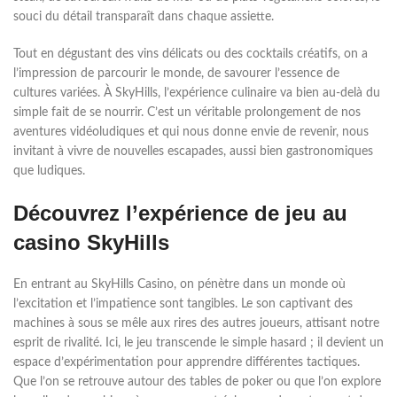
souci du détail transparaît dans chaque assiette.
Tout en dégustant des vins délicats ou des cocktails créatifs, on a
l’impression de parcourir le monde, de savourer l’essence de
cultures variées. À SkyHills, l’expérience culinaire va bien au-delà du
simple fait de se nourrir. C’est un véritable prolongement de nos
aventures vidéoludiques et qui nous donne envie de revenir, nous
invitant à vivre de nouvelles escapades, aussi bien gastronomiques
que ludiques.
Découvrez l’expérience de jeu au
casino SkyHills
En entrant au SkyHills Casino, on pénètre dans un monde où
l’excitation et l’impatience sont tangibles. Le son captivant des
machines à sous se mêle aux rires des autres joueurs, attisant notre
esprit de rivalité. Ici, le jeu transcende le simple hasard ; il devient un
espace d’expérimentation pour apprendre différentes tactiques.
Que l’on se retrouve autour des tables de poker ou que l’on explore