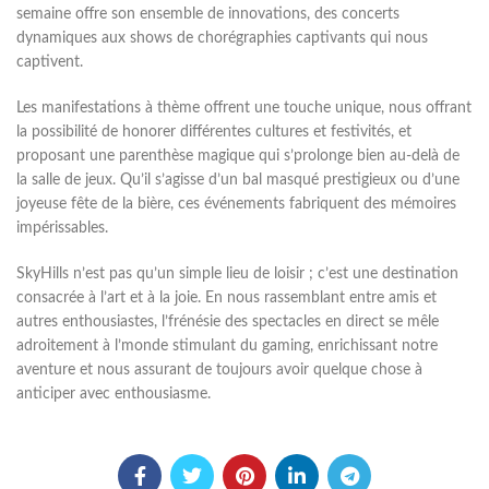
semaine offre son ensemble de innovations, des concerts
dynamiques aux shows de chorégraphies captivants qui nous
captivent.
Les manifestations à thème offrent une touche unique, nous offrant
la possibilité de honorer différentes cultures et festivités, et
proposant une parenthèse magique qui s’prolonge bien au-delà de
la salle de jeux. Qu’il s’agisse d’un bal masqué prestigieux ou d’une
joyeuse fête de la bière, ces événements fabriquent des mémoires
impérissables.
SkyHills n’est pas qu’un simple lieu de loisir ; c’est une destination
consacrée à l’art et à la joie. En nous rassemblant entre amis et
autres enthousiastes, l’frénésie des spectacles en direct se mêle
adroitement à l’monde stimulant du gaming, enrichissant notre
aventure et nous assurant de toujours avoir quelque chose à
anticiper avec enthousiasme.