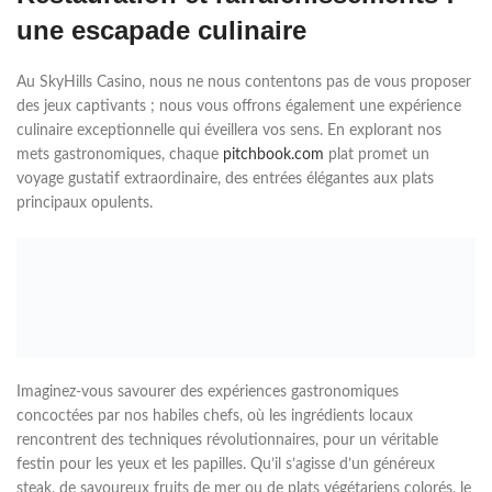
une escapade culinaire
Au SkyHills Casino, nous ne nous contentons pas de vous proposer
des jeux captivants ; nous vous offrons également une expérience
culinaire exceptionnelle qui éveillera vos sens. En explorant nos
mets gastronomiques, chaque
pitchbook.com
plat promet un
voyage gustatif extraordinaire, des entrées élégantes aux plats
principaux opulents.
Imaginez-vous savourer des expériences gastronomiques
concoctées par nos habiles chefs, où les ingrédients locaux
rencontrent des techniques révolutionnaires, pour un véritable
festin pour les yeux et les papilles. Qu’il s’agisse d’un généreux
steak, de savoureux fruits de mer ou de plats végétariens colorés, le