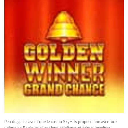
Peu de gens savent que le casino SkyHills propose une aventure