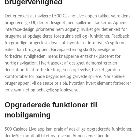
brugervenlighed
Det er enkelt at navigere i 500 Casino Live-appen takket være dens
brugervenlige UI, der er designet med spillerne i tankerne. Appens
interface-design prioriterer nem adgang, hvilket gør det enkelt for
brugerne at opdage deres foretrukne spil og -funktioner. Feedback
fra grundige brugertests lover, at layoutet er intuitivt, så spillerne
enkelt kan bruge appen. Farvepaletten og skrifttypevalgene
forbedrer synligheden, mens knapperne er taktisk placeret for
hurtig navigation. Hvert aspekt af designet demonstrerer en
dedikation til at forbedre brugerens oplevelse, hvilket gør den
komfortabel for både begyndere og garvede spillere. Når spillere
bruger appen, vil de sætte pris på, hvordan hvert element forbedrer
en strømlinet og behagelig spiloplevelse.
Opgraderede funktioner til
mobilgaming
500 Casinos Live-app kan prale af adskillige opgraderede funktioner,
der løfter mobilspil til et nyt niveau. Appens enestående