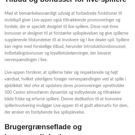
Med et bemærkelsesværdigt udvalg af forbedrede funktioner til
mobilspil giver Live-appen også tiltrækkende promoveringer og
fordele, der er specielt designet til live-spillere. Disse real-time
bonusser er designet til at forstærke spiloplevelsen og give spillerne
supplerende tilskyndelser til at involvere sig i live dealer-spil. Spillere
kan regne med forskellige tilbud, herunder introduktionsbonusser,
indbetalingsbonusser og loyalitetsbelønninger, der bevarer
nervespændingen i live.
Live-appen forsikrer, at spillerne føler sig respekterede og højt
værdsat, hvilket yderligere forøger nervespændingen ved at spille i
øjeblikket. Ved ofte at opdatere deres promoveringer opretholder
500 Casino atmosfæren dynamisk og indbydende og tiltrækker
både friske og erfarne spillere. Denne dedikation til at honorere
spillerinvolvering muliggør Live-appen til et godt alternativ for dem,
der ønsker en fordybende live spiloplevelse.
Brugergrænseflade og