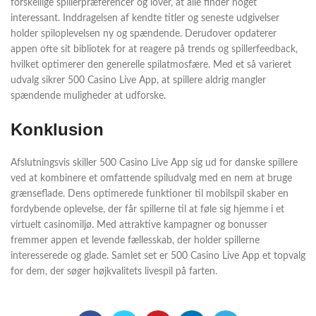
forskellige spillerpræferencer og lover, at alle finder noget
interessant. Inddragelsen af kendte titler og seneste udgivelser
holder spiloplevelsen ny og spændende. Derudover opdaterer
appen ofte sit bibliotek for at reagere på trends og spillerfeedback,
hvilket optimerer den generelle spilatmosfære. Med et så varieret
udvalg sikrer 500 Casino Live App, at spillere aldrig mangler
spændende muligheder at udforske.
Konklusion
Afslutningsvis skiller 500 Casino Live App sig ud for danske spillere
ved at kombinere et omfattende spiludvalg med en nem at bruge
grænseflade. Dens optimerede funktioner til mobilspil skaber en
fordybende oplevelse, der får spillerne til at føle sig hjemme i et
virtuelt casinomiljø. Med attraktive kampagner og bonusser
fremmer appen et levende fællesskab, der holder spillerne
interesserede og glade. Samlet set er 500 Casino Live App et topvalg
for dem, der søger højkvalitets livespil på farten.