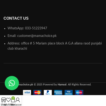
CONTACT US
WhatsApp: 033-51223947
Email: customer@mamachoice.pk
Address: office # 5 Mariam place block A G.A allana raod punjabi
club kharachi
Mamachoice.pk
© 2025 Powered by
Hamsol
. All Rights Reserved.
0
Shop
Wishlist
Cart
My account