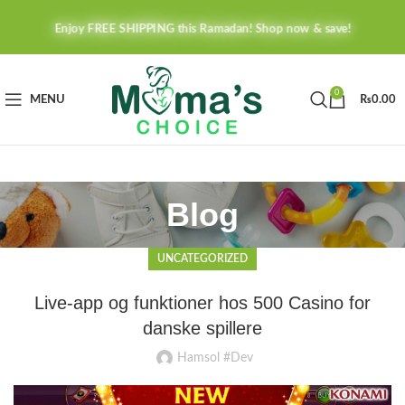
Enjoy FREE SHIPPING this Ramadan! Shop now & save!
0
MENU
₨
0.00
Blog
UNCATEGORIZED
Live-app og funktioner hos 500 Casino for
danske spillere
Hamsol #Dev