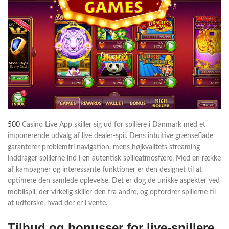
500
Casino Live App skiller sig ud for spillere i Danmark med et
imponerende udvalg af live dealer-spil. Dens intuitive grænseflade
garanterer problemfri navigation, mens højkvalitets streaming
inddrager spillerne ind i en autentisk spilleatmosfære. Med en række
af kampagner og interessante funktioner er den designet til at
optimere den samlede oplevelse. Det er dog de unikke aspekter ved
mobilspil, der virkelig skiller den fra andre, og opfordrer spillerne til
at udforske, hvad der er i vente.
Tilbud og bonusser for live-spillere