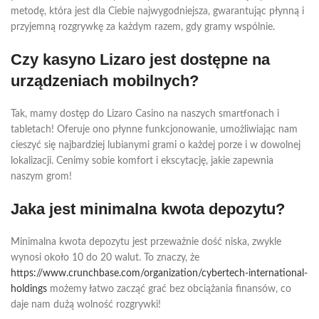
metodę, która jest dla Ciebie najwygodniejsza, gwarantując płynną i
przyjemną rozgrywkę za każdym razem, gdy gramy wspólnie.
Czy kasyno Lizaro jest dostępne na
urządzeniach mobilnych?
Tak, mamy dostęp do Lizaro Casino na naszych smartfonach i
tabletach! Oferuje ono płynne funkcjonowanie, umożliwiając nam
cieszyć się najbardziej lubianymi grami o każdej porze i w dowolnej
lokalizacji. Cenimy sobie komfort i ekscytację, jakie zapewnia
naszym grom!
Jaka jest minimalna kwota depozytu?
Minimalna kwota depozytu jest przeważnie dość niska, zwykle
wynosi około 10 do 20 walut. To znaczy, że
https://www.crunchbase.com/organization/cybertech-international-
holdings
możemy łatwo zacząć grać bez obciążania finansów, co
daje nam dużą wolność rozgrywki!