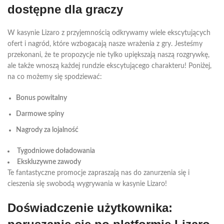
dostępne dla graczy
W kasynie Lizaro z przyjemnością odkrywamy wiele ekscytujących
ofert i nagród, które wzbogacają nasze wrażenia z gry. Jesteśmy
przekonani, że te propozycje nie tylko upiększają naszą rozgrywkę,
ale także wnoszą każdej rundzie ekscytującego charakteru! Poniżej,
na co możemy się spodziewać:
Bonus powitalny
Darmowe spiny
Nagrody za lojalność
Tygodniowe doładowania
Ekskluzywne zawody
Te fantastyczne promocje zapraszają nas do zanurzenia się i
cieszenia się swobodą wygrywania w kasynie Lizaro!
Doświadczenie użytkownika: