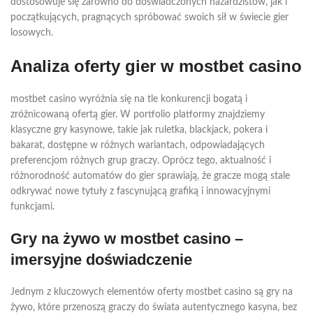
dostosowuje się zarówno do doświadczonych hazardzistów, jak i
początkujących, pragnących spróbować swoich sił w świecie gier
losowych.
Analiza oferty gier w mostbet casino
mostbet casino wyróżnia się na tle konkurencji bogatą i
zróżnicowaną ofertą gier. W portfolio platformy znajdziemy
klasyczne gry kasynowe, takie jak ruletka, blackjack, pokera i
bakarat, dostępne w różnych wariantach, odpowiadających
preferencjom różnych grup graczy. Oprócz tego, aktualność i
różnorodność automatów do gier sprawiają, że gracze mogą stale
odkrywać nowe tytuły z fascynującą grafiką i innowacyjnymi
funkcjami.
Gry na żywo w mostbet casino –
imersyjne doświadczenie
Jednym z kluczowych elementów oferty mostbet casino są gry na
żywo, które przenoszą graczy do świata autentycznego kasyna, bez