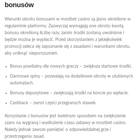
bonusów
Warunki obrotu bonusami w mostbet casino są jasno określone w
regulaminie platformy. Zazwyczaj wymagają one obrotu kwotą
bonusu określoną liczbę razy, zanim środki zostaną uwolnione i
będzie można je wypłacić. Przed skorzystaniem z jakiejkolwiek
promocji zaleca się zapoznanie się z zasadami i warunkami obrotu,
aby uniknąć nieporozumień.
Bonus powitalny dla nowych graczy – zwiększa startowe środki.
Darmowe spiny – pozwalają na dodatkowe obroty w ulubionych
automatach.
Bonusy depozytowe – zwiększają środki na koncie po wpłacie.
Cashback – zwrot części przegranych stawek.
Korzystanie z bonusów jest świetnym sposobem na zwiększenie
szans na wygraną i wydłużenie czasu zabawy w mostbet casino.
Należy jednak zawsze pamiętać o odpowiedzialnej grze i
przestrzeganiu zasad.