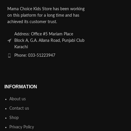
Mama Choice Kids Store has been working
on this platform for a long time and has
achieved its customer trust.
Address: Office #5 Mariam Place
Block A, G.A. Allana Road, Punjabi Club
Karachi
Phone: 033-51223947
INFORMATION
About us
Contact us
Shop
Privacy Policy