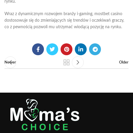
rynku.
Wraz z dynamicznym rozwojem branży i-gaming, mostbet casino
dostosowuje się do zmieniających się trendów i oczekiwań graczy,
co z pewnością pozwoli mu utrzymać wiodącą pozycję na rynku.
Newer
Older