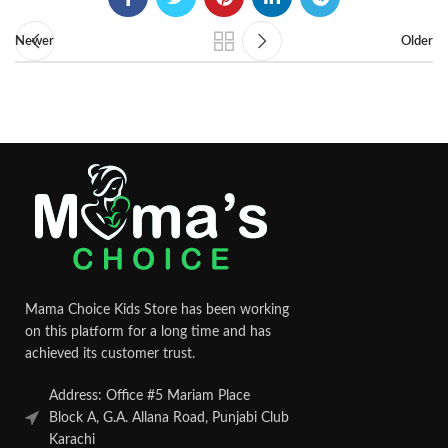
Newer
Older
Mama Choice Kids Store has been working
on this platform for a long time and has
achieved its customer trust.
Address: Office #5 Mariam Place
Block A, G.A. Allana Road, Punjabi Club
Karachi