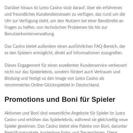
Darüber hinaus ist Lotto Casino stolz darauf, über ein erfahrenes
und freundliches Kundendienstteam zu verfügen, das rund um die
Uhr zur Verfügung steht, um den Nutzern bei einer Bandbreite an
Fragen zu helfen, von technischen Problemen bis hin zur
Benutzerkontenverwaltung.
Das Casino bietet außerdem einen ausführlichen FAQ-Bereich, der
es den Spielern ermöglicht, direkt auf Informationen zuzugreifen.
Dieses Engagement für einen exzellenten Kundenservice verbessert
nicht nur das Spielerlebnis, sondern fördert auch Vertrauen und
Bindung und festigt so den Image von Lotto Casino als
renommiertes Online-Glücksspielziel in Deutschland.
Promotions und Boni für Spieler
Aktionen und Boni sind wesentliche Angebote für Spieler im Lotto
Casino und erhöhen das Spielerlebnis, während sie gleichzeitig neue
Spieler gewinnen. Das Casino bietet eine Palette von Boni, darunter