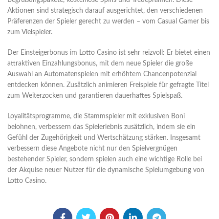
Begrüßungspakete, kostenlose Spins und Treueprämien. Diese
Aktionen sind strategisch darauf ausgerichtet, den verschiedenen
Präferenzen der Spieler gerecht zu werden – vom Casual Gamer bis
zum Vielspieler.
Der Einsteigerbonus im Lotto Casino ist sehr reizvoll: Er bietet einen
attraktiven Einzahlungsbonus, mit dem neue Spieler die große
Auswahl an Automatenspielen mit erhöhtem Chancenpotenzial
entdecken können. Zusätzlich animieren Freispiele für gefragte Titel
zum Weiterzocken und garantieren dauerhaftes Spielspaß.
Loyalitätsprogramme, die Stammspieler mit exklusiven Boni
belohnen, verbessern das Spielerlebnis zusätzlich, indem sie ein
Gefühl der Zugehörigkeit und Wertschätzung stärken. Insgesamt
verbessern diese Angebote nicht nur den Spielvergnügen
bestehender Spieler, sondern spielen auch eine wichtige Rolle bei
der Akquise neuer Nutzer für die dynamische Spielumgebung von
Lotto Casino.