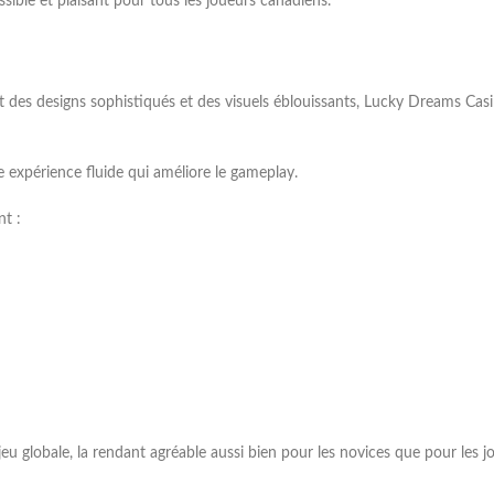
essible et plaisant pour tous les joueurs canadiens.
 des designs sophistiqués et des visuels éblouissants, Lucky Dreams Casin
e expérience fluide qui améliore le gameplay.
nt :
eu globale, la rendant agréable aussi bien pour les novices que pour les 