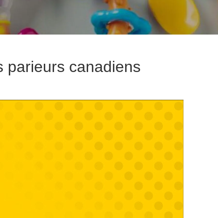
s parieurs canadiens