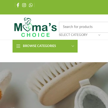
SELECT CATEGORY
BROWSE CATEGORIES