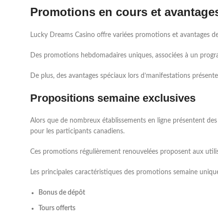
Promotions en cours et avantage
Lucky Dreams Casino offre variées promotions et avantages de 
Des promotions hebdomadaires uniques, associées à un programm
De plus, des avantages spéciaux lors d’manifestations présenten
Propositions semaine exclusives
Alors que de nombreux établissements en ligne présentent des 
pour les participants canadiens.
Ces promotions régulièrement renouvelées proposent aux utilis
Les principales caractéristiques des promotions semaine uniqu
Bonus de dépôt
Tours offerts