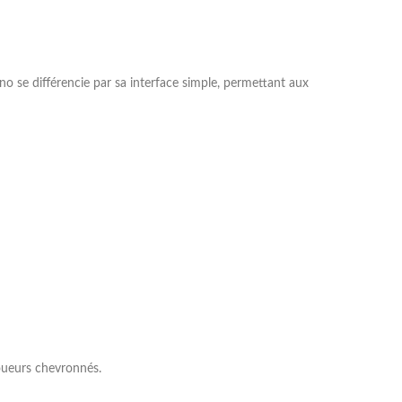
o se différencie par sa interface simple, permettant aux
joueurs chevronnés.