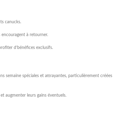
nts canucks.
s encouragent à retourner.
ofiter d’bénéfices exclusifs.
s semaine spéciales et attrayantes, particulièrement créées
et augmenter leurs gains éventuels.