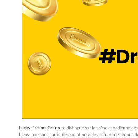
Lucky Dreams Casino
se distingue sur la scène canadienne de
bienvenue sont particulièrement notables, offrant des bonus de