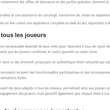
 notamment des offres de bienvenue et des parties gratuites, donnent la 
nalisé et une assistance de concierge, transforme les visites en expérie
 en live créent une expérience complète au-delà du jeu, répondant à des
 tous les joueurs
 une remarquable diversité de jeux créés pour répondre à tous les types 
ants que les joueurs confirmés, le casino garantit un vaste choix.
r dans un jeu immersif, proposant un authentique festin sensoriel qui sub
innovants incluant des fonctionnalités participatives et des récompenses 
sensations fortes.
osant des jeux adaptés à tous les niveaux, permettant ainsi aux joueur
’engagement des joueurs, mais garantit également que chaque visite à Lu