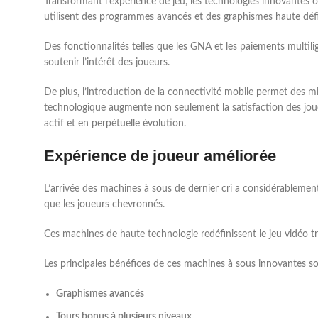
Transformant l’expérience de jeu, les technologies innovantes
utilisent des programmes avancés et des graphismes haute défin
Des fonctionnalités telles que les GNA et les paiements multili
soutenir l’intérêt des joueurs.
De plus, l’introduction de la connectivité mobile permet des m
technologique augmente non seulement la satisfaction des joueur
actif et en perpétuelle évolution.
Expérience de joueur améliorée
L’arrivée des machines à sous de dernier cri a considérablement
que les joueurs chevronnés.
Ces machines de haute technologie redéfinissent le jeu vidéo tra
Les principales bénéfices de ces machines à sous innovantes son
Graphismes avancés
Tours bonus à plusieurs niveaux