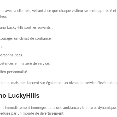
vec la clientèle, veillant à ce que chaque visiteur se sente apprécié et pr
teur.
ino LuckyHills sont les suivants :
courager un climat de confiance.
x.
ersonnalisées.
étences en matière de service.
tien personnalisé.
pitants, mais met l’accent sur également un niveau de service élevé qui c
no LuckyHills
ts sont immédiatement immergés dans une ambiance vibrante et dynamique. 
r séduire par un monde de divertissement.