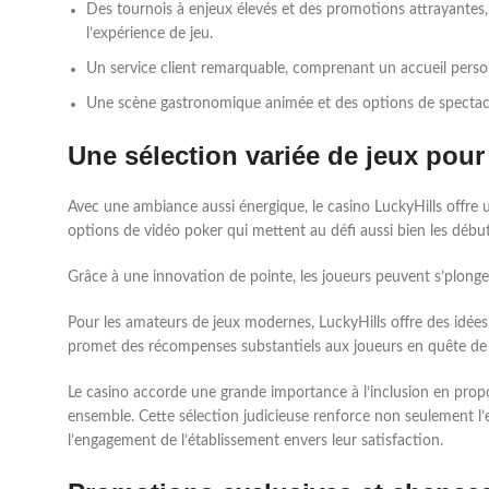
Des tournois à enjeux élevés et des promotions attrayantes,
l’expérience de jeu.
Un service client remarquable, comprenant un accueil person
Une scène gastronomique animée et des options de spectacles
Une sélection variée de jeux pour
Avec une ambiance aussi énergique, le casino LuckyHills offre
options de vidéo poker qui mettent au défi aussi bien les début
Grâce à une innovation de pointe, les joueurs peuvent s’plonge
Pour les amateurs de jeux modernes, LuckyHills offre des idées 
promet des récompenses substantiels aux joueurs en quête de 
Le casino accorde une grande importance à l’inclusion en prop
ensemble. Cette sélection judicieuse renforce non seulement l
l’engagement de l’établissement envers leur satisfaction.