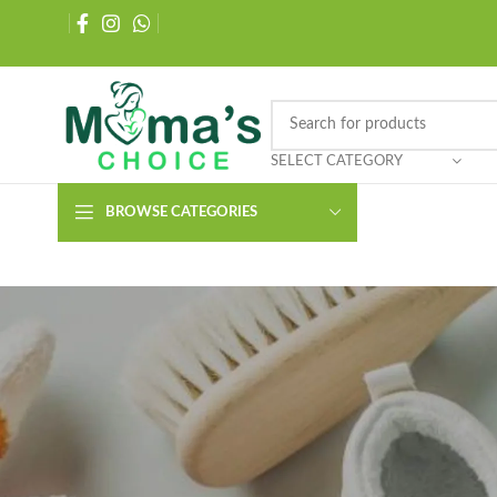
SELECT CATEGORY
BROWSE CATEGORIES