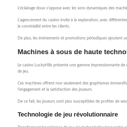
L’éclairage doux s’oppose avec les sons dynamiques des machine
L’agencement du casino invite à la exploration, avec différent
la convivialité entre les clients.
De plus, les événements et promotions périodiques ajoutent une t
Machines à sous de haute technol
Le casino LuckyHills présente une gamme impressionnante de ma
de jeu.
Ces machines offrent non seulement des graphismes immersifs 
l’engagement et la satisfaction des joueurs.
De ce fait, les joueurs sont plus susceptibles de profiter de se
Technologie de jeu révolutionnaire