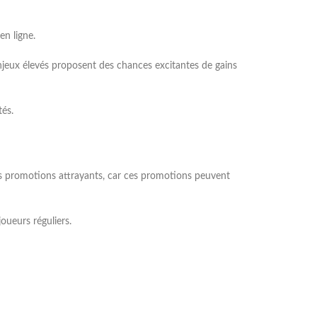
en ligne.
njeux élevés proposent des chances excitantes de gains
és.
des promotions attrayants, car ces promotions peuvent
oueurs réguliers.