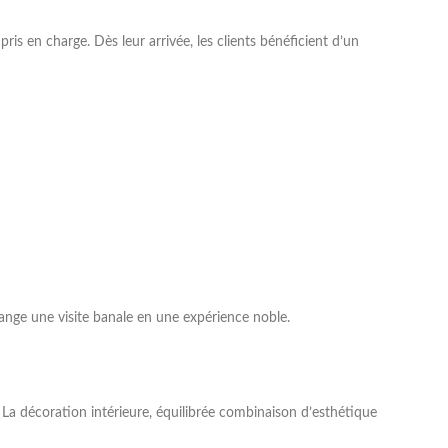
is en charge. Dès leur arrivée, les clients bénéficient d’un
hange une visite banale en une expérience noble.
La décoration intérieure, équilibrée combinaison d’esthétique