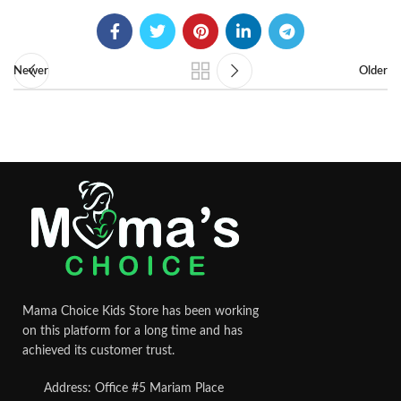
Newer
Older
Mama Choice Kids Store has been working
on this platform for a long time and has
achieved its customer trust.
Address: Office #5 Mariam Place