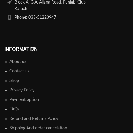
Block A, G.A. Allana Road, Punjabi Club
Karachi
Phone: 033-51223947
INFORMATION
About us
Contact us
Shop
Privacy Policy
Payment option
FAQs
Refund and Returns Policy
Shipping And order cancelation