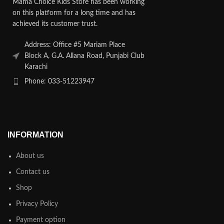
Mama Choice Kids Store has been working
on this platform for a long time and has
achieved its customer trust.
Address: Office #5 Mariam Place
Block A, G.A. Allana Road, Punjabi Club
Karachi
Phone: 033-51223947
INFORMATION
About us
Contact us
Shop
Privacy Policy
Payment option