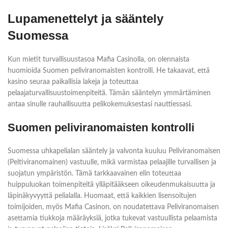
Lupamenettelyt ja sääntely
Suomessa
Kun mietit turvallisuustasoa Mafia Casinolla, on olennaista
huomioida Suomen peliviranomaisten kontrolli. He takaavat, että
kasino seuraa paikallisia lakeja ja toteuttaa
pelaajaturvallisuustoimenpiteitä. Tämän sääntelyn ymmärtäminen
antaa sinulle rauhallisuutta pelikokemuksestasi nauttiessasi.
Suomen peliviranomaisten kontrolli
Suomessa uhkapelialan sääntely ja valvonta kuuluu Peliviranomaisen
(Peltiviranomainen) vastuulle, mikä varmistaa pelaajille turvallisen ja
suojatun ympäristön. Tämä tarkkaavainen elin toteuttaa
huippuluokan toimenpiteitä ylläpitääkseen oikeudenmukaisuutta ja
läpinäkyvyyttä pelialalla. Huomaat, että kaikkien lisensoitujen
toimijoiden, myös Mafia Casinon, on noudatettava Peliviranomaisen
asettamia tiukkoja määräyksiä, jotka tukevat vastuullista pelaamista