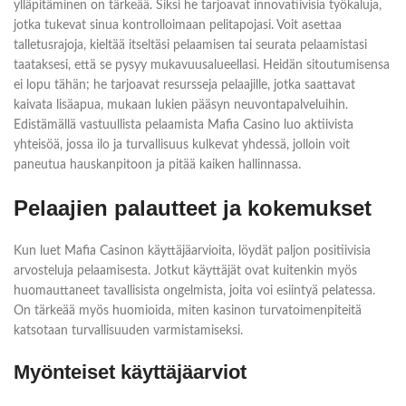
ylläpitäminen on tärkeää. Siksi he tarjoavat innovatiivisia työkaluja,
jotka tukevat sinua kontrolloimaan pelitapojasi. Voit asettaa
talletusrajoja, kieltää itseltäsi pelaamisen tai seurata pelaamistasi
taataksesi, että se pysyy mukavuusalueellasi. Heidän sitoutumisensa
ei lopu tähän; he tarjoavat resursseja pelaajille, jotka saattavat
kaivata lisäapua, mukaan lukien pääsyn neuvontapalveluihin.
Edistämällä vastuullista pelaamista Mafia Casino luo aktiivista
yhteisöä, jossa ilo ja turvallisuus kulkevat yhdessä, jolloin voit
paneutua hauskanpitoon ja pitää kaiken hallinnassa.
Pelaajien palautteet ja kokemukset
Kun luet Mafia Casinon käyttäjäarvioita, löydät paljon positiivisia
arvosteluja pelaamisesta. Jotkut käyttäjät ovat kuitenkin myös
huomauttaneet tavallisista ongelmista, joita voi esiintyä pelatessa.
On tärkeää myös huomioida, miten kasinon turvatoimenpiteitä
katsotaan turvallisuuden varmistamiseksi.
Myönteiset käyttäjäarviot