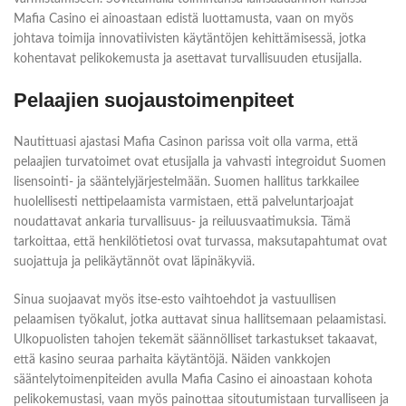
Mafia Casino ei ainoastaan edistä luottamusta, vaan on myös
johtava toimija innovatiivisten käytäntöjen kehittämisessä, jotka
kohentavat pelikokemusta ja asettavat turvallisuuden etusijalla.
Pelaajien suojaustoimenpiteet
Nautittuasi ajastasi Mafia Casinon parissa voit olla varma, että
pelaajien turvatoimet ovat etusijalla ja vahvasti integroidut Suomen
lisensointi- ja sääntelyjärjestelmään. Suomen hallitus tarkkailee
huolellisesti nettipelaamista varmistaen, että palveluntarjoajat
noudattavat ankaria turvallisuus- ja reiluusvaatimuksia. Tämä
tarkoittaa, että henkilötietosi ovat turvassa, maksutapahtumat ovat
suojattuja ja pelikäytännöt ovat läpinäkyviä.
Sinua suojaavat myös itse-esto vaihtoehdot ja vastuullisen
pelaamisen työkalut, jotka auttavat sinua hallitsemaan pelaamistasi.
Ulkopuolisten tahojen tekemät säännölliset tarkastukset takaavat,
että kasino seuraa parhaita käytäntöjä. Näiden vankkojen
sääntelytoimenpiteiden avulla Mafia Casino ei ainoastaan kohota
pelikokemustasi, vaan myös painottaa sitoutumistaan turvalliseen ja