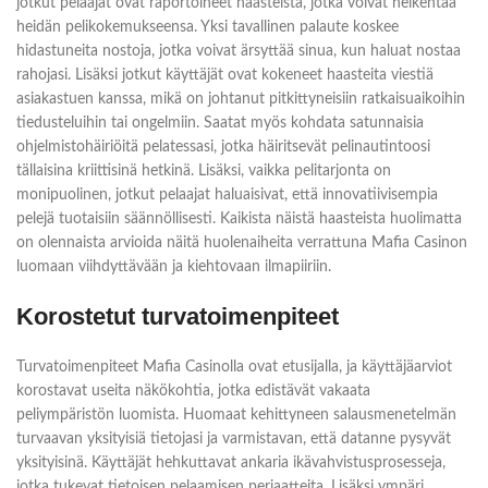
jotkut pelaajat ovat raportoineet haasteista, jotka voivat heikentää
heidän pelikokemukseensa. Yksi tavallinen palaute koskee
hidastuneita nostoja, jotka voivat ärsyttää sinua, kun haluat nostaa
rahojasi. Lisäksi jotkut käyttäjät ovat kokeneet haasteita viestiä
asiakastuen kanssa, mikä on johtanut pitkittyneisiin ratkaisuaikoihin
tiedusteluihin tai ongelmiin. Saatat myös kohdata satunnaisia
ohjelmistohäiriöitä pelatessasi, jotka häiritsevät pelinautintoosi
tällaisina kriittisinä hetkinä. Lisäksi, vaikka pelitarjonta on
monipuolinen, jotkut pelaajat haluaisivat, että innovatiivisempia
pelejä tuotaisiin säännöllisesti. Kaikista näistä haasteista huolimatta
on olennaista arvioida näitä huolenaiheita verrattuna Mafia Casinon
luomaan viihdyttävään ja kiehtovaan ilmapiiriin.
Korostetut turvatoimenpiteet
Turvatoimenpiteet Mafia Casinolla ovat etusijalla, ja käyttäjäarviot
korostavat useita näkökohtia, jotka edistävät vakaata
peliympäristön luomista. Huomaat kehittyneen salausmenetelmän
turvaavan yksityisiä tietojasi ja varmistavan, että datanne pysyvät
yksityisinä. Käyttäjät hehkuttavat ankaria ikävahvistusprosesseja,
jotka tukevat tietoisen pelaamisen periaatteita. Lisäksi ympäri