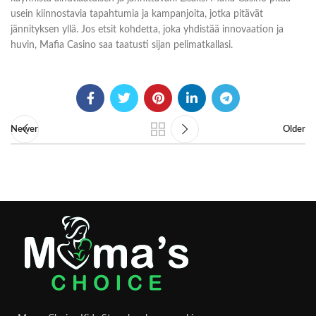
usein kiinnostavia tapahtumia ja kampanjoita, jotka pitävät
jännityksen yllä. Jos etsit kohdetta, joka yhdistää innovaation ja
huvin, Mafia Casino saa taatusti sijan pelimatkallasi.
Newer
Older