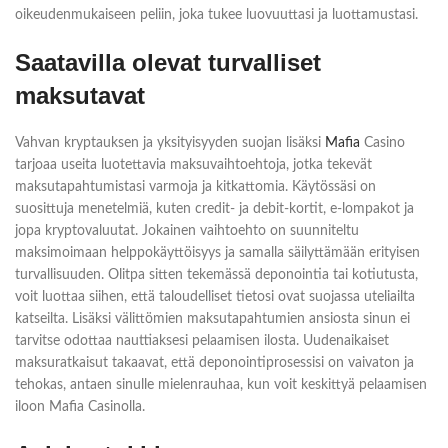
oikeudenmukaiseen peliin, joka tukee luovuuttasi ja luottamustasi.
Saatavilla olevat turvalliset
maksutavat
Vahvan kryptauksen ja yksityisyyden suojan lisäksi
Mafia
Casino
tarjoaa useita luotettavia maksuvaihtoehtoja, jotka tekevät
maksutapahtumistasi varmoja ja kitkattomia. Käytössäsi on
suosittuja menetelmiä, kuten credit- ja debit-kortit, e-lompakot ja
jopa kryptovaluutat. Jokainen vaihtoehto on suunniteltu
maksimoimaan helppokäyttöisyys ja samalla säilyttämään erityisen
turvallisuuden. Olitpa sitten tekemässä deponointia tai kotiutusta,
voit luottaa siihen, että taloudelliset tietosi ovat suojassa uteliailta
katseilta. Lisäksi välittömien maksutapahtumien ansiosta sinun ei
tarvitse odottaa nauttiaksesi pelaamisen ilosta. Uudenaikaiset
maksuratkaisut takaavat, että deponointiprosessisi on vaivaton ja
tehokas, antaen sinulle mielenrauhaa, kun voit keskittyä pelaamisen
iloon Mafia Casinolla.