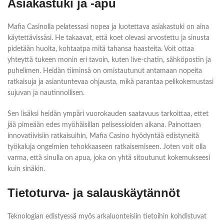
Asiakastuki ja -apu
Mafia Casinolla pelatessasi nopea ja luotettava asiakastuki on aina
käytettävissäsi. He takaavat, että koet olevasi arvostettu ja sinusta
pidetään huolta, kohtaatpa mitä tahansa haasteita. Voit ottaa
yhteyttä tukeen monin eri tavoin, kuten live-chatin, sähköpostin ja
puhelimen. Heidän tiiminsä on omistautunut antamaan nopeita
ratkaisuja ja asiantuntevaa ohjausta, mikä parantaa pelikokemustasi
sujuvan ja nautinnollisen.
Sen lisäksi heidän ympäri vuorokauden saatavuus tarkoittaa, ettet
jää pimeään edes myöhäisillan pelisessioiden aikana. Painottaen
innovatiivisiin ratkaisuihin, Mafia Casino hyödyntää edistyneitä
työkaluja ongelmien tehokkaaseen ratkaisemiseen. Joten voit olla
varma, että sinulla on apua, joka on yhtä sitoutunut kokemukseesi
kuin sinäkin.
Tietoturva- ja salauskäytännöt
Teknologian edistyessä myös arkaluonteisiin tietoihin kohdistuvat