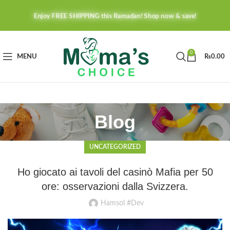
Enjoy FREE SHIPPING this Ramadan! Shop now & save!
0
MENU
₨
0.00
Blog
UNCATEGORIZED
Ho giocato ai tavoli del casinò Mafia per 50
ore: osservazioni dalla Svizzera.
Hamsol #Dev