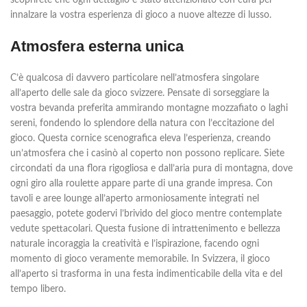
scoprirete che ogni dettaglio è stato attenzionato con cura per
innalzare la vostra esperienza di gioco a nuove altezze di lusso.
Atmosfera esterna unica
C’è qualcosa di davvero particolare nell’atmosfera singolare
all’aperto delle sale da gioco svizzere. Pensate di sorseggiare la
vostra bevanda preferita ammirando montagne mozzafiato o laghi
sereni, fondendo lo splendore della natura con l’eccitazione del
gioco. Questa cornice scenografica eleva l’esperienza, creando
un’atmosfera che i casinò al coperto non possono replicare. Siete
circondati da una flora rigogliosa e dall’aria pura di montagna, dove
ogni giro alla roulette appare parte di una grande impresa. Con
tavoli e aree lounge all’aperto armoniosamente integrati nel
paesaggio, potete godervi l’brivido del gioco mentre contemplate
vedute spettacolari. Questa fusione di intrattenimento e bellezza
naturale incoraggia la creatività e l’ispirazione, facendo ogni
momento di gioco veramente memorabile. In Svizzera, il gioco
all’aperto si trasforma in una festa indimenticabile della vita e del
tempo libero.