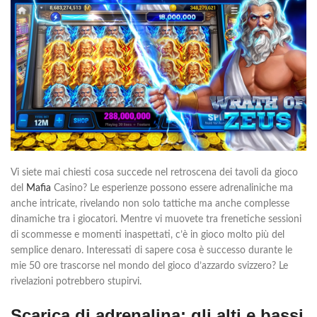
Vi siete mai chiesti cosa succede nel retroscena dei tavoli da gioco
del
Mafia
Casino? Le esperienze possono essere adrenaliniche ma
anche intricate, rivelando non solo tattiche ma anche complesse
dinamiche tra i giocatori. Mentre vi muovete tra frenetiche sessioni
di scommesse e momenti inaspettati, c’è in gioco molto più del
semplice denaro. Interessati di sapere cosa è successo durante le
mie 50 ore trascorse nel mondo del gioco d’azzardo svizzero? Le
rivelazioni potrebbero stupirvi.
Scarica di adrenalina: gli alti e bassi