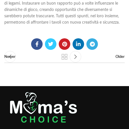
di legami. Instaurare un buon rapporto può a volte influenzare le
dinamiche di gioco, creando opportunità che diversamente si
sarebbero potute trascurare. Tutti questi spunti, nel loro insieme,
permettono di affrontare i tavoli con nuova creatività e sicurezza.
Newer
Older