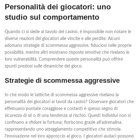
Personalità dei giocatori: uno
studio sul comportamento
Quando ci si siede al tavolo del casinò, è impossibile non notare le
diverse reazioni dei giocatori alle vincite e alle perdite. Alcuni
adottano strategie di scommessa aggressive, fiduciosi nelle proprie
possibilità, mentre altri mostrano risposte emotive che rivelano le
loro vulnerabilità. Comprendere queste personalità può offrire
spunti preziosi sulle dinamiche del gioco.
Strategie di scommessa aggressive
In che modo le tattiche di scommessa aggressive rivelano la
personalità dei giocatori ai tavoli da casinò? Osservare giocatori che
effettuano puntate coraggiose e costanti è spesso segno di
sicurezza di sé o di una tendenza al rischio. Questi individui non si
confinano a sfidare la fortuna; fioriscono grazie all’adrenalina,
rappresentando uno atteggiamento competitivo che stimola
l’innovazione nel loro approccio al gioco. I giocatori audaci possono