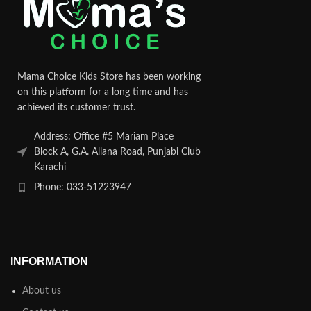
Mama Choice Kids Store has been working
on this platform for a long time and has
achieved its customer trust.
Address: Office #5 Mariam Place
Block A, G.A. Allana Road, Punjabi Club
Karachi
Phone: 033-51223947
INFORMATION
About us