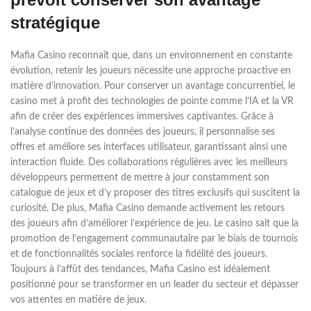
stratégique
Mafia Casino reconnaît que, dans un environnement en constante
évolution, retenir les joueurs nécessite une approche proactive en
matière d’innovation. Pour conserver un avantage concurrentiel, le
casino met à profit des technologies de pointe comme l’IA et la VR
afin de créer des expériences immersives captivantes. Grâce à
l’analyse continue des données des joueurs, il personnalise ses
offres et améliore ses interfaces utilisateur, garantissant ainsi une
interaction fluide. Des collaborations régulières avec les meilleurs
développeurs permettent de mettre à jour constamment son
catalogue de jeux et d’y proposer des titres exclusifs qui suscitent la
curiosité. De plus, Mafia Casino demande activement les retours
des joueurs afin d’améliorer l’expérience de jeu. Le casino sait que la
promotion de l’engagement communautaire par le biais de tournois
et de fonctionnalités sociales renforce la fidélité des joueurs.
Toujours à l’affût des tendances, Mafia Casino est idéalement
positionné pour se transformer en un leader du secteur et dépasser
vos attentes en matière de jeux.