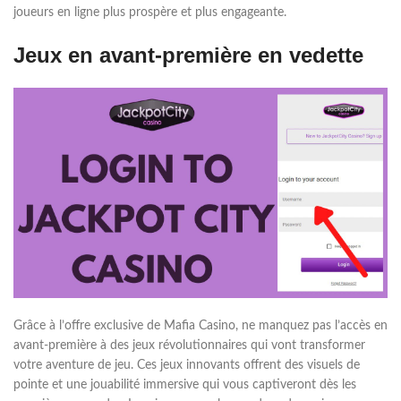
joueurs en ligne plus prospère et plus engageante.
Jeux en avant-première en vedette
Grâce à l’offre exclusive de Mafia Casino, ne manquez pas l’accès en
avant-première à des jeux révolutionnaires qui vont transformer
votre aventure de jeu. Ces jeux innovants offrent des visuels de
pointe et une jouabilité immersive qui vous captiveront dès les