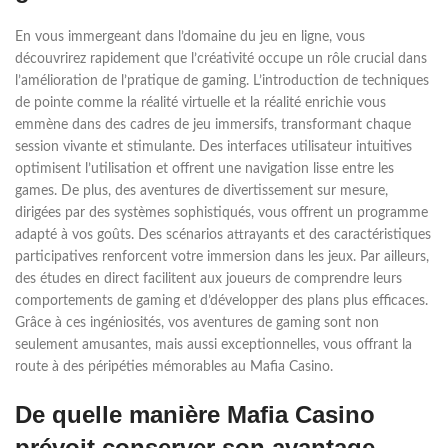
En vous immergeant dans l’domaine du jeu en ligne, vous
découvrirez rapidement que l’créativité occupe un rôle crucial dans
l’amélioration de l’pratique de gaming. L’introduction de techniques
de pointe comme la réalité virtuelle et la réalité enrichie vous
emmène dans des cadres de jeu immersifs, transformant chaque
session vivante et stimulante. Des interfaces utilisateur intuitives
optimisent l’utilisation et offrent une navigation lisse entre les
games. De plus, des aventures de divertissement sur mesure,
dirigées par des systèmes sophistiqués, vous offrent un programme
adapté à vos goûts. Des scénarios attrayants et des caractéristiques
participatives renforcent votre immersion dans les jeux. Par ailleurs,
des études en direct facilitent aux joueurs de comprendre leurs
comportements de gaming et d’développer des plans plus efficaces.
Grâce à ces ingéniosités, vos aventures de gaming sont non
seulement amusantes, mais aussi exceptionnelles, vous offrant la
route à des péripéties mémorables au Mafia Casino.
De quelle manière Mafia Casino
prévoit conserver son avantage