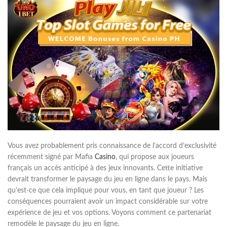
Vous avez probablement pris connaissance de l’accord d’exclusivité
récemment signé par Mafia
Casino
, qui propose aux joueurs
français un accès anticipé à des jeux innovants. Cette initiative
devrait transformer le paysage du jeu en ligne dans le pays. Mais
qu’est-ce que cela implique pour vous, en tant que joueur ? Les
conséquences pourraient avoir un impact considérable sur votre
expérience de jeu et vos options. Voyons comment ce partenariat
remodèle le paysage du jeu en ligne.