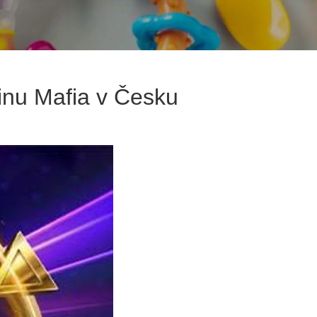
inu Mafia v Česku