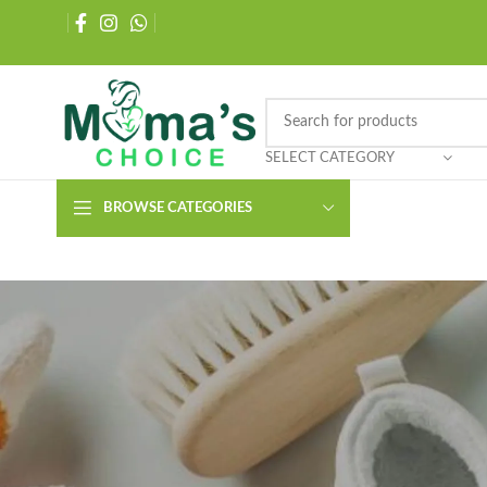
SELECT CATEGORY
BROWSE CATEGORIES