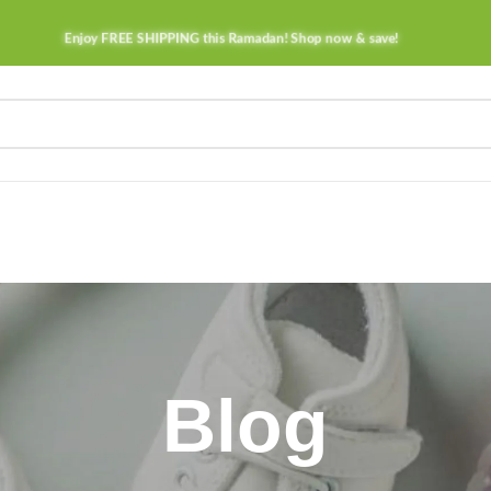
Enjoy FREE SHIPPING this Ramadan! Shop now & save!
Blog