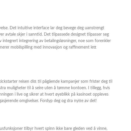
velse. Det intuitive interface lar deg bevege deg uanstrengt
er avtale skjer i sanntid. Det tilpassede designet tilpasser seg
av integrert integrering av betalingsløsninger, noe som forenkler
nerer mobilspilling med innovasjon og raffinement lett
ckstarter reisen ditt til pågående kampanjer som frister deg til
a muligheter til å seire uten å tømme kontoen. I tillegg, hvis
ningen i live og sikrer at hvert øyeblikk på kasinoet oppleves
engasjerende omgivelser. Fordyp deg og dra nytte av det!
usfunksjoner tilbyr hvert spinn ikke bare gleden ved å vinne,