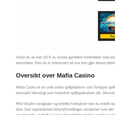
Visste du at over 60 % av norske gamblere foretrekker nettcasi
atmosfære. Hvis du er interessert på hva som gjør denne platt
Oversikt over Mafia Casino
Mafia Casino er en unik online spillplattform som fordyper spil
innovativ teknologi som forbedrer spillopplevelsen din. Atmosfæren
Med intuitiv navigasjon og enkelte funksjoner kan du enkelt na
dine. Den oppslukende historiefortellingen omdanner hver økt t