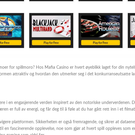
noer for spillmoro? Hos Mafia Casino er hvert øyeblikk laget for din nyt
formen attraktiv og hvordan den utmerker seg i det konkurranseutsatte la
lere i en engasjerende verden inspirert av den notoriske underverdenen. D
 er full av energi, og får deg til å føle at du har gått rett inn i et filmat
vigere plattformen. Sikkerheten er også fremragende, og sikrer at dataen
il en fascinerende opplevelse, noe som gjør at hvert spill oppleves som e