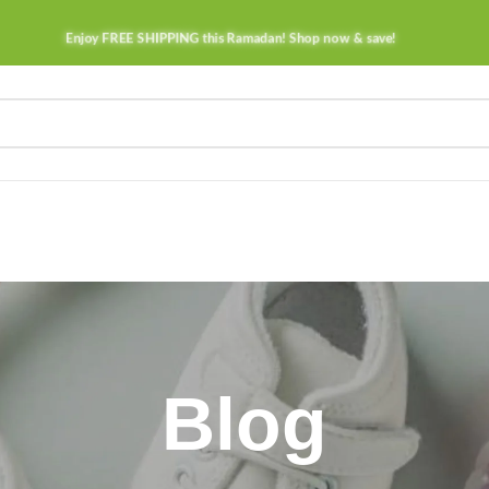
Enjoy FREE SHIPPING this Ramadan! Shop now & save!
Blog