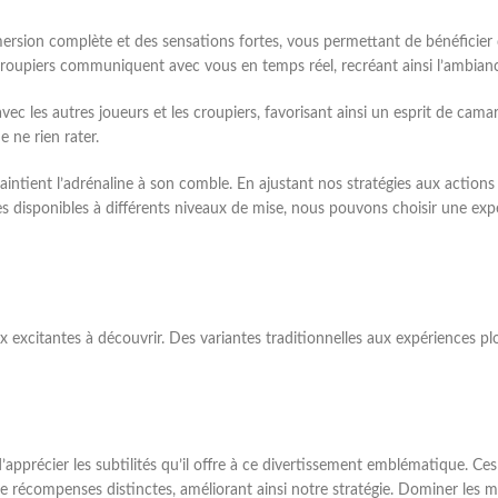
mersion complète et des sensations fortes, vous permettant de bénéficier 
oupiers communiquent avec vous en temps réel, recréant ainsi l’ambiance
vec les autres joueurs et les croupiers, favorisant ainsi un esprit de cam
 ne rien rater.
maintient l’adrénaline à son comble. En ajustant nos stratégies aux actio
 disponibles à différents niveaux de mise, nous pouvons choisir une expé
 excitantes à découvrir. Des variantes traditionnelles aux expériences plo
 d’apprécier les subtilités qu’il offre à ce divertissement emblématique. C
de récompenses distinctes, améliorant ainsi notre stratégie. Dominer les