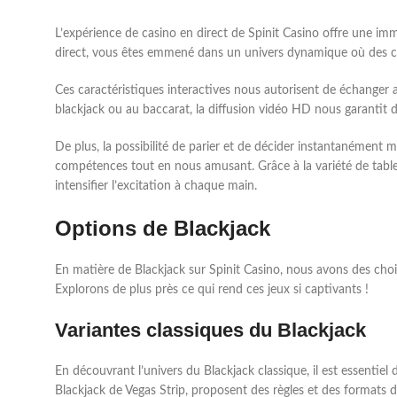
L’expérience de casino en direct de Spinit Casino offre une im
direct, vous êtes emmené dans un univers dynamique où des cr
Ces caractéristiques interactives nous autorisent de échanger a
blackjack ou au baccarat, la diffusion vidéo HD nous garantit de
De plus, la possibilité de parier et de décider instantanément 
compétences tout en nous amusant. Grâce à la variété de tables
intensifier l’excitation à chaque main.
Options de Blackjack
En matière de Blackjack sur Spinit Casino, nous avons des choix
Explorons de plus près ce qui rend ces jeux si captivants !
Variantes classiques du Blackjack
En découvrant l’univers du Blackjack classique, il est essentiel
Blackjack de Vegas Strip, proposent des règles et des formats 