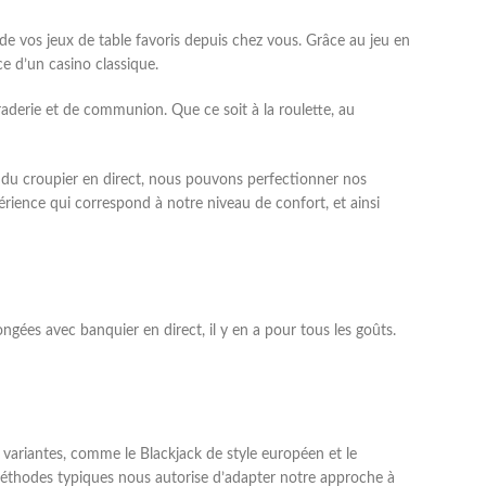
de vos jeux de table favoris depuis chez vous. Grâce au jeu en
 d’un casino classique.
araderie et de communion. Que ce soit à la roulette, au
ns du croupier en direct, nous pouvons perfectionner nos
rience qui correspond à notre niveau de confort, et ainsi
ngées avec banquier en direct, il y en a pour tous les goûts.
es variantes, comme le Blackjack de style européen et le
 méthodes typiques nous autorise d’adapter notre approche à