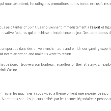
qui nous attendent, including des promotions et des bonus exclusifs rese
sous palpitantes of Spinit Casino viennent immédiatement à l’
esprit
et figu
innovative features qui enrichissent l’expérience de jeu. Des tours bonu
nsport us dans des univers enchanteurs and enrich our gaming experience.
vent notre attention and make us want to return.
chaque joueur trouvera son bonheur, regardless of their strategy. En exp
pinit Casino.
com
ligne, les machines à sous vidéo à thème offrent une expérience inco
s. Nombreux sont les joueurs attirés par les thèmes légendaires : pensez 