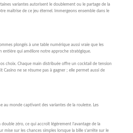
taines variantes autorisent le doublement ou le partage de la
notre maîtrise de ce jeu éternel. Immergeons ensemble dans le
 sommes plongés à une table numérique aussi vraie que les
on entière qui améliore notre approche stratégique.
nos choix. Chaque main distribuée offre un cocktail de tension
it Casino ne se résume pas à gagner ; elle permet aussi de
e au monde captivant des variantes de la roulette. Les
 double zéro, ce qui accroît légèrement l’avantage de la
 mise sur les chances simples lorsque la bille s’arrête sur le