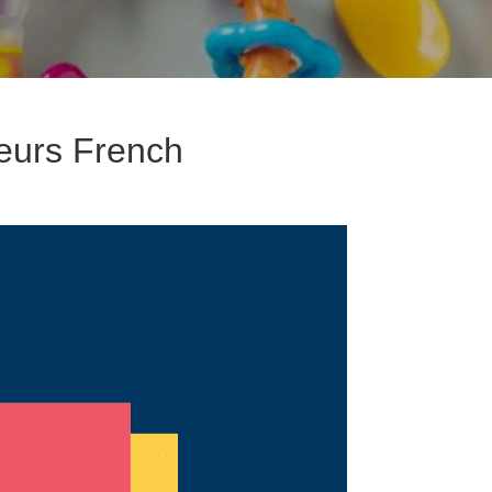
ueurs French