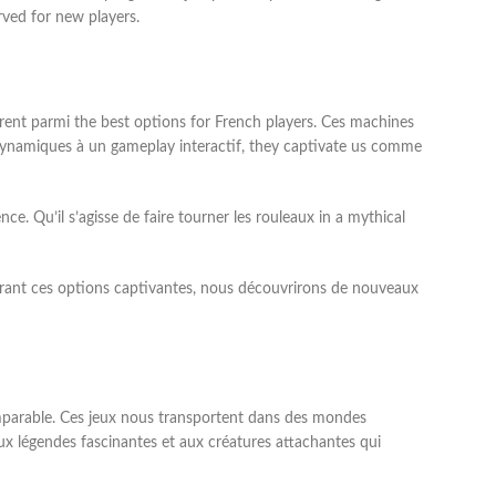
rved for new players.
rent parmi the best options for French players. Ces machines
s dynamiques à un gameplay interactif, they captivate us comme
 Qu’il s’agisse de faire tourner les rouleaux in a mythical
lorant ces options captivantes, nous découvrirons de nouveaux
mparable. Ces jeux nous transportent dans des mondes
aux légendes fascinantes et aux créatures attachantes qui