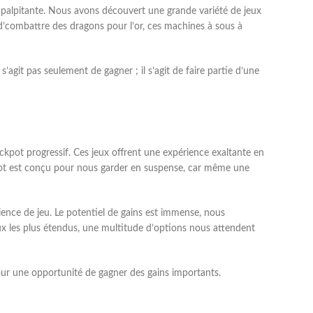
palpitante. Nous avons découvert une grande variété de jeux
u d’combattre des dragons pour l’or, ces machines à sous à
’agit pas seulement de gagner ; il s’agit de faire partie d’une
ackpot progressif. Ces jeux offrent une expérience exaltante en
kpot est conçu pour nous garder en suspense, car même une
ience de jeu. Le potentiel de gains est immense, nous
ux les plus étendus, une multitude d’options nous attendent
 tour une opportunité de gagner des gains importants.