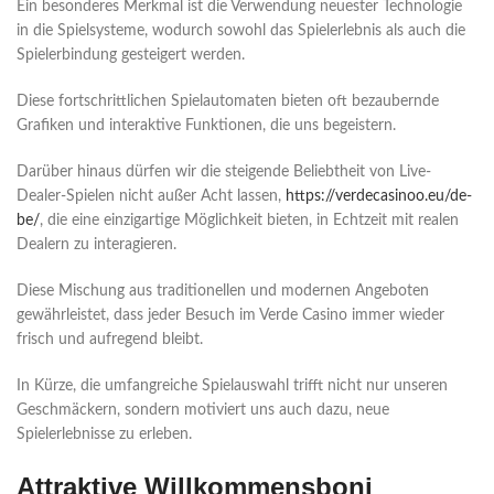
Ein besonderes Merkmal ist die Verwendung neuester Technologie
in die Spielsysteme, wodurch sowohl das Spielerlebnis als auch die
Spielerbindung gesteigert werden.
Diese fortschrittlichen Spielautomaten bieten oft bezaubernde
Grafiken und interaktive Funktionen, die uns begeistern.
Darüber hinaus dürfen wir die steigende Beliebtheit von Live-
Dealer-Spielen nicht außer Acht lassen,
https://verdecasinoo.eu/de-
be/
, die eine einzigartige Möglichkeit bieten, in Echtzeit mit realen
Dealern zu interagieren.
Diese Mischung aus traditionellen und modernen Angeboten
gewährleistet, dass jeder Besuch im Verde Casino immer wieder
frisch und aufregend bleibt.
In Kürze, die umfangreiche Spielauswahl trifft nicht nur unseren
Geschmäckern, sondern motiviert uns auch dazu, neue
Spielerlebnisse zu erleben.
Attraktive Willkommensboni