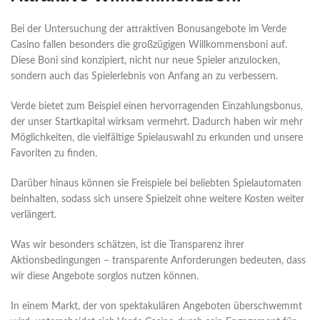
Bei der Untersuchung der attraktiven Bonusangebote im Verde
Casino fallen besonders die großzügigen Willkommensboni auf.
Diese Boni sind konzipiert, nicht nur neue Spieler anzulocken,
sondern auch das Spielerlebnis von Anfang an zu verbessern.
Verde bietet zum Beispiel einen hervorragenden Einzahlungsbonus,
der unser Startkapital wirksam vermehrt. Dadurch haben wir mehr
Möglichkeiten, die vielfältige Spielauswahl zu erkunden und unsere
Favoriten zu finden.
Darüber hinaus können sie Freispiele bei beliebten Spielautomaten
beinhalten, sodass sich unsere Spielzeit ohne weitere Kosten weiter
verlängert.
Was wir besonders schätzen, ist die Transparenz ihrer
Aktionsbedingungen – transparente Anforderungen bedeuten, dass
wir diese Angebote sorglos nutzen können.
In einem Markt, der von spektakulären Angeboten überschwemmt