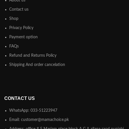
About us
Contact us
Shop
Privacy Policy
Payment option
FAQs
Refund and Returns Policy
Shipping And order cancelation
CONTACT US
WhatsApp: 033-51223947
Email: customer@mamachoice.pk