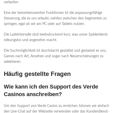
verlaufen.
Eine der bemerkenswerten Funktionen ist die anpassungsfähige
Steuerung, die es uns erlaubt, nahtlos zwischen den Segmenten zu
springen, egal ob wir am PC oder auf Tablets nutzen.
Die Ladeintervalle sind beeindruckend kurz, was unser Spielerlebnis
reibungslos und angenehm macht.
Die Suchmöglichkeit ist durchdacht gestaltet und gestattet es uns,
Games nach Art, Ansehen und sogar nach Neuerscheinungen zu
selektieren.
Häufig gestellte Fragen
Wie kann ich den Support des Verde
Casinos anschreiben?
Um den Support von Verde Casino zu erreichen, können wir einfach
den Live-Chat auf der Webseite verwenden oder das Kundendienst-