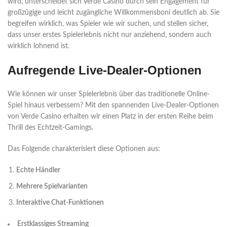
wird, unterscheidet sich Verde Casino durch sein Engagement für
großzügige und leicht zugängliche Willkommensboni deutlich ab. Sie
begreifen wirklich, was Spieler wie wir suchen, und stellen sicher,
dass unser erstes Spielerlebnis nicht nur anziehend, sondern auch
wirklich lohnend ist.
Aufregende Live-Dealer-Optionen
Wie können wir unser Spielerlebnis über das traditionelle Online-
Spiel hinaus verbessern? Mit den spannenden Live-Dealer-Optionen
von Verde Casino erhalten wir einen Platz in der ersten Reihe beim
Thrill des Echtzeit-Gamings.
Das Folgende charakterisiert diese Optionen aus:
Echte Händler
Mehrere Spielvarianten
Interaktive Chat-Funktionen
Erstklassiges Streaming