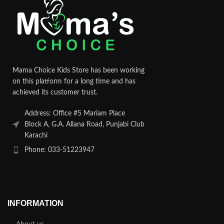
Mama Choice Kids Store has been working
on this platform for a long time and has
achieved its customer trust.
Address: Office #5 Mariam Place
Block A, G.A. Allana Road, Punjabi Club
Karachi
Phone: 033-51223947
INFORMATION