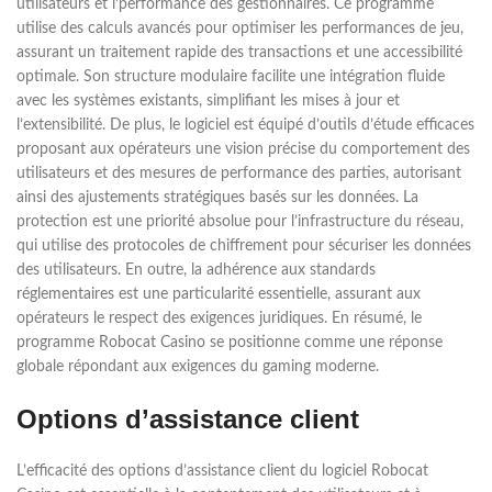
utilisateurs et l’performance des gestionnaires. Ce programme
utilise des calculs avancés pour optimiser les performances de jeu,
assurant un traitement rapide des transactions et une accessibilité
optimale. Son structure modulaire facilite une intégration fluide
avec les systèmes existants, simplifiant les mises à jour et
l’extensibilité. De plus, le logiciel est équipé d’outils d’étude efficaces
proposant aux opérateurs une vision précise du comportement des
utilisateurs et des mesures de performance des parties, autorisant
ainsi des ajustements stratégiques basés sur les données. La
protection est une priorité absolue pour l’infrastructure du réseau,
qui utilise des protocoles de chiffrement pour sécuriser les données
des utilisateurs. En outre, la adhérence aux standards
réglementaires est une particularité essentielle, assurant aux
opérateurs le respect des exigences juridiques. En résumé, le
programme Robocat Casino se positionne comme une réponse
globale répondant aux exigences du gaming moderne.
Options d’assistance client
L’efficacité des options d’assistance client du logiciel Robocat