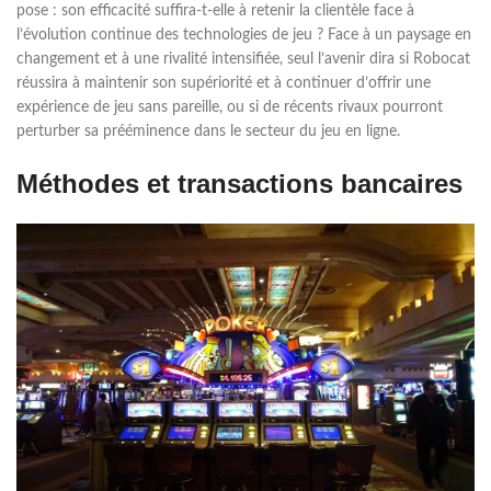
pose : son efficacité suffira-t-elle à retenir la clientèle face à
l’évolution continue des technologies de jeu ? Face à un paysage en
changement et à une rivalité intensifiée, seul l’avenir dira si Robocat
réussira à maintenir son supériorité et à continuer d’offrir une
expérience de jeu sans pareille, ou si de récents rivaux pourront
perturber sa prééminence dans le secteur du jeu en ligne.
Méthodes et transactions bancaires