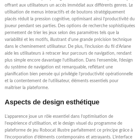
offrant aux utilisateurs un accès immédiat aux différents genres. Le
utilisation de menus interactifs et de boutons stratégiquement
placés réduit la pression cognitive, optimisant ainsi l’productivité du
joueur pendant ses parties. Des options de recherche sophistiquées
permettent de trier les jeux selon des paramètres tels que la
variabilité et les motifs, illustrant d’une grande précision technique
dans le cheminement utilisateur. De plus, l’inclusion du fil d’Ariane
aide les utilisateurs à retracer leur parcours de navigation, rendant
plus simple encore davantage l’utilisation. Dans l’ensemble, l’design
du système de navigation est remarquable, reflétant une
planification bien pensée qui privilégie l’productivité opérationnelle
et la contentement de l’utilisateur, éléments essentiels pour
maîtriser la plateforme.
Aspects de design esthétique
L’apparence joue un rôle essentiel dans l’optimisation de
l’expérience d’utilisation, et le design visuel du programme de
plateforme de jeu Robocat illustre parfaitement ce principe grâce à
l’incorporation d’éléments contemporains et attrayants. L’interface