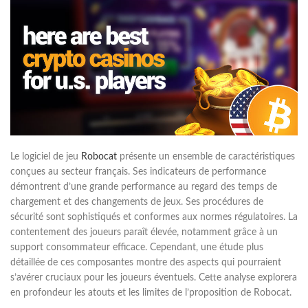
Le logiciel de jeu
Robocat
présente un ensemble de caractéristiques
conçues au secteur français. Ses indicateurs de performance
démontrent d’une grande performance au regard des temps de
chargement et des changements de jeux. Ses procédures de
sécurité sont sophistiqués et conformes aux normes régulatoires. La
contentement des joueurs paraît élevée, notamment grâce à un
support consommateur efficace. Cependant, une étude plus
détaillée de ces composantes montre des aspects qui pourraient
s’avérer cruciaux pour les joueurs éventuels. Cette analyse explorera
en profondeur les atouts et les limites de l’proposition de Robocat.