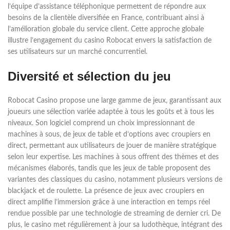
l’équipe d’assistance téléphonique permettent de répondre aux
besoins de la clientèle diversifiée en France, contribuant ainsi à
l’amélioration globale du service client. Cette approche globale
illustre l’engagement du casino Robocat envers la satisfaction de
ses utilisateurs sur un marché concurrentiel.
Diversité et sélection du jeu
Robocat Casino propose une large gamme de jeux, garantissant aux
joueurs une sélection variée adaptée à tous les goûts et à tous les
niveaux. Son logiciel comprend un choix impressionnant de
machines à sous, de jeux de table et d’options avec croupiers en
direct, permettant aux utilisateurs de jouer de manière stratégique
selon leur expertise. Les machines à sous offrent des thèmes et des
mécanismes élaborés, tandis que les jeux de table proposent des
variantes des classiques du casino, notamment plusieurs versions de
blackjack et de roulette. La présence de jeux avec croupiers en
direct amplifie l’immersion grâce à une interaction en temps réel
rendue possible par une technologie de streaming de dernier cri. De
plus, le casino met régulièrement à jour sa ludothèque, intégrant des