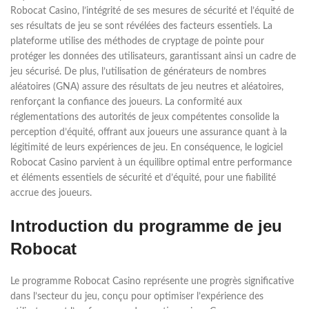
Robocat Casino, l’intégrité de ses mesures de sécurité et l’équité de
ses résultats de jeu se sont révélées des facteurs essentiels. La
plateforme utilise des méthodes de cryptage de pointe pour
protéger les données des utilisateurs, garantissant ainsi un cadre de
jeu sécurisé. De plus, l’utilisation de générateurs de nombres
aléatoires (GNA) assure des résultats de jeu neutres et aléatoires,
renforçant la confiance des joueurs. La conformité aux
réglementations des autorités de jeux compétentes consolide la
perception d’équité, offrant aux joueurs une assurance quant à la
légitimité de leurs expériences de jeu. En conséquence, le logiciel
Robocat Casino parvient à un équilibre optimal entre performance
et éléments essentiels de sécurité et d’équité, pour une fiabilité
accrue des joueurs.
Introduction du programme de jeu
Robocat
Le programme Robocat Casino représente une progrès significative
dans l’secteur du jeu, conçu pour optimiser l’expérience des