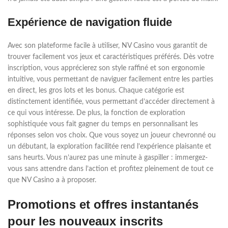
Expérience de navigation fluide
Avec son plateforme facile à utiliser, NV Casino vous garantit de
trouver facilement vos jeux et caractéristiques préférés. Dès votre
inscription, vous apprécierez son style raffiné et son ergonomie
intuitive, vous permettant de naviguer facilement entre les parties
en direct, les gros lots et les bonus. Chaque catégorie est
distinctement identifiée, vous permettant d’accéder directement à
ce qui vous intéresse. De plus, la fonction de exploration
sophistiquée vous fait gagner du temps en personnalisant les
réponses selon vos choix. Que vous soyez un joueur chevronné ou
un débutant, la exploration facilitée rend l’expérience plaisante et
sans heurts. Vous n’aurez pas une minute à gaspiller : immergez-
vous sans attendre dans l’action et profitez pleinement de tout ce
que NV Casino a à proposer.
Promotions et offres instantanés
pour les nouveaux inscrits