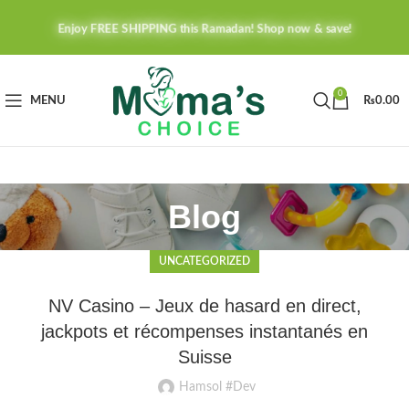
Enjoy FREE SHIPPING this Ramadan! Shop now & save!
0
MENU
₨
0.00
Blog
UNCATEGORIZED
NV Casino – Jeux de hasard en direct,
jackpots et récompenses instantanés en
Suisse
Hamsol #Dev