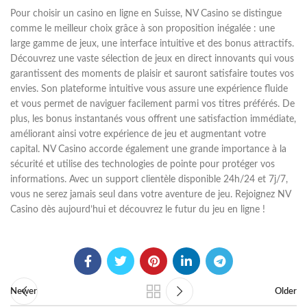
Pour choisir un casino en ligne en Suisse, NV Casino se distingue
comme le meilleur choix grâce à son proposition inégalée : une
large gamme de jeux, une interface intuitive et des bonus attractifs.
Découvrez une vaste sélection de jeux en direct innovants qui vous
garantissent des moments de plaisir et sauront satisfaire toutes vos
envies. Son plateforme intuitive vous assure une expérience fluide
et vous permet de naviguer facilement parmi vos titres préférés. De
plus, les bonus instantanés vous offrent une satisfaction immédiate,
améliorant ainsi votre expérience de jeu et augmentant votre
capital. NV Casino accorde également une grande importance à la
sécurité et utilise des technologies de pointe pour protéger vos
informations. Avec un support clientèle disponible 24h/24 et 7j/7,
vous ne serez jamais seul dans votre aventure de jeu. Rejoignez NV
Casino dès aujourd’hui et découvrez le futur du jeu en ligne !
Newer
Older