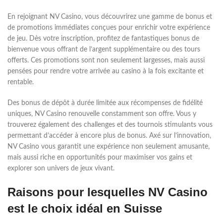
En rejoignant NV Casino, vous découvrirez une gamme de bonus et
de promotions immédiates conçues pour enrichir votre expérience
de jeu. Dès votre inscription, profitez de fantastiques bonus de
bienvenue vous offrant de l’argent supplémentaire ou des tours
offerts. Ces promotions sont non seulement largesses, mais aussi
pensées pour rendre votre arrivée au casino à la fois excitante et
rentable.
Des bonus de dépôt à durée limitée aux récompenses de fidélité
uniques, NV Casino renouvelle constamment son offre. Vous y
trouverez également des challenges et des tournois stimulants vous
permettant d’accéder à encore plus de bonus. Axé sur l’innovation,
NV Casino vous garantit une expérience non seulement amusante,
mais aussi riche en opportunités pour maximiser vos gains et
explorer son univers de jeux vivant.
Raisons pour lesquelles NV Casino
est le choix idéal en Suisse