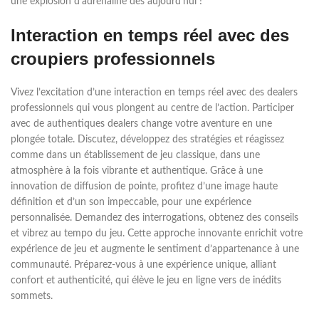
une explosion d’adrénaline dès aujourd’hui !
Interaction en temps réel avec des
croupiers professionnels
Vivez l’excitation d’une interaction en temps réel avec des dealers
professionnels qui vous plongent au centre de l’action. Participer
avec de authentiques dealers change votre aventure en une
plongée totale. Discutez, développez des stratégies et réagissez
comme dans un établissement de jeu classique, dans une
atmosphère à la fois vibrante et authentique. Grâce à une
innovation de diffusion de pointe, profitez d’une image haute
définition et d’un son impeccable, pour une expérience
personnalisée. Demandez des interrogations, obtenez des conseils
et vibrez au tempo du jeu. Cette approche innovante enrichit votre
expérience de jeu et augmente le sentiment d’appartenance à une
communauté. Préparez-vous à une expérience unique, alliant
confort et authenticité, qui élève le jeu en ligne vers de inédits
sommets.