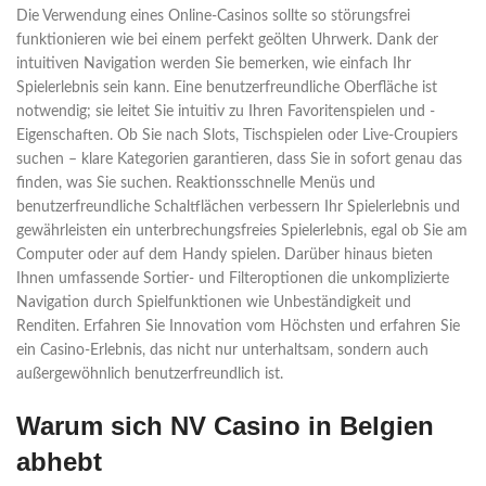
Die Verwendung eines Online-Casinos sollte so störungsfrei
funktionieren wie bei einem perfekt geölten Uhrwerk. Dank der
intuitiven Navigation werden Sie bemerken, wie einfach Ihr
Spielerlebnis sein kann. Eine benutzerfreundliche Oberfläche ist
notwendig; sie leitet Sie intuitiv zu Ihren Favoritenspielen und -
Eigenschaften. Ob Sie nach Slots, Tischspielen oder Live-Croupiers
suchen – klare Kategorien garantieren, dass Sie in sofort genau das
finden, was Sie suchen. Reaktionsschnelle Menüs und
benutzerfreundliche Schaltflächen verbessern Ihr Spielerlebnis und
gewährleisten ein unterbrechungsfreies Spielerlebnis, egal ob Sie am
Computer oder auf dem Handy spielen. Darüber hinaus bieten
Ihnen umfassende Sortier- und Filteroptionen die unkomplizierte
Navigation durch Spielfunktionen wie Unbeständigkeit und
Renditen. Erfahren Sie Innovation vom Höchsten und erfahren Sie
ein Casino-Erlebnis, das nicht nur unterhaltsam, sondern auch
außergewöhnlich benutzerfreundlich ist.
Warum sich NV Casino in Belgien
abhebt