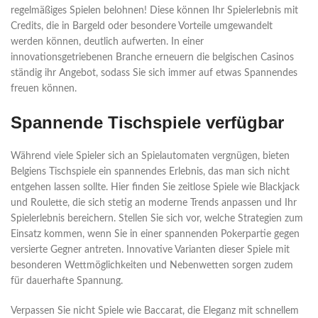
regelmäßiges Spielen belohnen! Diese können Ihr Spielerlebnis mit
Credits, die in Bargeld oder besondere Vorteile umgewandelt
werden können, deutlich aufwerten. In einer
innovationsgetriebenen Branche erneuern die belgischen Casinos
ständig ihr Angebot, sodass Sie sich immer auf etwas Spannendes
freuen können.
Spannende Tischspiele verfügbar
Während viele Spieler sich an Spielautomaten vergnügen, bieten
Belgiens Tischspiele ein spannendes Erlebnis, das man sich nicht
entgehen lassen sollte. Hier finden Sie zeitlose Spiele wie Blackjack
und Roulette, die sich stetig an moderne Trends anpassen und Ihr
Spielerlebnis bereichern. Stellen Sie sich vor, welche Strategien zum
Einsatz kommen, wenn Sie in einer spannenden Pokerpartie gegen
versierte Gegner antreten. Innovative Varianten dieser Spiele mit
besonderen Wettmöglichkeiten und Nebenwetten sorgen zudem
für dauerhafte Spannung.
Verpassen Sie nicht Spiele wie Baccarat, die Eleganz mit schnellem