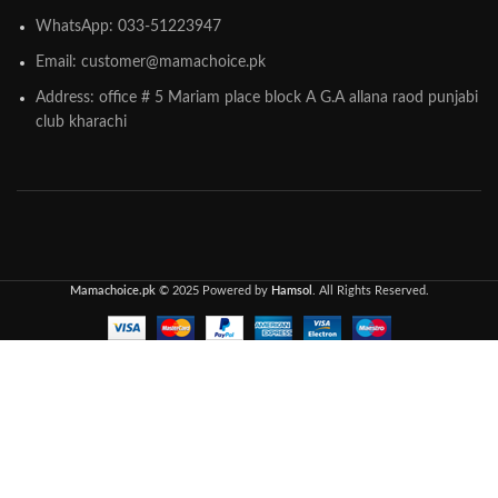
WhatsApp: 033-51223947
Email: customer@mamachoice.pk
Address: office # 5 Mariam place block A G.A allana raod punjabi
club kharachi
Mamachoice.pk
© 2025 Powered by
Hamsol
. All Rights Reserved.