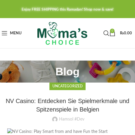
Enjoy FREE SHIPPING this Ramadan! Shop now & save!
0
MENU
₨
0.00
Blog
UNCATEGORIZED
NV Casino: Entdecken Sie Spielmerkmale und
Spitzenspiele in Belgien
Hamsol #Dev