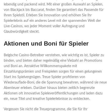
lebendig und packend wird. Mit einer großen Auswahl an Spielen,
von Blackjack bis Baccarat, finden Sie garantiert das Passende für
Ihren Spielstil. Erleben Sie Innovation und erhöhen Sie Ihr
Spielerlebnis auf ein anderes Level mit der spannenden Welt der
Live-Casinos, wo jeder Moment voller Aufregung und
Glaubwürdigkeit steckt.
Aktionen und Boni für Spieler
Belgische Casino-Betreiber verstehen, wie wichtig es ist, Spieler zu
binden, und bieten daher regelmäßig eine Vielzahl an Promotions
und Boni an. Attraktive Willkommenspakete mit
Einzahlungsprämien und Freispielen sorgen für einen gelungenen
Start ins Spielvergnügen. Treue Spieler profitieren von
Wiederauflade-Boni, die die Spannung bewahren, während sie neue
Abenteuer erleben. Darüber hinaus bieten zeitlich begrenzte
Aktionen oft innovative Spieleveröffentlichungen und laden dazu
ein, neue Titel und kreative Spielerlebnisse zu entdecken.
Vergessen Sie nicht die Treueprogramme, die Sie für Ihr