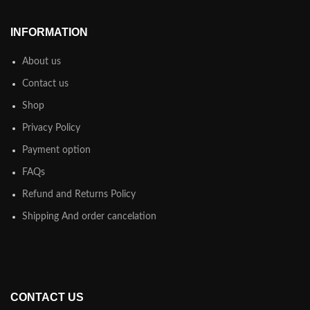
INFORMATION
About us
Contact us
Shop
Privacy Policy
Payment option
FAQs
Refund and Returns Policy
Shipping And order cancelation
CONTACT US