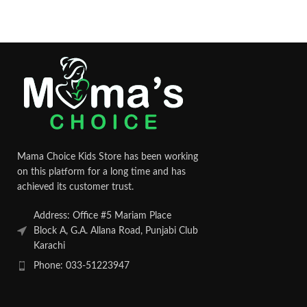
Mama Choice Kids Store has been working
on this platform for a long time and has
achieved its customer trust.
Address: Office #5 Mariam Place
Block A, G.A. Allana Road, Punjabi Club
Karachi
Phone: 033-51223947