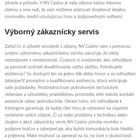
zdravie a pohodu. V NV Casino je vaša zábava našou hlavnou
úlohou a sme radi, že vám môžeme asistovať dosiahnuť ideálnu
rovnováhu medzi vzrušujúcou hrou a zodpovednými voľbami.
Výborný zákaznícky servis
Zatiaľ čo si užívate vzrušenie z zábavy, NV Casino vám s pomocou
svojmu výbornému zákazníckemu servisu zaručuje, že nikdy
nezostanete v nevedomosti. Čoskoro si uvedomíte, ako odhodlane
sa personál sústredí skvalitňovaniu vášho zážitku. Potrebujete
asistenciu? Sú dostupní len na jedno klik alebo hovor a sú odhodlaní
zabezpečiť promptnú a kvalifikovanú asistenciu, ktorá anticipuje
vaše požiadavky. Prostredníctvom pokrokovým technickým
riešeniam a užívateľsky priateľskému prostrediu ešte nebolo kontakt
asistencie vôbec jednoduchšie. Okrem toho, ich odhodlanie k
tréningom garantuje, že každý člen tímu je vybavený na úspešné
vyriešenie vašich otázok. Či už máte problémy s technikou alebo
záujem o akcií, zákaznícky servis NV Casino prináša novinku v
podpore hráčov a zabezpečuje, aby každá komunikácia bola hladká
a príjemná. Máte možnosť sa zamerať na to, na čom v skutočnosti