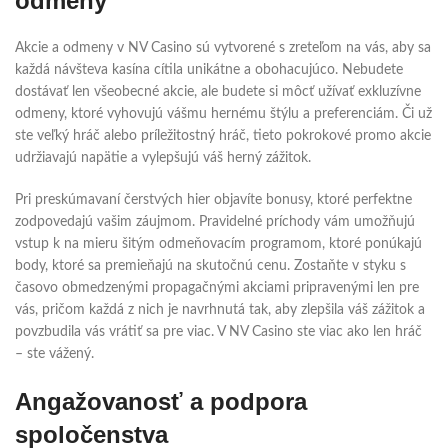
odmeny
Akcie a odmeny v NV Casino sú vytvorené s zreteľom na vás, aby sa
každá návšteva kasína cítila unikátne a obohacujúco. Nebudete
dostávať len všeobecné akcie, ale budete si môcť užívať exkluzívne
odmeny, ktoré vyhovujú vášmu hernému štýlu a preferenciám. Či už
ste veľký hráč alebo príležitostný hráč, tieto pokrokové promo akcie
udržiavajú napätie a vylepšujú váš herný zážitok.
Pri preskúmavaní čerstvých hier objavíte bonusy, ktoré perfektne
zodpovedajú vašim záujmom. Pravidelné príchody vám umožňujú
vstup k na mieru šitým odmeňovacím programom, ktoré ponúkajú
body, ktoré sa premieňajú na skutočnú cenu. Zostaňte v styku s
časovo obmedzenými propagačnými akciami pripravenými len pre
vás, pričom každá z nich je navrhnutá tak, aby zlepšila váš zážitok a
povzbudila vás vrátiť sa pre viac. V NV Casino ste viac ako len hráč
– ste vážený.
Angažovanosť a podpora
spoločenstva