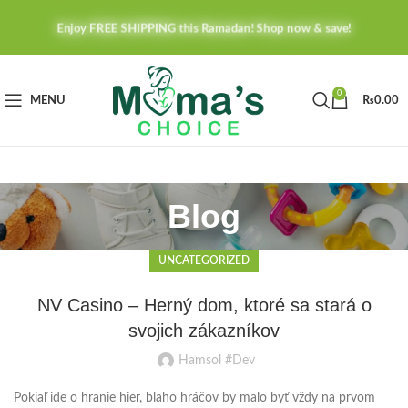
Enjoy FREE SHIPPING this Ramadan! Shop now & save!
0
MENU
₨
0.00
Blog
UNCATEGORIZED
NV Casino – Herný dom, ktoré sa stará o
svojich zákazníkov
Hamsol #Dev
Pokiaľ ide o hranie hier, blaho hráčov by malo byť vždy na prvom