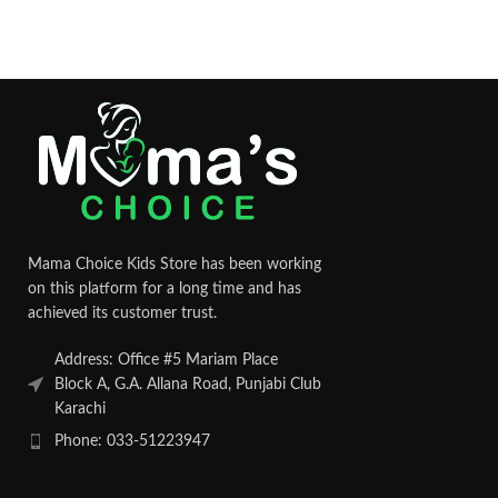
Mama Choice Kids Store has been working
on this platform for a long time and has
achieved its customer trust.
Address: Office #5 Mariam Place
Block A, G.A. Allana Road, Punjabi Club
Karachi
Phone: 033-51223947